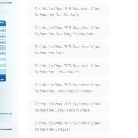
Distributor Pipa PPR Sumatera Utara
Kabupaten Deli Serdang
Distributor Pipa PPR Sumatera Utara
Kabupaten Humbang Hasundutan
Distributor Pipa PPR Sumatera Utara
Kabupaten Karo
Distributor Pipa PPR Sumatera Utara
Kabupaten Labuhanbatu
Distributor Pipa PPR Sumatera Utara
Kabupaten Labuhanbatu Selatan
Distributor Pipa PPR Sumatera Utara
Kabupaten Labuhanbatu Utara
Distributor Pipa PPR Sumatera Utara
Kabupaten Langkat