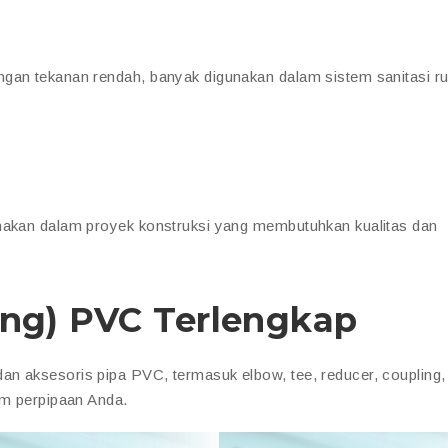
ngan tekanan rendah, banyak digunakan dalam sistem sanitasi 
unakan dalam proyek konstruksi yang membutuhkan kualitas dan
ng) PVC Terlengkap
n aksesoris pipa PVC, termasuk elbow, tee, reducer, coupling,
em perpipaan Anda.