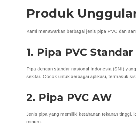
Produk Unggula
Kami menawarkan berbagai jenis pipa PVC dan sambu
1.
Pipa PVC Standar
Pipa dengan standar nasional Indonesia (SNI) yang
sekitar. Cocok untuk berbagai aplikasi, termasuk si
2.
Pipa PVC AW
Jenis pipa yang memiliki ketahanan tekanan tinggi, i
minum.