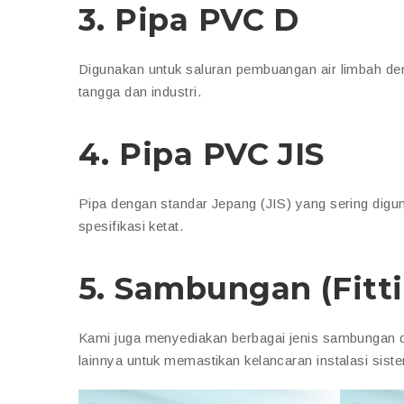
3.
Pipa PVC D
Digunakan untuk saluran pembuangan air limbah de
tangga dan industri.
4.
Pipa PVC JIS
Pipa dengan standar Jepang (JIS) yang sering dig
spesifikasi ketat.
5.
Sambungan (Fitti
Kami juga menyediakan berbagai jenis sambungan da
lainnya untuk memastikan kelancaran instalasi sist