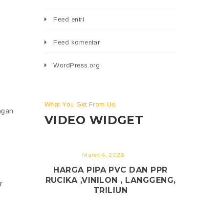
Feed entri
Feed komentar
WordPress.org
What You Get From Us
ngan
VIDEO WIDGET
Maret 4, 2026
HARGA PIPA PVC DAN PPR
RUCIKA ,VINILON , LANGGENG,
r
TRILIUN