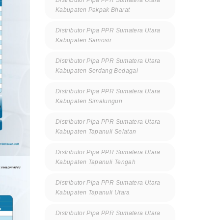
Kabupaten Pakpak Bharat
Distributor Pipa PPR Sumatera Utara
Kabupaten Samosir
Distributor Pipa PPR Sumatera Utara
Kabupaten Serdang Bedagai
Distributor Pipa PPR Sumatera Utara
Kabupaten Simalungun
Distributor Pipa PPR Sumatera Utara
Kabupaten Tapanuli Selatan
Distributor Pipa PPR Sumatera Utara
Kabupaten Tapanuli Tengah
Distributor Pipa PPR Sumatera Utara
Kabupaten Tapanuli Utara
Distributor Pipa PPR Sumatera Utara