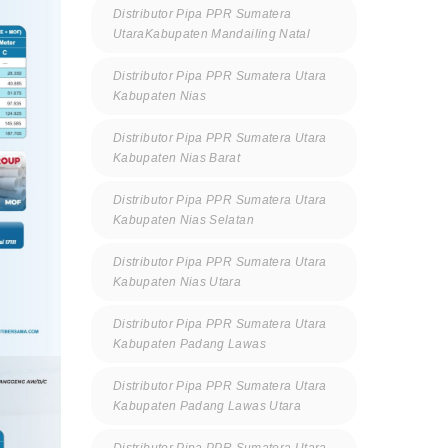
Distributor Pipa PPR Sumatera
UtaraKabupaten Mandailing Natal
Distributor Pipa PPR Sumatera Utara
Kabupaten Nias
Distributor Pipa PPR Sumatera Utara
Kabupaten Nias Barat
Distributor Pipa PPR Sumatera Utara
Kabupaten Nias Selatan
Distributor Pipa PPR Sumatera Utara
Kabupaten Nias Utara
Distributor Pipa PPR Sumatera Utara
Kabupaten Padang Lawas
Distributor Pipa PPR Sumatera Utara
Kabupaten Padang Lawas Utara
Distributor Pipa PPR Sumatera Utara