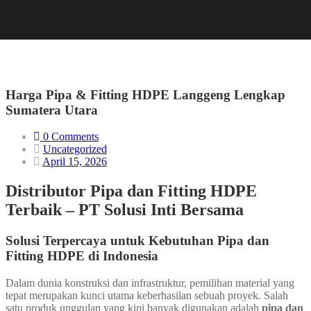
Harga Pipa & Fitting HDPE Langgeng Lengkap
Sumatera Utara
0 Comments
Uncategorized
April 15, 2026
Distributor Pipa dan Fitting HDPE
Terbaik – PT Solusi Inti Bersama
Solusi Terpercaya untuk Kebutuhan Pipa dan
Fitting HDPE di Indonesia
Dalam dunia konstruksi dan infrastruktur, pemilihan material yang
tepat merupakan kunci utama keberhasilan sebuah proyek. Salah
satu produk unggulan yang kini banyak digunakan adalah
pipa dan