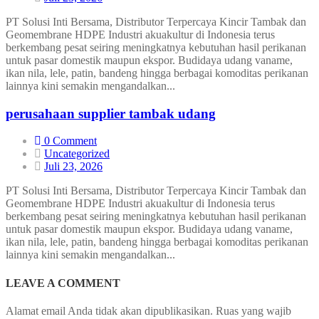
PT Solusi Inti Bersama, Distributor Terpercaya Kincir Tambak dan
Geomembrane HDPE Industri akuakultur di Indonesia terus
berkembang pesat seiring meningkatnya kebutuhan hasil perikanan
untuk pasar domestik maupun ekspor. Budidaya udang vaname,
ikan nila, lele, patin, bandeng hingga berbagai komoditas perikanan
lainnya kini semakin mengandalkan...
perusahaan supplier tambak udang
0 Comment
Uncategorized
Juli 23, 2026
PT Solusi Inti Bersama, Distributor Terpercaya Kincir Tambak dan
Geomembrane HDPE Industri akuakultur di Indonesia terus
berkembang pesat seiring meningkatnya kebutuhan hasil perikanan
untuk pasar domestik maupun ekspor. Budidaya udang vaname,
ikan nila, lele, patin, bandeng hingga berbagai komoditas perikanan
lainnya kini semakin mengandalkan...
LEAVE A
COMMENT
Alamat email Anda tidak akan dipublikasikan.
Ruas yang wajib