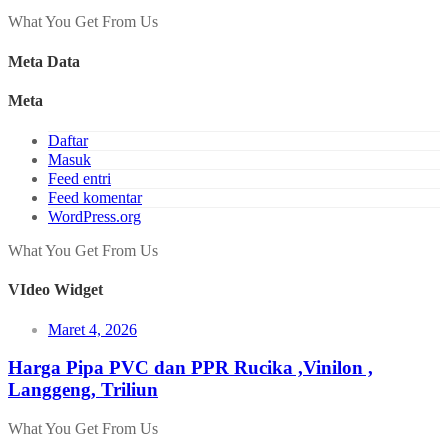
What You Get From Us
Meta Data
Meta
Daftar
Masuk
Feed entri
Feed komentar
WordPress.org
What You Get From Us
VIdeo Widget
Maret 4, 2026
Harga Pipa PVC dan PPR Rucika ,Vinilon ,
Langgeng, Triliun
What You Get From Us