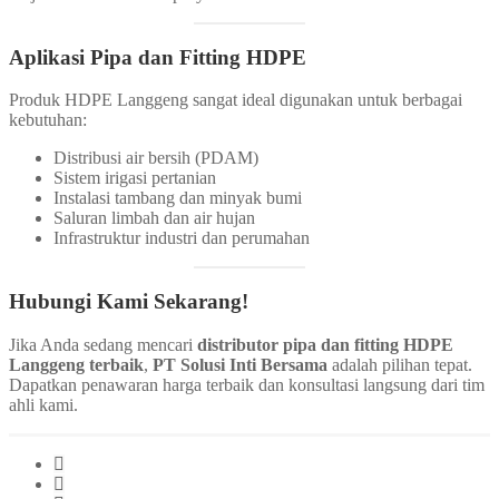
Aplikasi Pipa dan Fitting HDPE
Produk HDPE Langgeng sangat ideal digunakan untuk berbagai
kebutuhan:
Distribusi air bersih (PDAM)
Sistem irigasi pertanian
Instalasi tambang dan minyak bumi
Saluran limbah dan air hujan
Infrastruktur industri dan perumahan
Hubungi Kami Sekarang!
Jika Anda sedang mencari
distributor pipa dan fitting HDPE
Langgeng terbaik
,
PT Solusi Inti Bersama
adalah pilihan tepat.
Dapatkan penawaran harga terbaik dan konsultasi langsung dari tim
ahli kami.