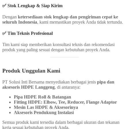
✅ Stok Lengkap & Siap Kirim
Dengan
ketersediaan stok lengkap dan pengiriman cepat ke
seluruh Indonesia
, kami memastikan proyek Anda tidak tertunda.
✅ Tim Teknis Profesional
Tim kami siap memberikan konsultasi teknis dan rekomendasi
produk yang paling sesuai dengan kebutuhan proyek Anda.
Produk Unggulan Kami
PT Solusi Inti Bersama menyediakan berbagai jenis
pipa dan
aksesoris HDPE Langgeng
, di antaranya:
Pipa HDPE Roll & Batangan
Fitting HDPE: Elbow, Tee, Reducer, Flange Adaptor
Mesin Las HDPE & Aksesorinya
Aksesoris Pendukung Instalasi
Semua produk kami tersedia dalam berbagai ukuran dan tekanan
kerja sesuai kebutuhan proyek Anda.