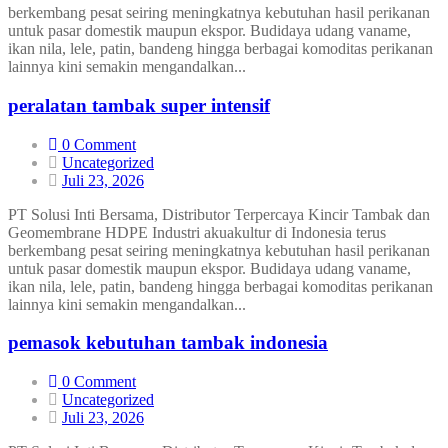
berkembang pesat seiring meningkatnya kebutuhan hasil perikanan
untuk pasar domestik maupun ekspor. Budidaya udang vaname,
ikan nila, lele, patin, bandeng hingga berbagai komoditas perikanan
lainnya kini semakin mengandalkan...
peralatan tambak super intensif
0 Comment
Uncategorized
Juli 23, 2026
PT Solusi Inti Bersama, Distributor Terpercaya Kincir Tambak dan
Geomembrane HDPE Industri akuakultur di Indonesia terus
berkembang pesat seiring meningkatnya kebutuhan hasil perikanan
untuk pasar domestik maupun ekspor. Budidaya udang vaname,
ikan nila, lele, patin, bandeng hingga berbagai komoditas perikanan
lainnya kini semakin mengandalkan...
pemasok kebutuhan tambak indonesia
0 Comment
Uncategorized
Juli 23, 2026