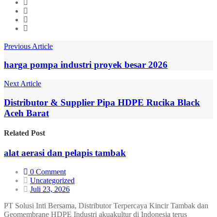
Previous Article
harga pompa industri proyek besar 2026
Next Article
Distributor & Supplier Pipa HDPE Rucika Black
Aceh Barat
Related
Post
alat aerasi dan pelapis tambak
0 Comment
Uncategorized
Juli 23, 2026
PT Solusi Inti Bersama, Distributor Terpercaya Kincir Tambak dan
Geomembrane HDPE Industri akuakultur di Indonesia terus