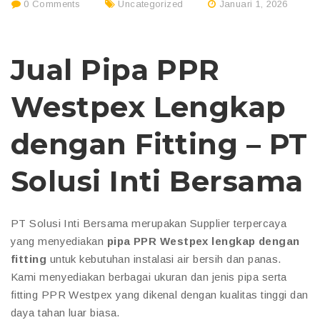
0 Comments
Uncategorized
Januari 1, 2026
Jual Pipa PPR
Westpex Lengkap
dengan Fitting – PT
Solusi Inti Bersama
PT Solusi Inti Bersama merupakan Supplier terpercaya
yang menyediakan
pipa PPR Westpex lengkap dengan
fitting
untuk kebutuhan instalasi air bersih dan panas.
Kami menyediakan berbagai ukuran dan jenis pipa serta
fitting PPR Westpex yang dikenal dengan kualitas tinggi dan
daya tahan luar biasa.