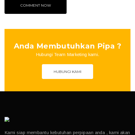
Anda Membutuhkan Pipa ?
Hubungi Team Marketing kami.
HUBUNGI KAMI
Kami siap membantu kebutuhan perpipaan anda , kami akan