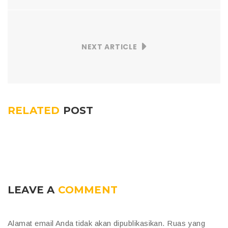
NEXT ARTICLE
RELATED
POST
LEAVE A
COMMENT
Alamat email Anda tidak akan dipublikasikan.
Ruas yang