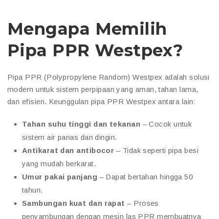
Mengapa Memilih
Pipa PPR Westpex?
Pipa PPR (Polypropylene Random) Westpex adalah solusi
modern untuk sistem perpipaan yang aman, tahan lama,
dan efisien. Keunggulan pipa PPR Westpex antara lain:
Tahan suhu tinggi dan tekanan
– Cocok untuk
sistem air panas dan dingin.
Antikarat dan antibocor
– Tidak seperti pipa besi
yang mudah berkarat.
Umur pakai panjang
– Dapat bertahan hingga 50
tahun.
Sambungan kuat dan rapat
– Proses
penyambungan dengan mesin las PPR membuatnya