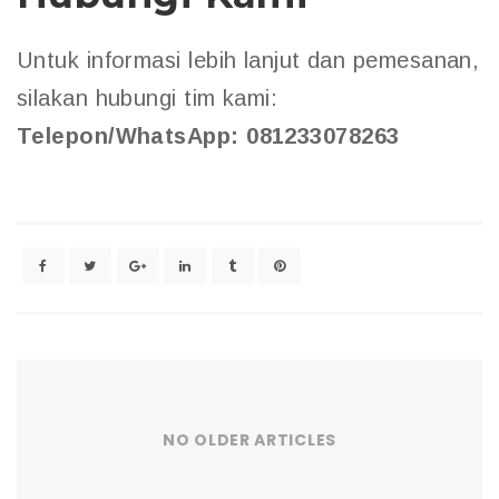
Untuk informasi lebih lanjut dan pemesanan,
silakan hubungi tim kami:
Telepon/WhatsApp: 081233078263
NO OLDER ARTICLES