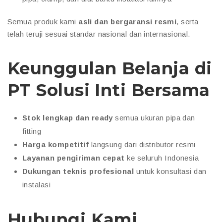
Semua produk kami
asli dan bergaransi resmi
, serta
telah teruji sesuai standar nasional dan internasional.
Keunggulan Belanja di
PT Solusi Inti Bersama
Stok lengkap dan ready
semua ukuran pipa dan
fitting
Harga kompetitif
langsung dari distributor resmi
Layanan pengiriman cepat
ke seluruh Indonesia
Dukungan teknis profesional
untuk konsultasi dan
instalasi
Hubungi Kami