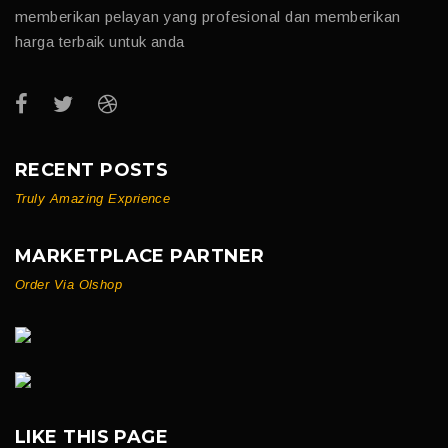
memberikan pelayan yang profesional dan memberikan
harga terbaik untuk anda
RECENT POSTS
Truly Amazing Exprience
MARKETPLACE PARTNER
Order Via Olshop
LIKE THIS PAGE