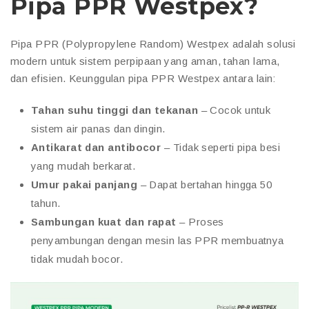
Pipa PPR Westpex?
Pipa PPR (Polypropylene Random) Westpex adalah solusi
modern untuk sistem perpipaan yang aman, tahan lama,
dan efisien. Keunggulan pipa PPR Westpex antara lain:
Tahan suhu tinggi dan tekanan
– Cocok untuk
sistem air panas dan dingin.
Antikarat dan antibocor
– Tidak seperti pipa besi
yang mudah berkarat.
Umur pakai panjang
– Dapat bertahan hingga 50
tahun.
Sambungan kuat dan rapat
– Proses
penyambungan dengan mesin las PPR membuatnya
tidak mudah bocor.