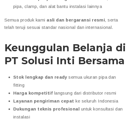
pipa, clamp, dan alat bantu instalasi lainnya
Semua produk kami
asli dan bergaransi resmi
, serta
telah teruji sesuai standar nasional dan internasional.
Keunggulan Belanja di
PT Solusi Inti Bersama
Stok lengkap dan ready
semua ukuran pipa dan
fitting
Harga kompetitif
langsung dari distributor resmi
Layanan pengiriman cepat
ke seluruh Indonesia
Dukungan teknis profesional
untuk konsultasi dan
instalasi