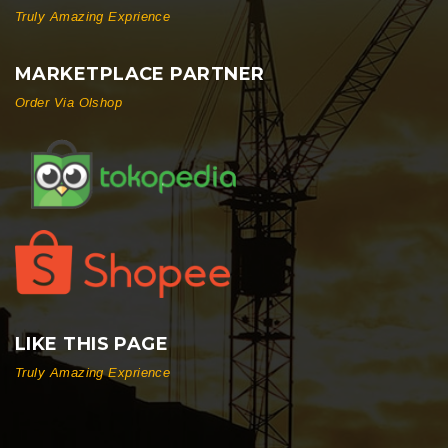
Truly Amazing Exprience
MARKETPLACE PARTNER
Order Via Olshop
LIKE THIS PAGE
Truly Amazing Exprience