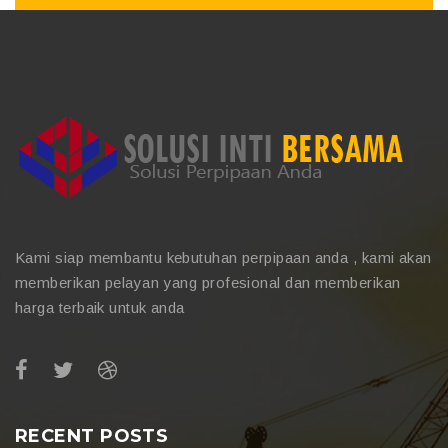
Kami siap membantu kebutuhan perpipaan anda , kami akan
memberikan pelayan yang profesional dan memberikan
harga terbaik untuk anda
RECENT POSTS