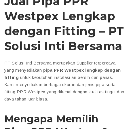
Jual Pipa PPR
Westpex Lengkap
dengan Fitting – PT
Solusi Inti Bersama
PT Solusi Inti Bersama merupakan Supplier terpercaya
yang menyediakan
pipa PPR Westpex lengkap dengan
fitting
untuk kebutuhan instalasi air bersih dan panas.
Kami menyediakan berbagai ukuran dan jenis pipa serta
fitting PPR Westpex yang dikenal dengan kualitas tinggi dan
daya tahan luar biasa.
Mengapa Memilih