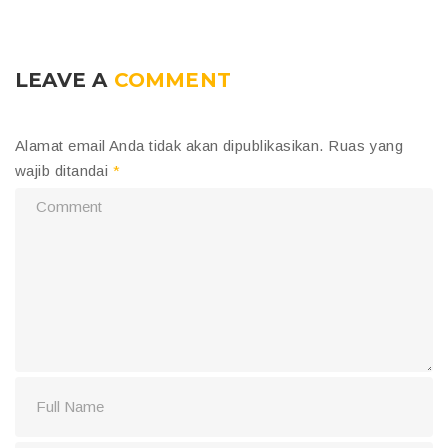
LEAVE A
COMMENT
Alamat email Anda tidak akan dipublikasikan.
Ruas yang
wajib ditandai
*