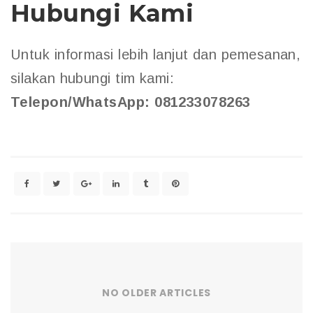
Hubungi Kami
Untuk informasi lebih lanjut dan pemesanan,
silakan hubungi tim kami:
Telepon/WhatsApp: 081233078263
NO OLDER ARTICLES