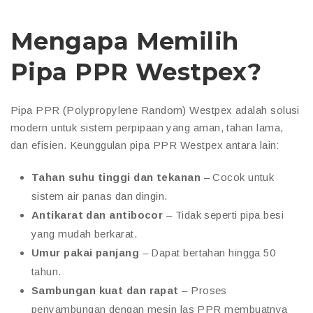
Mengapa Memilih
Pipa PPR Westpex?
Pipa PPR (Polypropylene Random) Westpex adalah solusi
modern untuk sistem perpipaan yang aman, tahan lama,
dan efisien. Keunggulan pipa PPR Westpex antara lain:
Tahan suhu tinggi dan tekanan
– Cocok untuk
sistem air panas dan dingin.
Antikarat dan antibocor
– Tidak seperti pipa besi
yang mudah berkarat.
Umur pakai panjang
– Dapat bertahan hingga 50
tahun.
Sambungan kuat dan rapat
– Proses
penyambungan dengan mesin las PPR membuatnya