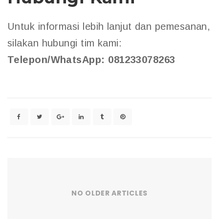
Untuk informasi lebih lanjut dan pemesanan,
silakan hubungi tim kami:
Telepon/WhatsApp: 081233078263
NO OLDER ARTICLES