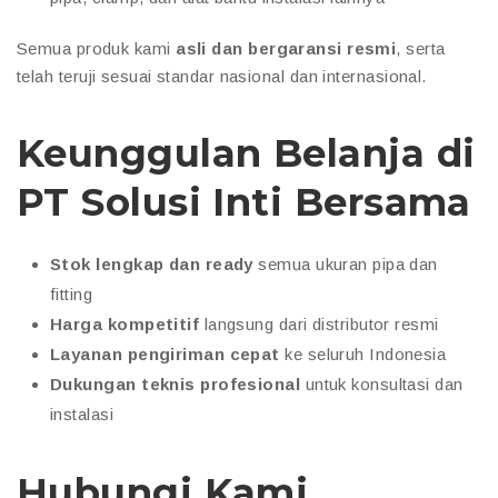
Semua produk kami
asli dan bergaransi resmi
, serta
telah teruji sesuai standar nasional dan internasional.
Keunggulan Belanja di
PT Solusi Inti Bersama
Stok lengkap dan ready
semua ukuran pipa dan
fitting
Harga kompetitif
langsung dari distributor resmi
Layanan pengiriman cepat
ke seluruh Indonesia
Dukungan teknis profesional
untuk konsultasi dan
instalasi
Hubungi Kami