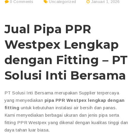
0 Comments
Uncategorized
Januari 1, 2026
Jual Pipa PPR
Westpex Lengkap
dengan Fitting – PT
Solusi Inti Bersama
PT Solusi Inti Bersama merupakan Supplier terpercaya
yang menyediakan
pipa PPR Westpex lengkap dengan
fitting
untuk kebutuhan instalasi air bersih dan panas.
Kami menyediakan berbagai ukuran dan jenis pipa serta
fitting PPR Westpex yang dikenal dengan kualitas tinggi dan
daya tahan luar biasa.