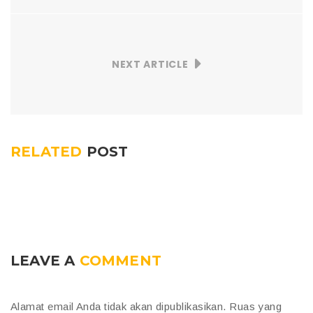
NEXT ARTICLE
RELATED
POST
LEAVE A
COMMENT
Alamat email Anda tidak akan dipublikasikan.
Ruas yang