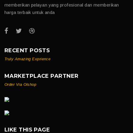
memberikan pelayan yang profesional dan memberikan
harga terbaik untuk anda
RECENT POSTS
Truly Amazing Exprience
MARKETPLACE PARTNER
Order Via Olshop
LIKE THIS PAGE