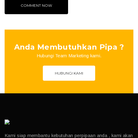
Anda Membutuhkan Pipa ?
Hubungi Team Marketing kami.
HUBUNGI KAMI
Kami siap membantu kebutuhan perpipaan anda , kami akan