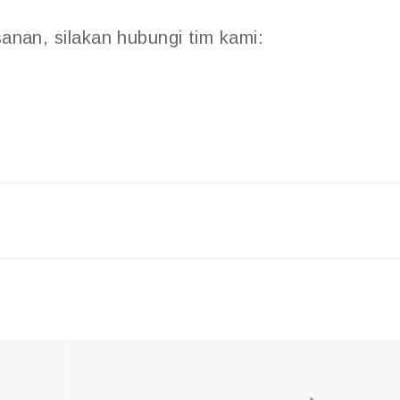
sanan, silakan hubungi tim kami: