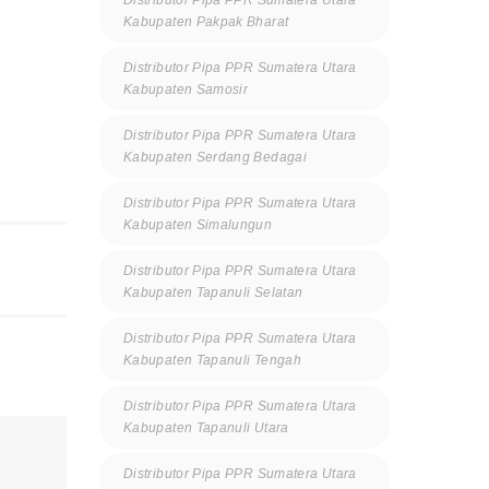
Kabupaten Pakpak Bharat
Distributor Pipa PPR Sumatera Utara
Kabupaten Samosir
Distributor Pipa PPR Sumatera Utara
Kabupaten Serdang Bedagai
Distributor Pipa PPR Sumatera Utara
Kabupaten Simalungun
Distributor Pipa PPR Sumatera Utara
Kabupaten Tapanuli Selatan
Distributor Pipa PPR Sumatera Utara
Kabupaten Tapanuli Tengah
Distributor Pipa PPR Sumatera Utara
Kabupaten Tapanuli Utara
Distributor Pipa PPR Sumatera Utara