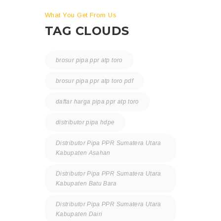
What You Get From Us
TAG CLOUDS
brosur pipa ppr atp toro
brosur pipa ppr atp toro pdf
daftar harga pipa ppr atp toro
distributor pipa hdpe
Distributor Pipa PPR Sumatera Utara
Kabupaten Asahan
Distributor Pipa PPR Sumatera Utara
Kabupaten Batu Bara
Distributor Pipa PPR Sumatera Utara
Kabupaten Dairi