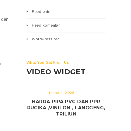
Feed entri
 dan
Feed komentar
WordPress.org
What You Get From Us
r.
VIDEO WIDGET
Maret 4, 2026
HARGA PIPA PVC DAN PPR
RUCIKA ,VINILON , LANGGENG,
TRILIUN