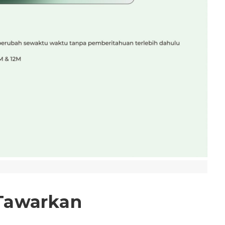
Tawarkan