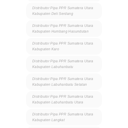
Distributor Pipa PPR Sumatera Utara
Kabupaten Deli Serdang
Distributor Pipa PPR Sumatera Utara
Kabupaten Humbang Hasundutan
Distributor Pipa PPR Sumatera Utara
Kabupaten Karo
Distributor Pipa PPR Sumatera Utara
Kabupaten Labuhanbatu
Distributor Pipa PPR Sumatera Utara
Kabupaten Labuhanbatu Selatan
Distributor Pipa PPR Sumatera Utara
Kabupaten Labuhanbatu Utara
Distributor Pipa PPR Sumatera Utara
Kabupaten Langkat