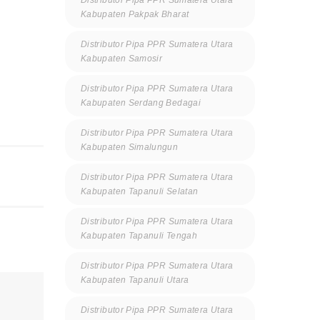
Kabupaten Pakpak Bharat
Distributor Pipa PPR Sumatera Utara
Kabupaten Samosir
Distributor Pipa PPR Sumatera Utara
Kabupaten Serdang Bedagai
Distributor Pipa PPR Sumatera Utara
Kabupaten Simalungun
Distributor Pipa PPR Sumatera Utara
Kabupaten Tapanuli Selatan
Distributor Pipa PPR Sumatera Utara
Kabupaten Tapanuli Tengah
Distributor Pipa PPR Sumatera Utara
Kabupaten Tapanuli Utara
Distributor Pipa PPR Sumatera Utara