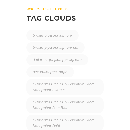
What You Get From Us
TAG CLOUDS
brosur pipa ppr atp toro
brosur pipa ppr atp toro pdf
daftar harga pipa ppr atp toro
distributor pipa hdpe
Distributor Pipa PPR Sumatera Utara
Kabupaten Asahan
Distributor Pipa PPR Sumatera Utara
Kabupaten Batu Bara
Distributor Pipa PPR Sumatera Utara
Kabupaten Dairi