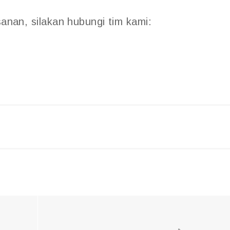
sanan, silakan hubungi tim kami: