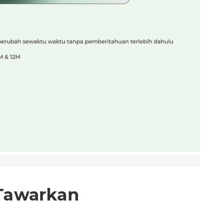
Tawarkan