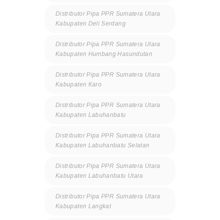
Distributor Pipa PPR Sumatera Utara
Kabupaten Deli Serdang
Distributor Pipa PPR Sumatera Utara
Kabupaten Humbang Hasundutan
Distributor Pipa PPR Sumatera Utara
Kabupaten Karo
Distributor Pipa PPR Sumatera Utara
Kabupaten Labuhanbatu
Distributor Pipa PPR Sumatera Utara
Kabupaten Labuhanbatu Selatan
Distributor Pipa PPR Sumatera Utara
Kabupaten Labuhanbatu Utara
Distributor Pipa PPR Sumatera Utara
Kabupaten Langkat