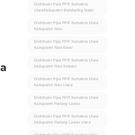
Distributor Pipa PPR Sumatera
UtaraKabupaten Mandailing Natal
Distributor Pipa PPR Sumatera Utara
Kabupaten Nias
Distributor Pipa PPR Sumatera Utara
Kabupaten Nias Barat
Distributor Pipa PPR Sumatera Utara
ma
Kabupaten Nias Selatan
Distributor Pipa PPR Sumatera Utara
Kabupaten Nias Utara
Distributor Pipa PPR Sumatera Utara
Kabupaten Padang Lawas
Distributor Pipa PPR Sumatera Utara
Kabupaten Padang Lawas Utara
Distributor Pipa PPR Sumatera Utara