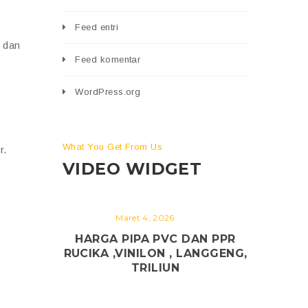
Feed entri
 dan
Feed komentar
WordPress.org
What You Get From Us
r.
VIDEO WIDGET
Maret 4, 2026
HARGA PIPA PVC DAN PPR
RUCIKA ,VINILON , LANGGENG,
TRILIUN