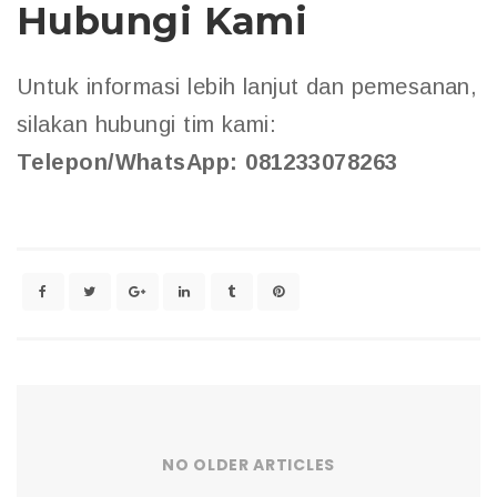
Hubungi Kami
Untuk informasi lebih lanjut dan pemesanan,
silakan hubungi tim kami:
Telepon/WhatsApp: 081233078263
NO OLDER ARTICLES