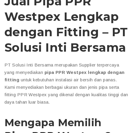
Jual Pipa PPR
Westpex Lengkap
dengan Fitting – PT
Solusi Inti Bersama
PT Solusi Inti Bersama merupakan Supplier terpercaya
yang menyediakan
pipa PPR Westpex lengkap dengan
fitting
untuk kebutuhan instalasi air bersih dan panas.
Kami menyediakan berbagai ukuran dan jenis pipa serta
fitting PPR Westpex yang dikenal dengan kualitas tinggi dan
daya tahan luar biasa.
Mengapa Memilih