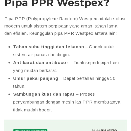
Pipa PPR Westpex?
Pipa PPR (Polypropylene Random) Westpex adalah solusi
modern untuk sistem perpipaan yang aman, tahan lama,
dan efisien. Keunggulan pipa PPR Westpex antara lain:
Tahan suhu tinggi dan tekanan
– Cocok untuk
sistem air panas dan dingin.
Antikarat dan antibocor
– Tidak seperti pipa besi
yang mudah berkarat.
Umur pakai panjang
– Dapat bertahan hingga 50
tahun.
Sambungan kuat dan rapat
– Proses
penyambungan dengan mesin las PPR membuatnya
tidak mudah bocor.