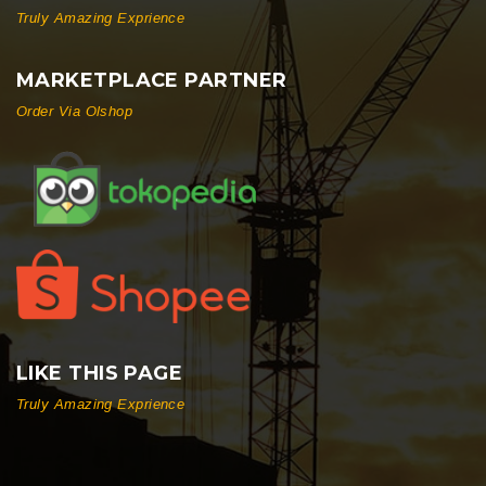
Truly Amazing Exprience
MARKETPLACE PARTNER
Order Via Olshop
LIKE THIS PAGE
Truly Amazing Exprience