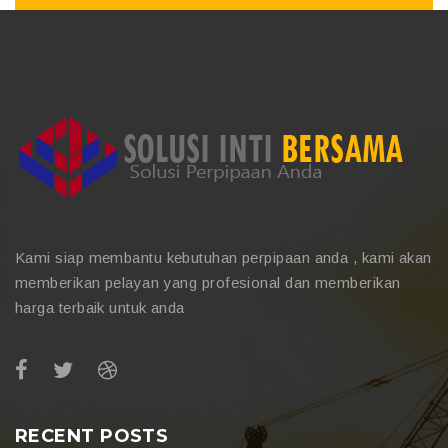
Kami siap membantu kebutuhan perpipaan anda , kami akan
memberikan pelayan yang profesional dan memberikan
harga terbaik untuk anda
RECENT POSTS