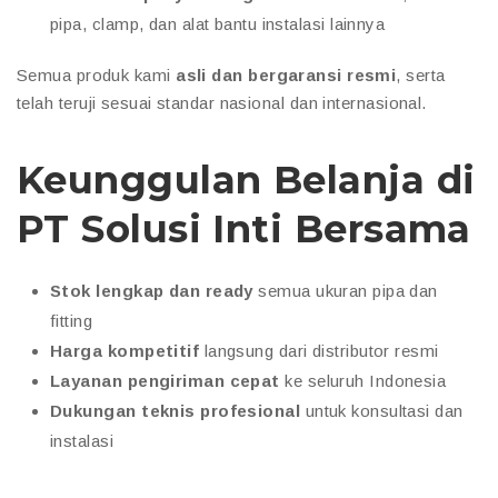
pipa, clamp, dan alat bantu instalasi lainnya
Semua produk kami
asli dan bergaransi resmi
, serta
telah teruji sesuai standar nasional dan internasional.
Keunggulan Belanja di
PT Solusi Inti Bersama
Stok lengkap dan ready
semua ukuran pipa dan
fitting
Harga kompetitif
langsung dari distributor resmi
Layanan pengiriman cepat
ke seluruh Indonesia
Dukungan teknis profesional
untuk konsultasi dan
instalasi