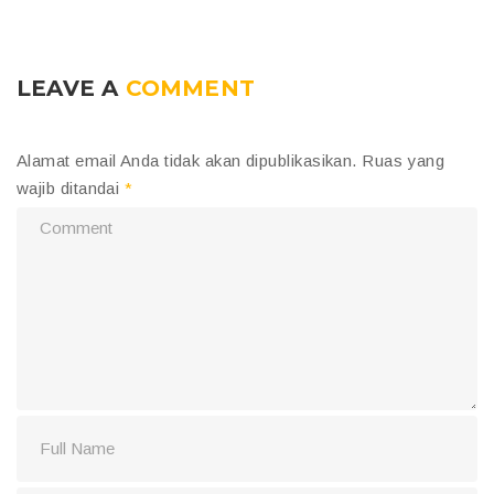
LEAVE A
COMMENT
Alamat email Anda tidak akan dipublikasikan.
Ruas yang
wajib ditandai
*