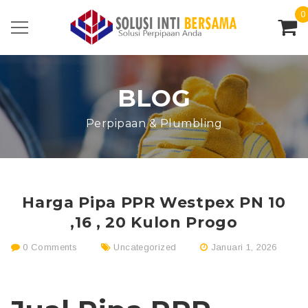
0
BLOG
Perpipaan & Plumbling
Harga Pipa PPR Westpex PN 10
,16 , 20 Kulon Progo
0 Comments
Uncategorized
Januari 1, 2026