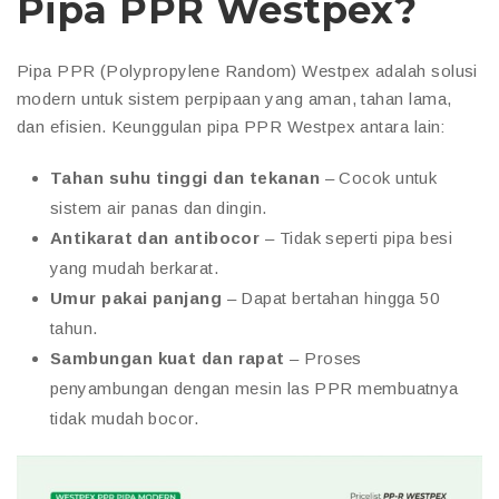
Pipa PPR Westpex?
Pipa PPR (Polypropylene Random) Westpex adalah solusi
modern untuk sistem perpipaan yang aman, tahan lama,
dan efisien. Keunggulan pipa PPR Westpex antara lain:
Tahan suhu tinggi dan tekanan
– Cocok untuk
sistem air panas dan dingin.
Antikarat dan antibocor
– Tidak seperti pipa besi
yang mudah berkarat.
Umur pakai panjang
– Dapat bertahan hingga 50
tahun.
Sambungan kuat dan rapat
– Proses
penyambungan dengan mesin las PPR membuatnya
tidak mudah bocor.