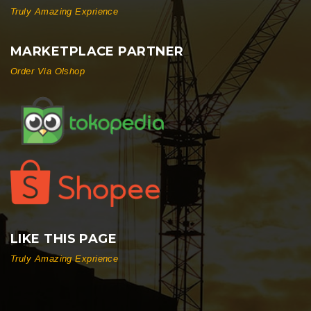
Truly Amazing Exprience
MARKETPLACE PARTNER
Order Via Olshop
LIKE THIS PAGE
Truly Amazing Exprience