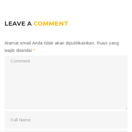
LEAVE A
COMMENT
Alamat email Anda tidak akan dipublikasikan.
Ruas yang
wajib ditandai
*