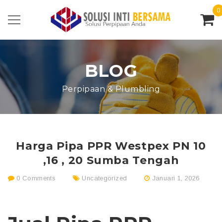
0
BLOG
Perpipaan & Plumbling
Harga Pipa PPR Westpex PN 10
,16 , 20 Sumba Tengah
0 Comments
Uncategorized
Januari 1, 2026