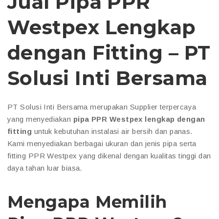
Jual Pipa PPR
Westpex Lengkap
dengan Fitting – PT
Solusi Inti Bersama
PT Solusi Inti Bersama merupakan Supplier terpercaya
yang menyediakan
pipa PPR Westpex lengkap dengan
fitting
untuk kebutuhan instalasi air bersih dan panas.
Kami menyediakan berbagai ukuran dan jenis pipa serta
fitting PPR Westpex yang dikenal dengan kualitas tinggi dan
daya tahan luar biasa.
Mengapa Memilih