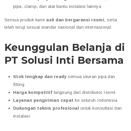
pipa, clamp, dan alat bantu instalasi lainnya
Semua produk kami
asli dan bergaransi resmi
, serta
telah teruji sesuai standar nasional dan internasional.
Keunggulan Belanja di
PT Solusi Inti Bersama
Stok lengkap dan ready
semua ukuran pipa dan
fitting
Harga kompetitif
langsung dari distributor resmi
Layanan pengiriman cepat
ke seluruh Indonesia
Dukungan teknis profesional
untuk konsultasi dan
instalasi