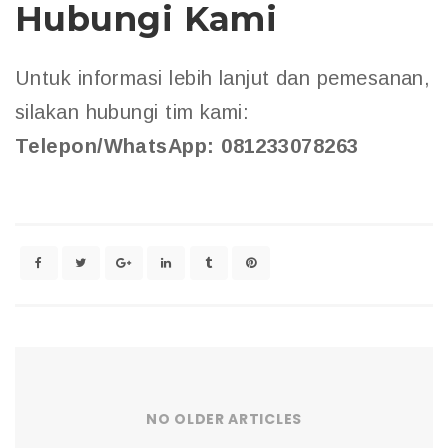
Hubungi Kami
Untuk informasi lebih lanjut dan pemesanan,
silakan hubungi tim kami:
Telepon/WhatsApp: 081233078263
NO OLDER ARTICLES