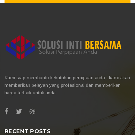
Kami siap membantu kebutuhan perpipaan anda , kami akan
memberikan pelayan yang profesional dan memberikan
harga terbaik untuk anda
RECENT POSTS