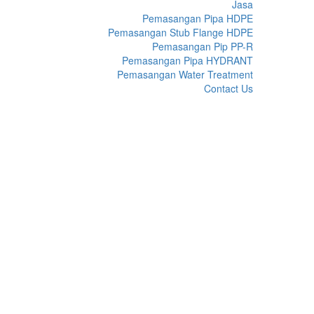
Jasa
Pemasangan Pipa HDPE
Pemasangan Stub Flange HDPE
Pemasangan Pip PP-R
Pemasangan Pipa HYDRANT
Pemasangan Water Treatment
Contact Us