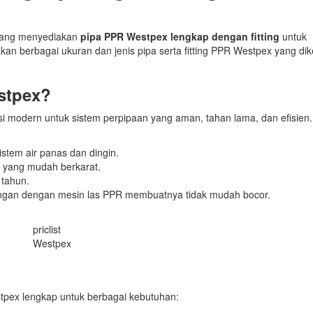
 yang menyediakan
pipa PPR Westpex lengkap dengan fitting
untuk
kan berbagai ukuran dan jenis pipa serta fitting PPR Westpex yang dik
stpex?
 modern untuk sistem perpipaan yang aman, tahan lama, dan efisien.
stem air panas dan dingin.
i yang mudah berkarat.
 tahun.
gan dengan mesin las PPR membuatnya tidak mudah bocor.
priclist
Westpex
stpex lengkap untuk berbagai kebutuhan: