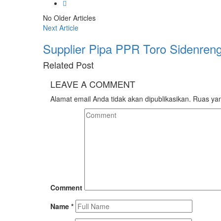
No Older Articles
Next Article
Supplier Pipa PPR Toro Sidenre
Related
Post
LEAVE A
COMMENT
Alamat email Anda tidak akan dipublikasikan.
Ruas yan
Comment
Name
*