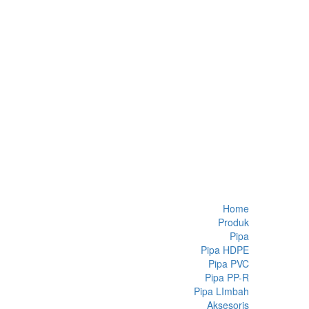
Home
Produk
Pipa
Pipa HDPE
Pipa PVC
Pipa PP-R
Pipa LImbah
Aksesoris