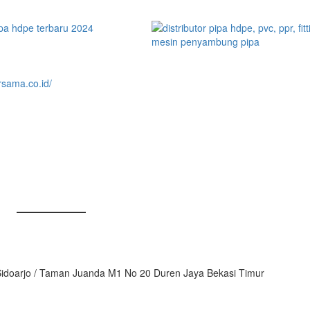
– Sidoarjo / Taman Juanda M1 No 20 Duren Jaya Bekasi Timur