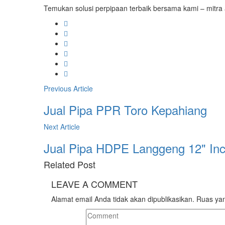
Temukan solusi perpipaan terbaik bersama kami – mitra
Previous Article
Jual Pipa PPR Toro Kepahiang
Next Article
Jual Pipa HDPE Langgeng 12" In
Related
Post
LEAVE A
COMMENT
Alamat email Anda tidak akan dipublikasikan.
Ruas yan