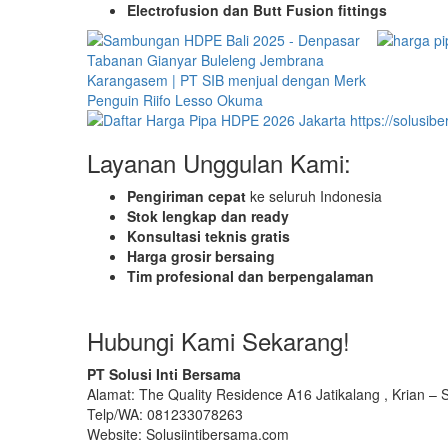
Electrofusion dan Butt Fusion fittings
Layanan Unggulan Kami:
Pengiriman cepat
ke seluruh Indonesia
Stok lengkap dan ready
Konsultasi teknis gratis
Harga grosir bersaing
Tim profesional dan berpengalaman
Hubungi Kami Sekarang!
PT Solusi Inti Bersama
Alamat: The Quality Residence A16 Jatikalang , Krian 
Telp/WA: 081233078263
Website: Solusiintibersama.com