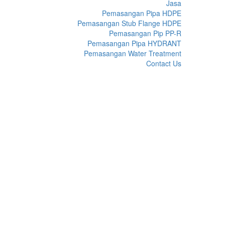
Jasa
Pemasangan Pipa HDPE
Pemasangan Stub Flange HDPE
Pemasangan Pip PP-R
Pemasangan Pipa HYDRANT
Pemasangan Water Treatment
Contact Us