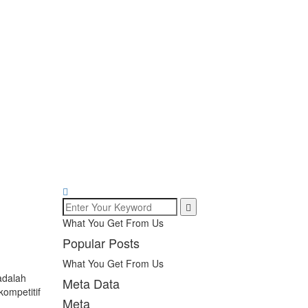
What You Get From Us
Popular Posts
What You Get From Us
dalah
Meta Data
ompetitif
Meta