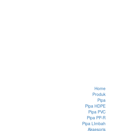
Home
Produk
Pipa
Pipa HDPE
Pipa PVC
Pipa PP-R
Pipa LImbah
Aksesoris