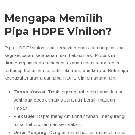
Mengapa Memilih
Pipa HDPE Vinilon?
Pipa HDPE Vinilon telah terbukti memiliki keunggulan dari
segi kekuatan, ketahanan, dan fleksibilitas. Produk ini
dirancang untuk menghadapi tekanan tinggi serta tahan
terhadap bahan kimia, suhu ekstrem, dan korosi. Beberapa
keunggulan utama dari pipa HDPE Vinilon antara lain:
Tahan Korosi
: Tidak terpengaruh oleh bahan kimia,
sehingga cocok untuk saluran air bersih maupun
limbah.
Fleksibel
: Dapat mengikuti kontur tanah, mengurangi
risiko kebocoran dan kerusakan.
Umur Panjang
: Dengan pemeliharaan minimal, umur