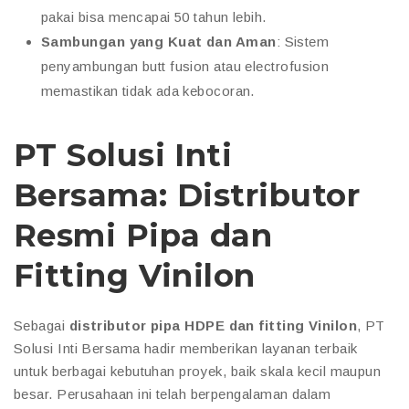
pakai bisa mencapai 50 tahun lebih.
Sambungan yang Kuat dan Aman
: Sistem
penyambungan butt fusion atau electrofusion
memastikan tidak ada kebocoran.
PT Solusi Inti
Bersama: Distributor
Resmi Pipa dan
Fitting Vinilon
Sebagai
distributor pipa HDPE dan fitting Vinilon
, PT
Solusi Inti Bersama hadir memberikan layanan terbaik
untuk berbagai kebutuhan proyek, baik skala kecil maupun
besar. Perusahaan ini telah berpengalaman dalam