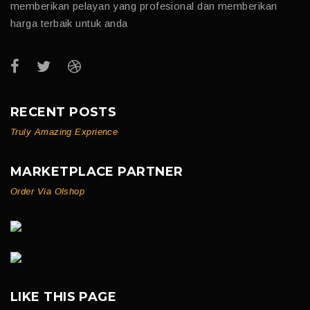
memberikan pelayan yang profesional dan memberikan
harga terbaik untuk anda
RECENT POSTS
Truly Amazing Exprience
MARKETPLACE PARTNER
Order Via Olshop
LIKE THIS PAGE