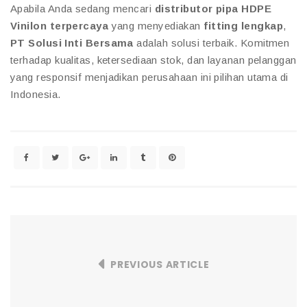
Apabila Anda sedang mencari
distributor pipa HDPE
Vinilon terpercaya
yang menyediakan
fitting lengkap
,
PT Solusi Inti Bersama
adalah solusi terbaik. Komitmen
terhadap kualitas, ketersediaan stok, dan layanan pelanggan
yang responsif menjadikan perusahaan ini pilihan utama di
Indonesia.
PREVIOUS ARTICLE