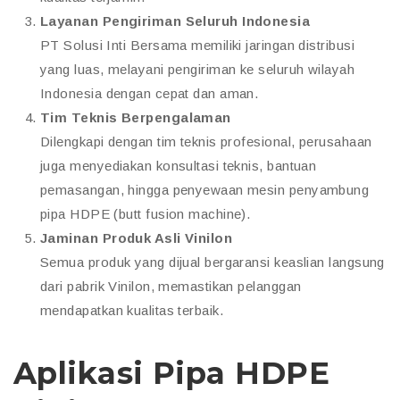
Layanan Pengiriman Seluruh Indonesia
PT Solusi Inti Bersama memiliki jaringan distribusi
yang luas, melayani pengiriman ke seluruh wilayah
Indonesia dengan cepat dan aman.
Tim Teknis Berpengalaman
Dilengkapi dengan tim teknis profesional, perusahaan
juga menyediakan konsultasi teknis, bantuan
pemasangan, hingga penyewaan mesin penyambung
pipa HDPE (butt fusion machine).
Jaminan Produk Asli Vinilon
Semua produk yang dijual bergaransi keaslian langsung
dari pabrik Vinilon, memastikan pelanggan
mendapatkan kualitas terbaik.
Aplikasi Pipa HDPE