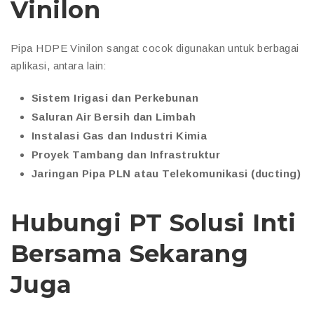
Vinilon
Pipa HDPE Vinilon sangat cocok digunakan untuk berbagai
aplikasi, antara lain:
Sistem Irigasi dan Perkebunan
Saluran Air Bersih dan Limbah
Instalasi Gas dan Industri Kimia
Proyek Tambang dan Infrastruktur
Jaringan Pipa PLN atau Telekomunikasi (ducting)
Hubungi PT Solusi Inti
Bersama Sekarang
Juga