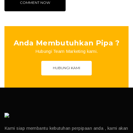
Anda Membutuhkan Pipa ?
Hubungi Team Marketing kami.
HUBUNGI KAMI
Kami siap membantu kebutuhan perpipaan anda , kami akan