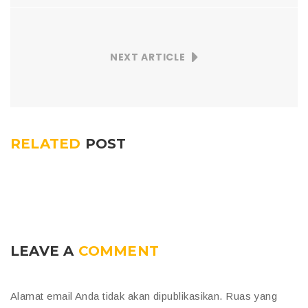
NEXT ARTICLE
RELATED
POST
LEAVE A
COMMENT
Alamat email Anda tidak akan dipublikasikan.
Ruas yang