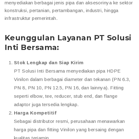
menyediakan berbagai jenis pipa dan aksesorinya ke sektor
konstruksi, pertanian, pertambangan, industri, hingga
infrastruktur pemerintah.
Keunggulan Layanan PT Solusi
Inti Bersama:
Stok Lengkap dan Siap Kirim
PT Solusi Inti Bersama menyediakan pipa HDPE
Vinilon dalam berbagai diameter dan tekanan (PN 6.3,
PN 8, PN 10, PN 12.5, PN 16, dan lainnya). Fitting
seperti elbow, tee, reducer, stub end, dan flange
adaptor juga tersedia lengkap.
Harga Kompetitif
Sebagai distributor resmi, perusahaan menawarkan
harga pipa dan fitting Vinilon yang bersaing dengan
kualitas terjamin.