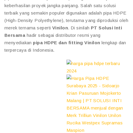
keberhasilan proyek jangka panjang. Salah satu solusi
terbaik yang semakin populer digunakan adalah pipa HDPE
(High-Density Polyethylene), terutama yang diproduksi oleh
merek ternama seperti
Vinilon
. Di sinilah
PT Solusi Inti
Bersama
hadir sebagai distributor resmi yang
menyediakan
pipa HDPE dan fitting Vinilon
lengkap dan
terpercaya di Indonesia.