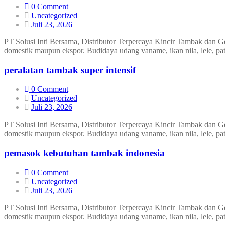
0 Comment
Uncategorized
Juli 23, 2026
PT Solusi Inti Bersama, Distributor Terpercaya Kincir Tambak dan 
domestik maupun ekspor. Budidaya udang vaname, ikan nila, lele, pa
peralatan tambak super intensif
0 Comment
Uncategorized
Juli 23, 2026
PT Solusi Inti Bersama, Distributor Terpercaya Kincir Tambak dan 
domestik maupun ekspor. Budidaya udang vaname, ikan nila, lele, pa
pemasok kebutuhan tambak indonesia
0 Comment
Uncategorized
Juli 23, 2026
PT Solusi Inti Bersama, Distributor Terpercaya Kincir Tambak dan 
domestik maupun ekspor. Budidaya udang vaname, ikan nila, lele, pa