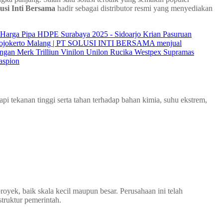
usi Inti Bersama
hadir sebagai distributor resmi yang menyediakan
pi tekanan tinggi serta tahan terhadap bahan kimia, suhu ekstrem,
oyek, baik skala kecil maupun besar. Perusahaan ini telah
struktur pemerintah.