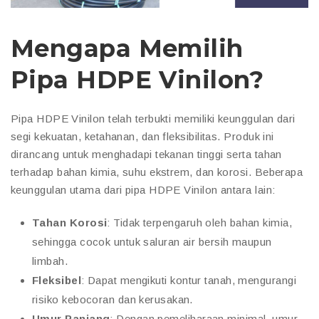
Mengapa Memilih
Pipa HDPE Vinilon?
Pipa HDPE Vinilon telah terbukti memiliki keunggulan dari
segi kekuatan, ketahanan, dan fleksibilitas. Produk ini
dirancang untuk menghadapi tekanan tinggi serta tahan
terhadap bahan kimia, suhu ekstrem, dan korosi. Beberapa
keunggulan utama dari pipa HDPE Vinilon antara lain:
Tahan Korosi
: Tidak terpengaruh oleh bahan kimia,
sehingga cocok untuk saluran air bersih maupun
limbah.
Fleksibel
: Dapat mengikuti kontur tanah, mengurangi
risiko kebocoran dan kerusakan.
Umur Panjang
: Dengan pemeliharaan minimal, umur