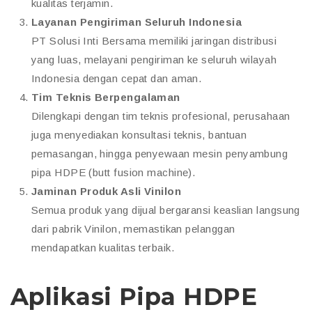
kualitas terjamin.
Layanan Pengiriman Seluruh Indonesia
PT Solusi Inti Bersama memiliki jaringan distribusi
yang luas, melayani pengiriman ke seluruh wilayah
Indonesia dengan cepat dan aman.
Tim Teknis Berpengalaman
Dilengkapi dengan tim teknis profesional, perusahaan
juga menyediakan konsultasi teknis, bantuan
pemasangan, hingga penyewaan mesin penyambung
pipa HDPE (butt fusion machine).
Jaminan Produk Asli Vinilon
Semua produk yang dijual bergaransi keaslian langsung
dari pabrik Vinilon, memastikan pelanggan
mendapatkan kualitas terbaik.
Aplikasi Pipa HDPE