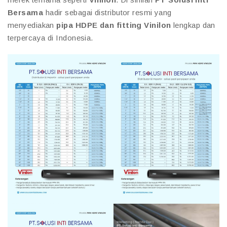
Bersama
hadir sebagai distributor resmi yang
menyediakan
pipa HDPE dan fitting Vinilon
lengkap dan
terpercaya di Indonesia.