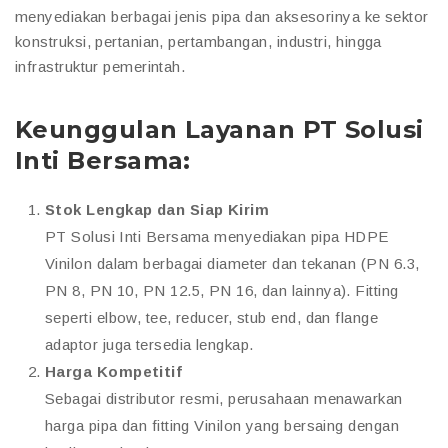
menyediakan berbagai jenis pipa dan aksesorinya ke sektor
konstruksi, pertanian, pertambangan, industri, hingga
infrastruktur pemerintah.
Keunggulan Layanan PT Solusi
Inti Bersama:
Stok Lengkap dan Siap Kirim
PT Solusi Inti Bersama menyediakan pipa HDPE
Vinilon dalam berbagai diameter dan tekanan (PN 6.3,
PN 8, PN 10, PN 12.5, PN 16, dan lainnya). Fitting
seperti elbow, tee, reducer, stub end, dan flange
adaptor juga tersedia lengkap.
Harga Kompetitif
Sebagai distributor resmi, perusahaan menawarkan
harga pipa dan fitting Vinilon yang bersaing dengan