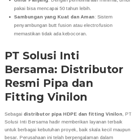
pakai bisa mencapai 50 tahun lebih.
Sambungan yang Kuat dan Aman
: Sistem
penyambungan butt fusion atau electrofusion
memastikan tidak ada kebocoran.
PT Solusi Inti
Bersama: Distributor
Resmi Pipa dan
Fitting Vinilon
Sebagai
distributor pipa HDPE dan fitting Vinilon
, PT
Solusi Inti Bersama hadir memberikan layanan terbaik
untuk berbagai kebutuhan proyek, baik skala kecil maupun
besar. Perusahaan ini telah berpengalaman dalam