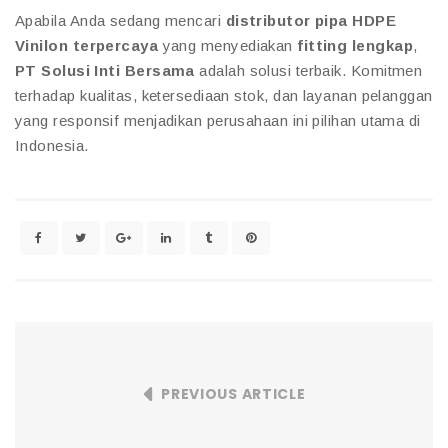
Apabila Anda sedang mencari
distributor pipa HDPE
Vinilon terpercaya
yang menyediakan
fitting lengkap
,
PT Solusi Inti Bersama
adalah solusi terbaik. Komitmen
terhadap kualitas, ketersediaan stok, dan layanan pelanggan
yang responsif menjadikan perusahaan ini pilihan utama di
Indonesia.
PREVIOUS ARTICLE