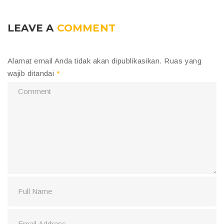
LEAVE A
COMMENT
Alamat email Anda tidak akan dipublikasikan.
Ruas yang
wajib ditandai
*