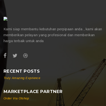
Kami siap membantu kebutuhan perpipaan anda , kami akan
memberikan pelayan yang profesional dan memberikan
harga terbaik untuk anda
RECENT POSTS
Truly Amazing Exprience
MARKETPLACE PARTNER
Order Via Olshop