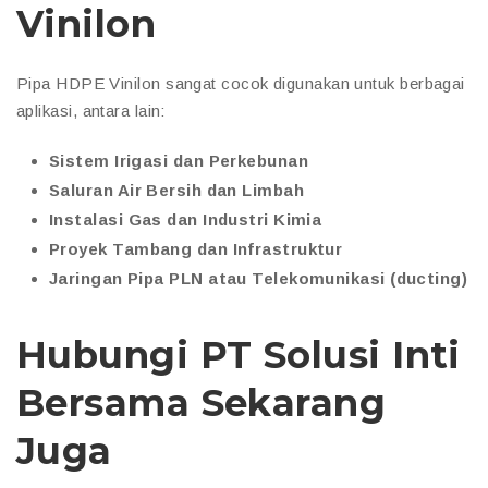
Vinilon
Pipa HDPE Vinilon sangat cocok digunakan untuk berbagai
aplikasi, antara lain:
Sistem Irigasi dan Perkebunan
Saluran Air Bersih dan Limbah
Instalasi Gas dan Industri Kimia
Proyek Tambang dan Infrastruktur
Jaringan Pipa PLN atau Telekomunikasi (ducting)
Hubungi PT Solusi Inti
Bersama Sekarang
Juga