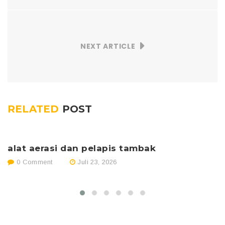
NEXT ARTICLE
RELATED
POST
alat aerasi dan pelapis tambak
p
0 Comment
Juli 23, 2026