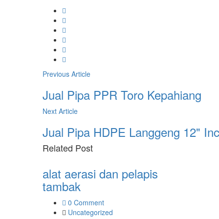
Previous Article
Jual Pipa PPR Toro Kepahiang
Next Article
Jual Pipa HDPE Langgeng 12" In
Related
Post
alat aerasi dan pelapis
tambak
0 Comment
Uncategorized