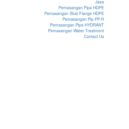
Jasa
Pemasangan Pipa HDPE
Pemasangan Stub Flange HDPE
Pemasangan Pip PP-R
Pemasangan Pipa HYDRANT
Pemasangan Water Treatment
Contact Us