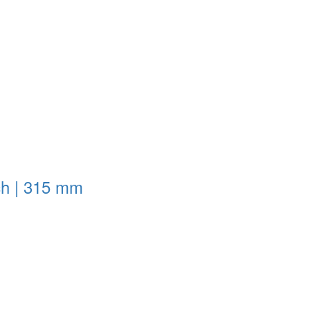
ch | 315 mm