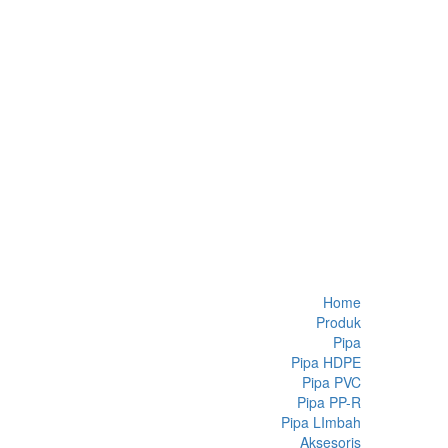
Home
Produk
Pipa
Pipa HDPE
Pipa PVC
Pipa PP-R
Pipa LImbah
Aksesoris