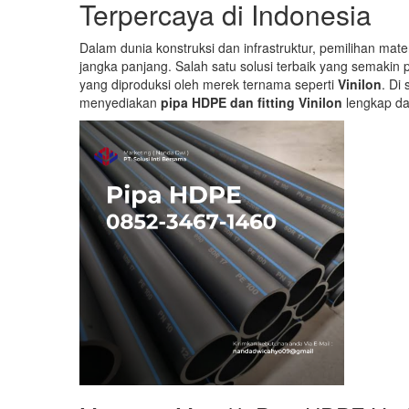
Terpercaya di Indonesia
Dalam dunia konstruksi dan infrastruktur, pemilihan mate
jangka panjang. Salah satu solusi terbaik yang semakin
yang diproduksi oleh merek ternama seperti
Vinilon
. Di 
menyediakan
pipa HDPE dan fitting Vinilon
lengkap da