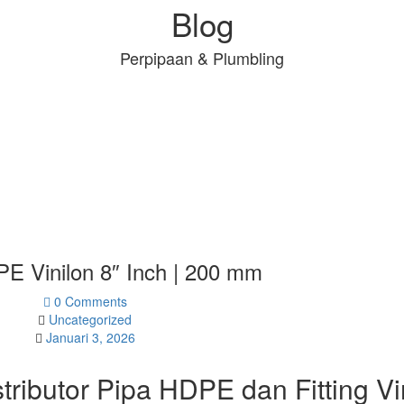
Blog
Perpipaan & Plumbling
PE Vinilon 8″ Inch | 200 mm
0 Comments
Uncategorized
Januari 3, 2026
stributor Pipa HDPE dan Fitting Vi