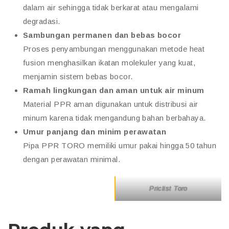
dalam air sehingga tidak berkarat atau mengalami
degradasi.
Sambungan permanen dan bebas bocor
Proses penyambungan menggunakan metode heat
fusion menghasilkan ikatan molekuler yang kuat,
menjamin sistem bebas bocor.
Ramah lingkungan dan aman untuk air minum
Material PPR aman digunakan untuk distribusi air
minum karena tidak mengandung bahan berbahaya.
Umur panjang dan minim perawatan
Pipa PPR TORO memiliki umur pakai hingga 50 tahun
dengan perawatan minimal.
Priclist Toro