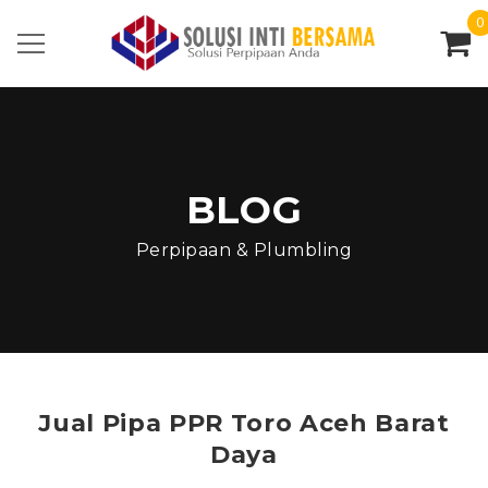
0
BLOG
Perpipaan & Plumbling
Jual Pipa PPR Toro Aceh Barat
Daya