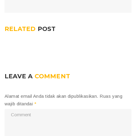
RELATED
POST
LEAVE A
COMMENT
Alamat email Anda tidak akan dipublikasikan.
Ruas yang
wajib ditandai
*