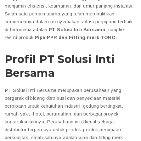
menjamin efisiensi, keamanan, dan umur panjang instalasi.
Salah satu pemain utama yang telah membuktikan
komitmennya dalam menyediakan solusi perpipaan terbaik
di Indonesia adalah
PT Solusi Inti Bersama
, supplier
resmi produk
Pipa PPR dan Fitting merk TORO
.
Profil PT Solusi Inti
Bersama
PT Solusi Inti Bersama merupakan perusahaan yang
bergerak di bidang distribusi dan penyediaan material
perpipaan untuk kebutuhan industri, gedung bertingkat,
rumah sakit, hotel, perumahan, dan berbagai proyek
konstruksi lainnya. Perusahaan ini dikenal sebagai
distributor terpercaya untuk produk-produk perpipaan
berkualitas, salah satunya adalah pipa dan fitting merk