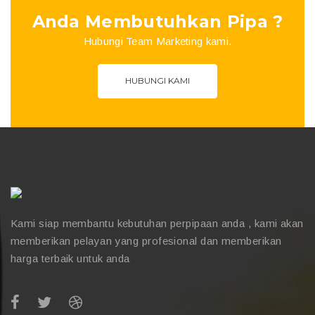
Anda Membutuhkan Pipa ?
Hubungi Team Marketing kami.
HUBUNGI KAMI
Kami siap membantu kebutuhan perpipaan anda , kami akan
memberikan pelayan yang profesional dan memberikan
harga terbaik untuk anda