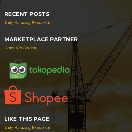
RECENT POSTS
Truly Amazing Exprience
MARKETPLACE PARTNER
Order Via Olshop
LIKE THIS PAGE
Truly Amazing Exprience