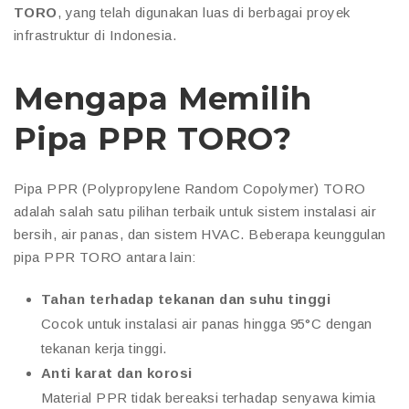
TORO
, yang telah digunakan luas di berbagai proyek
infrastruktur di Indonesia.
Mengapa Memilih
Pipa PPR TORO?
Pipa PPR (Polypropylene Random Copolymer) TORO
adalah salah satu pilihan terbaik untuk sistem instalasi air
bersih, air panas, dan sistem HVAC. Beberapa keunggulan
pipa PPR TORO antara lain:
Tahan terhadap tekanan dan suhu tinggi
Cocok untuk instalasi air panas hingga 95°C dengan
tekanan kerja tinggi.
Anti karat dan korosi
Material PPR tidak bereaksi terhadap senyawa kimia