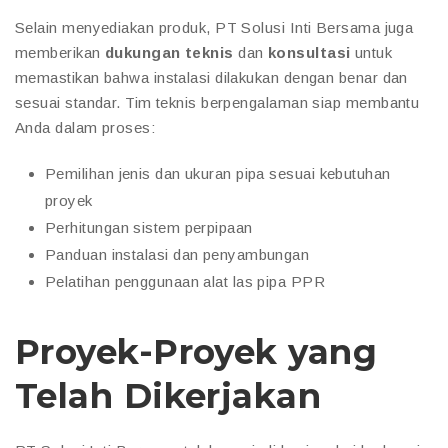
Selain menyediakan produk, PT Solusi Inti Bersama juga
memberikan
dukungan teknis
dan
konsultasi
untuk
memastikan bahwa instalasi dilakukan dengan benar dan
sesuai standar. Tim teknis berpengalaman siap membantu
Anda dalam proses:
Pemilihan jenis dan ukuran pipa sesuai kebutuhan
proyek
Perhitungan sistem perpipaan
Panduan instalasi dan penyambungan
Pelatihan penggunaan alat las pipa PPR
Proyek-Proyek yang
Telah Dikerjakan