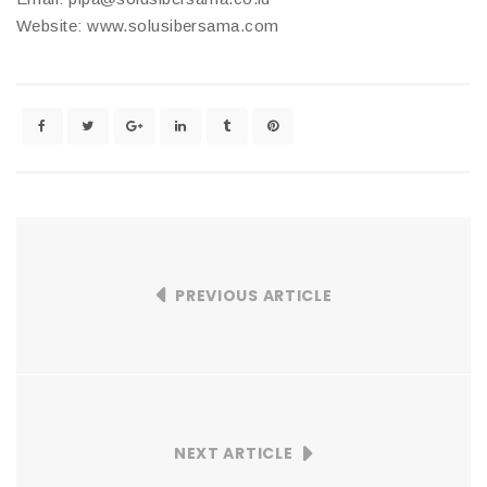
Website: www.solusibersama.com
PREVIOUS ARTICLE
NEXT ARTICLE