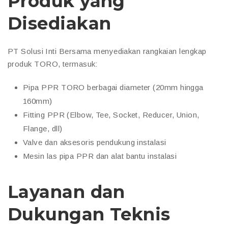
Produk yang
Disediakan
PT Solusi Inti Bersama menyediakan rangkaian lengkap
produk TORO, termasuk:
Pipa PPR TORO berbagai diameter (20mm hingga
160mm)
Fitting PPR (Elbow, Tee, Socket, Reducer, Union,
Flange, dll)
Valve dan aksesoris pendukung instalasi
Mesin las pipa PPR dan alat bantu instalasi
Layanan dan
Dukungan Teknis