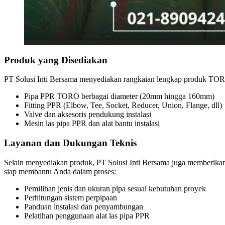
Produk yang Disediakan
PT Solusi Inti Bersama menyediakan rangkaian lengkap produk TOR
Pipa PPR TORO berbagai diameter (20mm hingga 160mm)
Fitting PPR (Elbow, Tee, Socket, Reducer, Union, Flange, dll)
Valve dan aksesoris pendukung instalasi
Mesin las pipa PPR dan alat bantu instalasi
Layanan dan Dukungan Teknis
Selain menyediakan produk, PT Solusi Inti Bersama juga memberik
siap membantu Anda dalam proses:
Pemilihan jenis dan ukuran pipa sesuai kebutuhan proyek
Perhitungan sistem perpipaan
Panduan instalasi dan penyambungan
Pelatihan penggunaan alat las pipa PPR