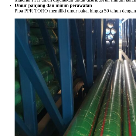
Umur panjang dan minim perawatan
Pipa PPR TORO memiliki umur pakai hingga 50 tahun dengan