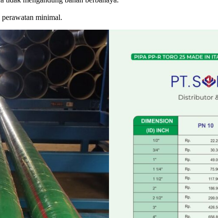
 perawatan minimal.