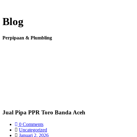
Blog
Perpipaan & Plumbling
Jual Pipa PPR Toro Banda Aceh
0 Comments
Uncategorized
Januari 2, 2026