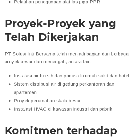
Pelatihan penggunaan alat las pipa PPR
Proyek-Proyek yang
Telah Dikerjakan
PT Solusi Inti Bersama telah menjadi bagian dari berbagai
proyek besar dan menengah, antara lain:
Instalasi air bersih dan panas di rumah sakit dan hotel
Sistem distribusi air di gedung perkantoran dan
apartemen
Proyek perumahan skala besar
Instalasi HVAC di kawasan industri dan pabrik
Komitmen terhadap