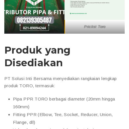
Priclist Toro
Produk yang
Disediakan
PT Solusi Inti Bersama menyediakan rangkaian lengkap
produk TORO, termasuk:
Pipa PPR TORO berbagai diameter (20mm hingga
160mm)
Fitting PPR (Elbow, Tee, Socket, Reducer, Union,
Flange, dll)