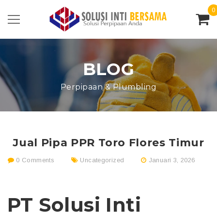
0
BLOG
Perpipaan & Plumbling
Jual Pipa PPR Toro Flores Timur
0 Comments
Uncategorized
Januari 3, 2026
PT Solusi Inti