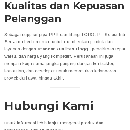
Kualitas dan Kepuasan
Pelanggan
Sebagai supplier pipa PPR dan fitting TORO, PT Solusi Inti
Bersama berkomitmen untuk memberikan produk dan
layanan dengan
standar kualitas tinggi
, pengiriman tepat
waktu, dan harga yang kompetitif. Perusahaan ini juga
menjalin kerja sama jangka panjang dengan kontraktor,
konsultan, dan developer untuk memastikan kelancaran
proyek dari awal hingga akhir.
Hubungi Kami
Untuk informasi lebih lanjut mengenai produk dan