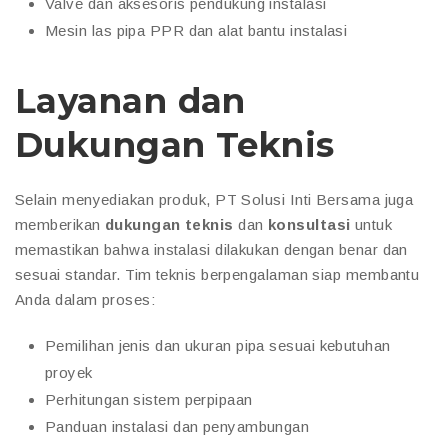
Valve dan aksesoris pendukung instalasi
Mesin las pipa PPR dan alat bantu instalasi
Layanan dan
Dukungan Teknis
Selain menyediakan produk, PT Solusi Inti Bersama juga
memberikan
dukungan teknis
dan
konsultasi
untuk
memastikan bahwa instalasi dilakukan dengan benar dan
sesuai standar. Tim teknis berpengalaman siap membantu
Anda dalam proses:
Pemilihan jenis dan ukuran pipa sesuai kebutuhan
proyek
Perhitungan sistem perpipaan
Panduan instalasi dan penyambungan