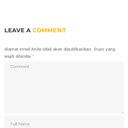
LEAVE A
COMMENT
Alamat email Anda tidak akan dipublikasikan.
Ruas yang
wajib ditandai
*