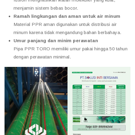
menjamin sistem bebas bocor.
Ramah lingkungan dan aman untuk air minum
Material PPR aman digunakan untuk distribusi air
minum karena tidak mengandung bahan berbahaya.
Umur panjang dan minim perawatan
Pipa PPR TORO memiliki umur pakai hingga 50 tahun
dengan perawatan minimal.