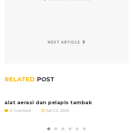
NEXT ARTICLE
RELATED
POST
alat aerasi dan pelapis tambak
p
0 Comment
Juli 23, 2026