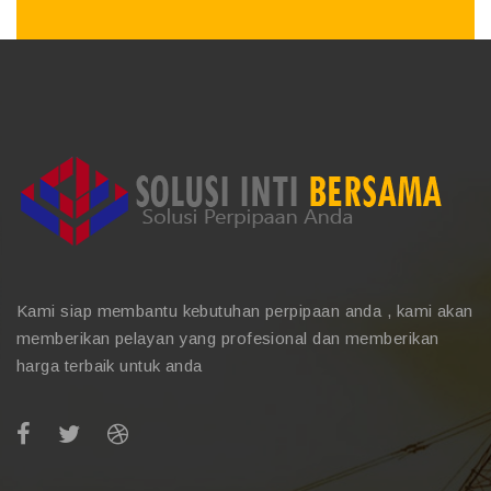
Kami siap membantu kebutuhan perpipaan anda , kami akan
memberikan pelayan yang profesional dan memberikan
harga terbaik untuk anda