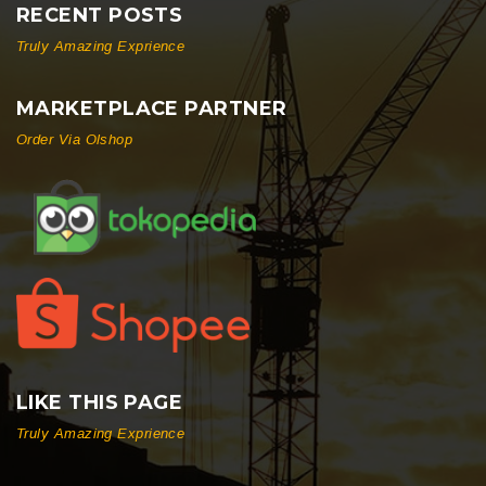
RECENT POSTS
Truly Amazing Exprience
MARKETPLACE PARTNER
Order Via Olshop
LIKE THIS PAGE
Truly Amazing Exprience