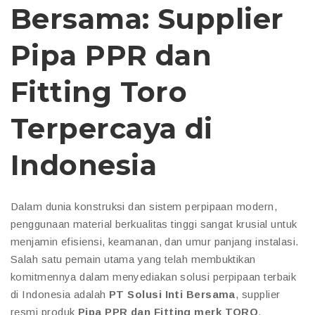
Bersama: Supplier
Pipa PPR dan
Fitting Toro
Terpercaya di
Indonesia
Dalam dunia konstruksi dan sistem perpipaan modern,
penggunaan material berkualitas tinggi sangat krusial untuk
menjamin efisiensi, keamanan, dan umur panjang instalasi.
Salah satu pemain utama yang telah membuktikan
komitmennya dalam menyediakan solusi perpipaan terbaik
di Indonesia adalah
PT Solusi Inti Bersama
, supplier
resmi produk
Pipa PPR dan Fitting merk TORO
.