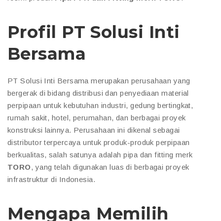
Profil PT Solusi Inti
Bersama
PT Solusi Inti Bersama merupakan perusahaan yang
bergerak di bidang distribusi dan penyediaan material
perpipaan untuk kebutuhan industri, gedung bertingkat,
rumah sakit, hotel, perumahan, dan berbagai proyek
konstruksi lainnya. Perusahaan ini dikenal sebagai
distributor terpercaya untuk produk-produk perpipaan
berkualitas, salah satunya adalah pipa dan fitting merk
TORO
, yang telah digunakan luas di berbagai proyek
infrastruktur di Indonesia.
Mengapa Memilih