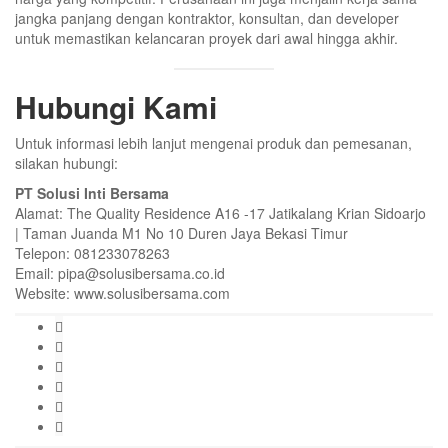
jangka panjang dengan kontraktor, konsultan, dan developer
untuk memastikan kelancaran proyek dari awal hingga akhir.
Hubungi Kami
Untuk informasi lebih lanjut mengenai produk dan pemesanan,
silakan hubungi:
PT Solusi Inti Bersama
Alamat: The Quality Residence A16 -17 Jatikalang Krian Sidoarjo
| Taman Juanda M1 No 10 Duren Jaya Bekasi Timur
Telepon: 081233078263
Email: pipa@solusibersama.co.id
Website: www.solusibersama.com