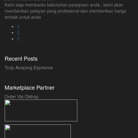
Kami siap membantu kebutuhan perpipaan anda , kami akan
memberikan pelayan yang profesional dan memberikan harga
terbaik untuk anda
Recent Posts
Truly Amazing Exprience
Marketplace Partner
Order Via Olshop