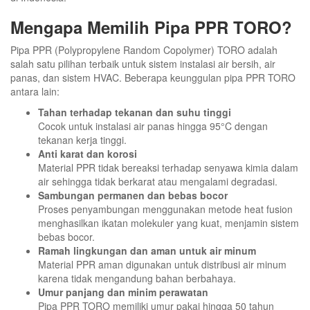
Mengapa Memilih Pipa PPR TORO?
Pipa PPR (Polypropylene Random Copolymer) TORO adalah
salah satu pilihan terbaik untuk sistem instalasi air bersih, air
panas, dan sistem HVAC. Beberapa keunggulan pipa PPR TORO
antara lain:
Tahan terhadap tekanan dan suhu tinggi
Cocok untuk instalasi air panas hingga 95°C dengan
tekanan kerja tinggi.
Anti karat dan korosi
Material PPR tidak bereaksi terhadap senyawa kimia dalam
air sehingga tidak berkarat atau mengalami degradasi.
Sambungan permanen dan bebas bocor
Proses penyambungan menggunakan metode heat fusion
menghasilkan ikatan molekuler yang kuat, menjamin sistem
bebas bocor.
Ramah lingkungan dan aman untuk air minum
Material PPR aman digunakan untuk distribusi air minum
karena tidak mengandung bahan berbahaya.
Umur panjang dan minim perawatan
Pipa PPR TORO memiliki umur pakai hingga 50 tahun