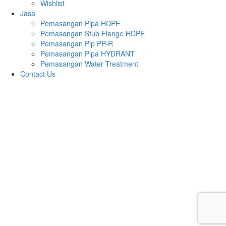
Wishlist
Jasa
Pemasangan Pipa HDPE
Pemasangan Stub Flange HDPE
Pemasangan Pip PP-R
Pemasangan Pipa HYDRANT
Pemasangan Water Treatment
Contact Us