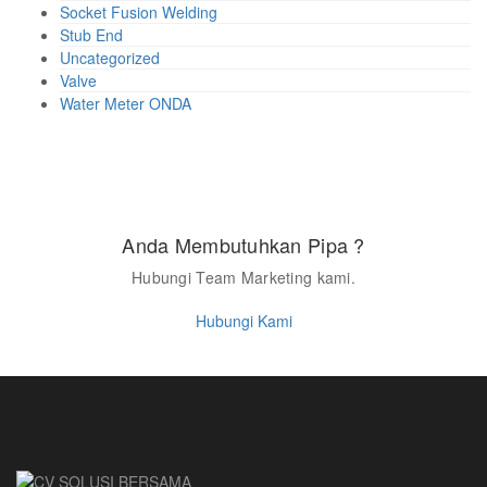
Socket Fusion Welding
Stub End
Uncategorized
Valve
Water Meter ONDA
Anda Membutuhkan Pipa ?
Hubungi Team Marketing kami.
Hubungi Kami