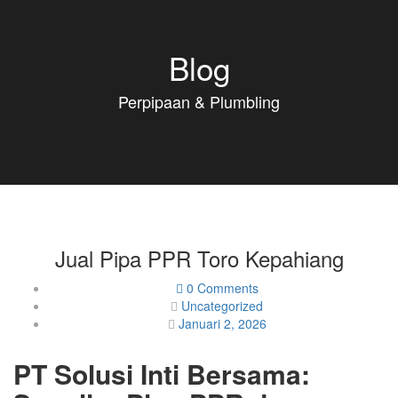
Blog
Perpipaan & Plumbling
Jual Pipa PPR Toro Kepahiang
0 Comments
Uncategorized
Januari 2, 2026
PT Solusi Inti Bersama: