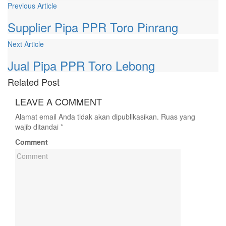
Previous Article
Supplier Pipa PPR Toro Pinrang
Next Article
Jual Pipa PPR Toro Lebong
Related
Post
LEAVE A
COMMENT
Alamat email Anda tidak akan dipublikasikan.
Ruas yang
wajib ditandai
*
Comment