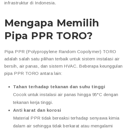
infrastruktur di Indonesia.
Mengapa Memilih
Pipa PPR TORO?
Pipa PPR (Polypropylene Random Copolymer) TORO
adalah salah satu pilihan terbaik untuk sistem instalasi air
bersih, air panas, dan sistem HVAC. Beberapa keunggulan
pipa PPR TORO antara lain:
Tahan terhadap tekanan dan suhu tinggi
Cocok untuk instalasi air panas hingga 95°C dengan
tekanan kerja tinggi.
Anti karat dan korosi
Material PPR tidak bereaksi terhadap senyawa kimia
dalam air sehingga tidak berkarat atau mengalami