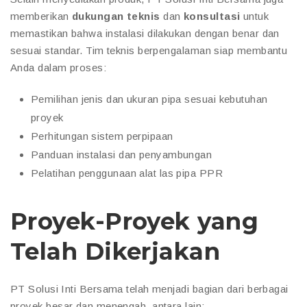
memberikan
dukungan teknis
dan
konsultasi
untuk
memastikan bahwa instalasi dilakukan dengan benar dan
sesuai standar. Tim teknis berpengalaman siap membantu
Anda dalam proses:
Pemilihan jenis dan ukuran pipa sesuai kebutuhan
proyek
Perhitungan sistem perpipaan
Panduan instalasi dan penyambungan
Pelatihan penggunaan alat las pipa PPR
Proyek-Proyek yang
Telah Dikerjakan
PT Solusi Inti Bersama telah menjadi bagian dari berbagai
proyek besar dan menengah, antara lain: