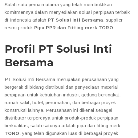
Salah satu pemain utama yang telah membuktikan
komitmennya dalam menyediakan solusi perpipaan terbaik
di Indonesia adalah
PT Solusi Inti Bersama
, supplier
resmi produk
Pipa PPR dan Fitting merk TORO
.
Profil PT Solusi Inti
Bersama
PT Solusi Inti Bersama merupakan perusahaan yang
bergerak di bidang distribusi dan penyediaan material
perpipaan untuk kebutuhan industri, gedung bertingkat,
rumah sakit, hotel, perumahan, dan berbagai proyek
konstruksi lainnya. Perusahaan ini dikenal sebagai
distributor terpercaya untuk produk-produk perpipaan
berkualitas, salah satunya adalah pipa dan fitting merk
TORO
, yang telah digunakan luas di berbagai proyek