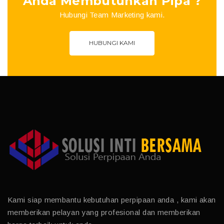
Anda Membutuhkan Pipa ?
Hubungi Team Marketing kami.
HUBUNGI KAMI
Kami siap membantu kebutuhan perpipaan anda , kami akan
memberikan pelayan yang profesional dan memberikan