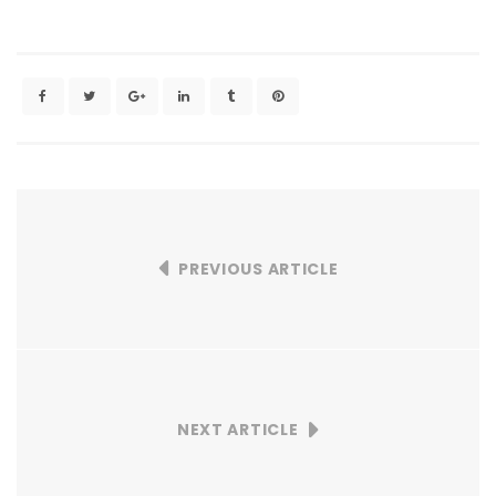
PREVIOUS ARTICLE
NEXT ARTICLE