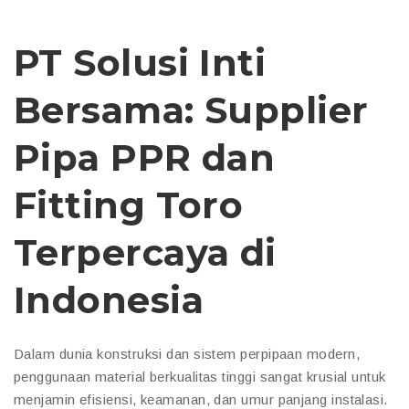
PT Solusi Inti
Bersama: Supplier
Pipa PPR dan
Fitting Toro
Terpercaya di
Indonesia
Dalam dunia konstruksi dan sistem perpipaan modern,
penggunaan material berkualitas tinggi sangat krusial untuk
menjamin efisiensi, keamanan, dan umur panjang instalasi.