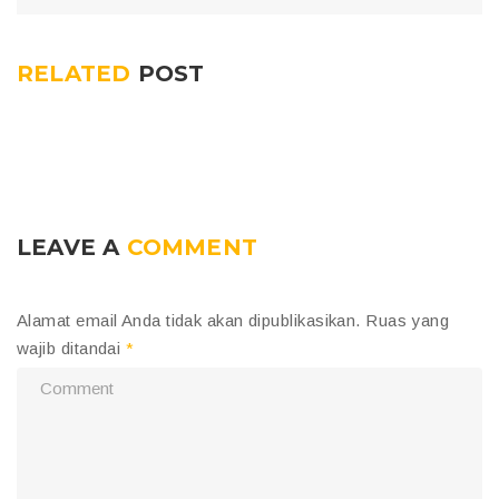
RELATED
POST
LEAVE A
COMMENT
Alamat email Anda tidak akan dipublikasikan.
Ruas yang
wajib ditandai
*