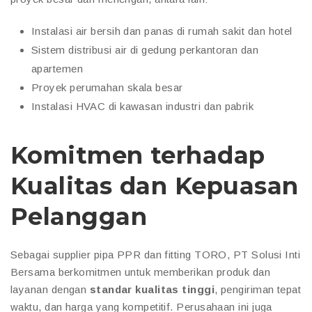
Instalasi air bersih dan panas di rumah sakit dan hotel
Sistem distribusi air di gedung perkantoran dan
apartemen
Proyek perumahan skala besar
Instalasi HVAC di kawasan industri dan pabrik
Komitmen terhadap
Kualitas dan Kepuasan
Pelanggan
Sebagai supplier pipa PPR dan fitting TORO, PT Solusi Inti
Bersama berkomitmen untuk memberikan produk dan
layanan dengan
standar kualitas tinggi
, pengiriman tepat
waktu, dan harga yang kompetitif. Perusahaan ini juga