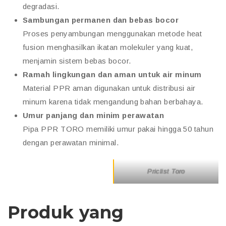
degradasi.
Sambungan permanen dan bebas bocor
Proses penyambungan menggunakan metode heat
fusion menghasilkan ikatan molekuler yang kuat,
menjamin sistem bebas bocor.
Ramah lingkungan dan aman untuk air minum
Material PPR aman digunakan untuk distribusi air
minum karena tidak mengandung bahan berbahaya.
Umur panjang dan minim perawatan
Pipa PPR TORO memiliki umur pakai hingga 50 tahun
dengan perawatan minimal.
Priclist Toro
Produk yang