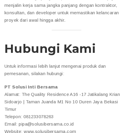
menjalin kerja sama jangka panjang dengan kontraktor,
konsultan, dan developer untuk memastikan kelancaran
proyek dari awal hingga akhir.
Hubungi Kami
Untuk informasi lebih lanjut mengenai produk dan
pemesanan, silakan hubungi:
PT Solusi Inti Bersama
Alamat: The Quality Residence A16 -17 Jatikalang Krian
Sidoarjo | Taman Juanda M1 No 10 Duren Jaya Bekasi
Timur
Telepon: 081233078263
Email: pipa@solusibersama.co.id
Website: www.solusibersama.com