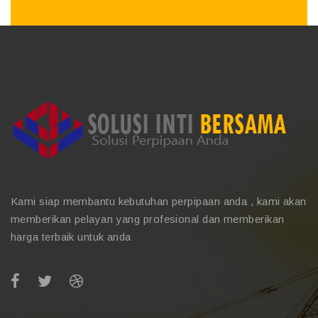
Kami siap membantu kebutuhan perpipaan anda , kami akan
memberikan pelayan yang profesional dan memberikan
harga terbaik untuk anda