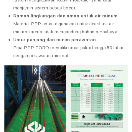
menjamin sistem bebas bocor.
Ramah lingkungan dan aman untuk air minum
Material PPR aman digunakan untuk distribusi air
minum karena tidak mengandung bahan berbahaya.
Umur panjang dan minim perawatan
Pipa PPR TORO memiliki umur pakai hingga 50 tahun
dengan perawatan minimal.