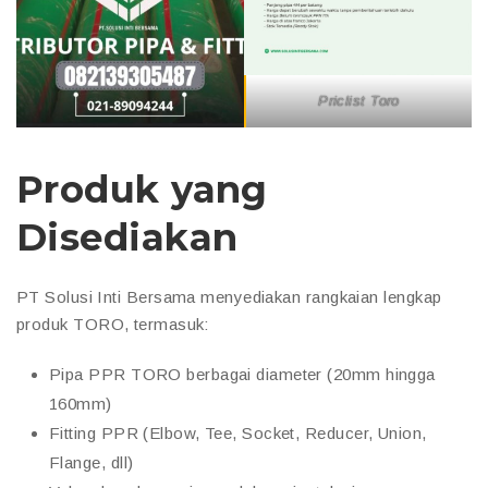
Priclist Toro
Produk yang
Disediakan
PT Solusi Inti Bersama menyediakan rangkaian lengkap
produk TORO, termasuk:
Pipa PPR TORO berbagai diameter (20mm hingga
160mm)
Fitting PPR (Elbow, Tee, Socket, Reducer, Union,
Flange, dll)