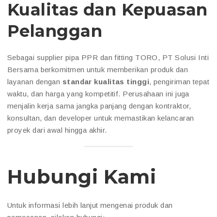
Kualitas dan Kepuasan
Pelanggan
Sebagai supplier pipa PPR dan fitting TORO, PT Solusi Inti
Bersama berkomitmen untuk memberikan produk dan
layanan dengan
standar kualitas tinggi
, pengiriman tepat
waktu, dan harga yang kompetitif. Perusahaan ini juga
menjalin kerja sama jangka panjang dengan kontraktor,
konsultan, dan developer untuk memastikan kelancaran
proyek dari awal hingga akhir.
Hubungi Kami
Untuk informasi lebih lanjut mengenai produk dan