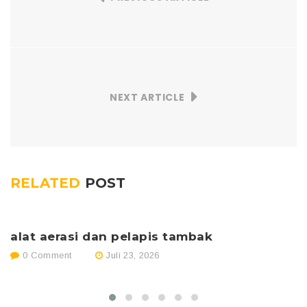
NEXT ARTICLE
RELATED
POST
alat aerasi dan pelapis tambak
p
0 Comment
Juli 23, 2026