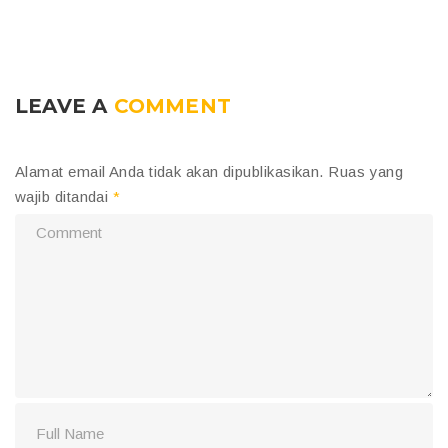
LEAVE A
COMMENT
Alamat email Anda tidak akan dipublikasikan.
Ruas yang
wajib ditandai
*