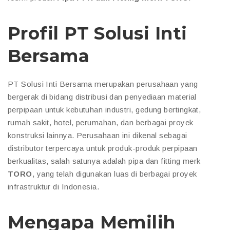
Profil PT Solusi Inti
Bersama
PT Solusi Inti Bersama merupakan perusahaan yang
bergerak di bidang distribusi dan penyediaan material
perpipaan untuk kebutuhan industri, gedung bertingkat,
rumah sakit, hotel, perumahan, dan berbagai proyek
konstruksi lainnya. Perusahaan ini dikenal sebagai
distributor terpercaya untuk produk-produk perpipaan
berkualitas, salah satunya adalah pipa dan fitting merk
TORO
, yang telah digunakan luas di berbagai proyek
infrastruktur di Indonesia.
Mengapa Memilih