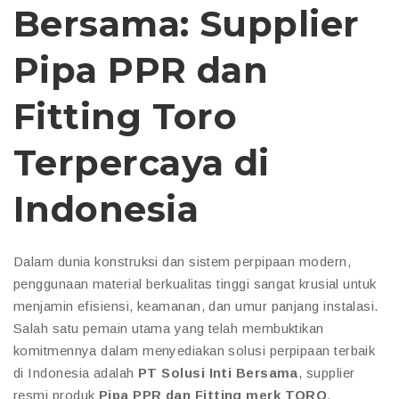
Bersama: Supplier
Pipa PPR dan
Fitting Toro
Terpercaya di
Indonesia
Dalam dunia konstruksi dan sistem perpipaan modern,
penggunaan material berkualitas tinggi sangat krusial untuk
menjamin efisiensi, keamanan, dan umur panjang instalasi.
Salah satu pemain utama yang telah membuktikan
komitmennya dalam menyediakan solusi perpipaan terbaik
di Indonesia adalah
PT Solusi Inti Bersama
, supplier
resmi produk
Pipa PPR dan Fitting merk TORO
.