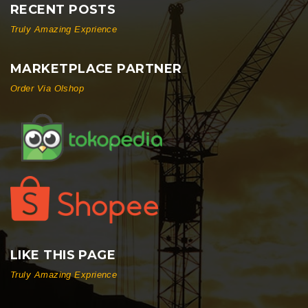
RECENT POSTS
Truly Amazing Exprience
MARKETPLACE PARTNER
Order Via Olshop
LIKE THIS PAGE
Truly Amazing Exprience