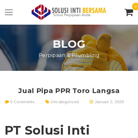
0
BLOG
Perpipaan & Plumbling
Jual Pipa PPR Toro Langsa
0 Comments
Uncategorized
Januari 2, 2026
PT Solusi Inti