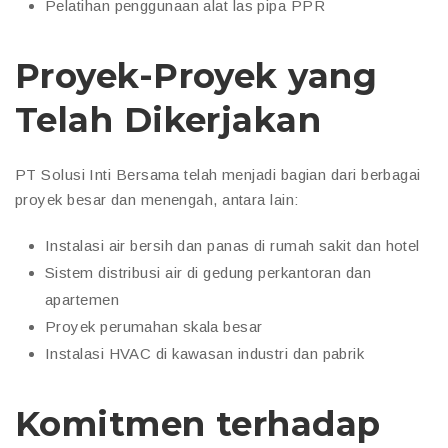
Pelatihan penggunaan alat las pipa PPR
Proyek-Proyek yang
Telah Dikerjakan
PT Solusi Inti Bersama telah menjadi bagian dari berbagai
proyek besar dan menengah, antara lain:
Instalasi air bersih dan panas di rumah sakit dan hotel
Sistem distribusi air di gedung perkantoran dan
apartemen
Proyek perumahan skala besar
Instalasi HVAC di kawasan industri dan pabrik
Komitmen terhadap