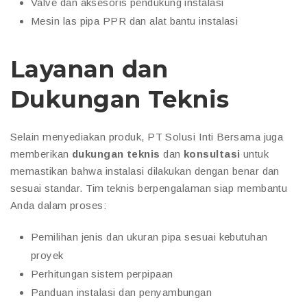
Valve dan aksesoris pendukung instalasi
Mesin las pipa PPR dan alat bantu instalasi
Layanan dan
Dukungan Teknis
Selain menyediakan produk, PT Solusi Inti Bersama juga
memberikan
dukungan teknis
dan
konsultasi
untuk
memastikan bahwa instalasi dilakukan dengan benar dan
sesuai standar. Tim teknis berpengalaman siap membantu
Anda dalam proses:
Pemilihan jenis dan ukuran pipa sesuai kebutuhan
proyek
Perhitungan sistem perpipaan
Panduan instalasi dan penyambungan