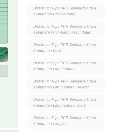
Distributor Pipa PPR Sumatera Utara
Kabupaten Deli Serdang
Distributor Pipa PPR Sumatera Utara
Kabupaten Humbang Hasundutan
Distributor Pipa PPR Sumatera Utara
Kabupaten Karo
Distributor Pipa PPR Sumatera Utara
Kabupaten Labuhanbatu
Distributor Pipa PPR Sumatera Utara
Kabupaten Labuhanbatu Selatan
Distributor Pipa PPR Sumatera Utara
Kabupaten Labuhanbatu Utara
Distributor Pipa PPR Sumatera Utara
Kabupaten Langkat