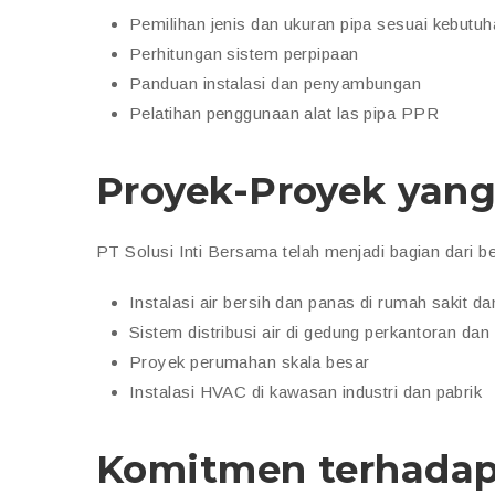
Pemilihan jenis dan ukuran pipa sesuai kebutu
Perhitungan sistem perpipaan
Panduan instalasi dan penyambungan
Pelatihan penggunaan alat las pipa PPR
Proyek-Proyek yang
PT Solusi Inti Bersama telah menjadi bagian dari b
Instalasi air bersih dan panas di rumah sakit da
Sistem distribusi air di gedung perkantoran da
Proyek perumahan skala besar
Instalasi HVAC di kawasan industri dan pabrik
Komitmen terhadap