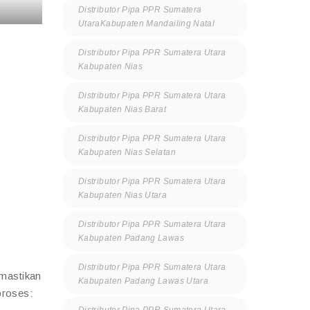
Distributor Pipa PPR Sumatera
UtaraKabupaten Mandailing Natal
Distributor Pipa PPR Sumatera Utara
Kabupaten Nias
Distributor Pipa PPR Sumatera Utara
Kabupaten Nias Barat
Distributor Pipa PPR Sumatera Utara
Kabupaten Nias Selatan
Distributor Pipa PPR Sumatera Utara
Kabupaten Nias Utara
Distributor Pipa PPR Sumatera Utara
Kabupaten Padang Lawas
Distributor Pipa PPR Sumatera Utara
mastikan
Kabupaten Padang Lawas Utara
proses:
Distributor Pipa PPR Sumatera Utara