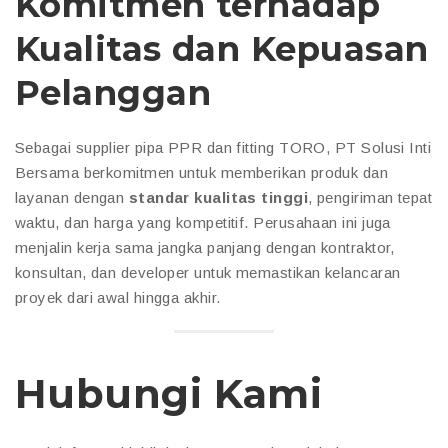
Komitmen terhadap
Kualitas dan Kepuasan
Pelanggan
Sebagai supplier pipa PPR dan fitting TORO, PT Solusi Inti
Bersama berkomitmen untuk memberikan produk dan
layanan dengan
standar kualitas tinggi
, pengiriman tepat
waktu, dan harga yang kompetitif. Perusahaan ini juga
menjalin kerja sama jangka panjang dengan kontraktor,
konsultan, dan developer untuk memastikan kelancaran
proyek dari awal hingga akhir.
Hubungi Kami