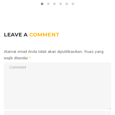
LEAVE A
COMMENT
Alamat email Anda tidak akan dipublikasikan.
Ruas yang
wajib ditandai
*