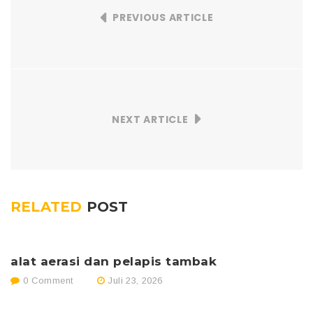
PREVIOUS ARTICLE
NEXT ARTICLE
RELATED
POST
alat aerasi dan pelapis tambak
p
0 Comment
Juli 23, 2026