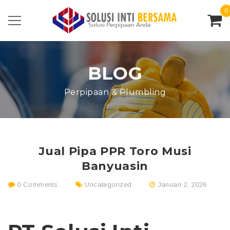
0
BLOG
Perpipaan & Plumbling
Jual Pipa PPR Toro Musi
Banyuasin
0 Comments
Uncategorized
Januari 2, 2026