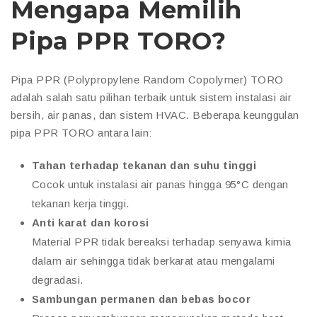
Mengapa Memilih
Pipa PPR TORO?
Pipa PPR (Polypropylene Random Copolymer) TORO
adalah salah satu pilihan terbaik untuk sistem instalasi air
bersih, air panas, dan sistem HVAC. Beberapa keunggulan
pipa PPR TORO antara lain:
Tahan terhadap tekanan dan suhu tinggi
Cocok untuk instalasi air panas hingga 95°C dengan
tekanan kerja tinggi.
Anti karat dan korosi
Material PPR tidak bereaksi terhadap senyawa kimia
dalam air sehingga tidak berkarat atau mengalami
degradasi.
Sambungan permanen dan bebas bocor