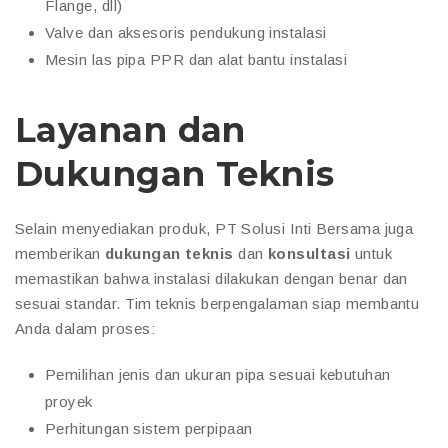
Flange, dll)
Valve dan aksesoris pendukung instalasi
Mesin las pipa PPR dan alat bantu instalasi
Layanan dan
Dukungan Teknis
Selain menyediakan produk, PT Solusi Inti Bersama juga
memberikan
dukungan teknis
dan
konsultasi
untuk
memastikan bahwa instalasi dilakukan dengan benar dan
sesuai standar. Tim teknis berpengalaman siap membantu
Anda dalam proses:
Pemilihan jenis dan ukuran pipa sesuai kebutuhan
proyek
Perhitungan sistem perpipaan