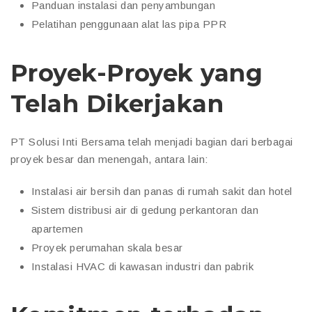
Panduan instalasi dan penyambungan
Pelatihan penggunaan alat las pipa PPR
Proyek-Proyek yang
Telah Dikerjakan
PT Solusi Inti Bersama telah menjadi bagian dari berbagai
proyek besar dan menengah, antara lain:
Instalasi air bersih dan panas di rumah sakit dan hotel
Sistem distribusi air di gedung perkantoran dan
apartemen
Proyek perumahan skala besar
Instalasi HVAC di kawasan industri dan pabrik