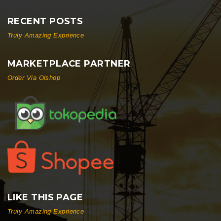
RECENT POSTS
Truly Amazing Exprience
MARKETPLACE PARTNER
Order Via Olshop
LIKE THIS PAGE
Truly Amazing Exprience