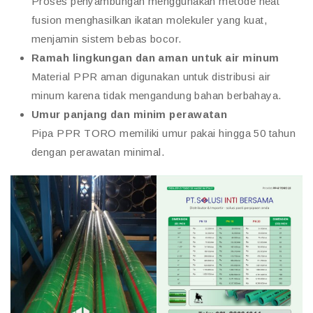
Proses penyambungan menggunakan metode heat
fusion menghasilkan ikatan molekuler yang kuat,
menjamin sistem bebas bocor.
Ramah lingkungan dan aman untuk air minum
Material PPR aman digunakan untuk distribusi air
minum karena tidak mengandung bahan berbahaya.
Umur panjang dan minim perawatan
Pipa PPR TORO memiliki umur pakai hingga 50 tahun
dengan perawatan minimal.