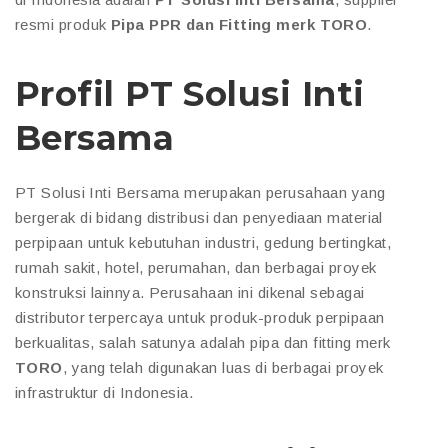
resmi produk
Pipa PPR dan Fitting merk TORO
.
Profil PT Solusi Inti
Bersama
PT Solusi Inti Bersama merupakan perusahaan yang
bergerak di bidang distribusi dan penyediaan material
perpipaan untuk kebutuhan industri, gedung bertingkat,
rumah sakit, hotel, perumahan, dan berbagai proyek
konstruksi lainnya. Perusahaan ini dikenal sebagai
distributor terpercaya untuk produk-produk perpipaan
berkualitas, salah satunya adalah pipa dan fitting merk
TORO
, yang telah digunakan luas di berbagai proyek
infrastruktur di Indonesia.