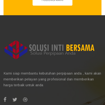
Kami siap membantu kebutuhan perpipaan anda , kami akan
memberikan pelayan yang profesional dan memberikan
harga terbaik untuk anda