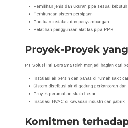
Pemilihan jenis dan ukuran pipa sesuai kebutu
Perhitungan sistem perpipaan
Panduan instalasi dan penyambungan
Pelatihan penggunaan alat las pipa PPR
Proyek-Proyek yang
PT Solusi Inti Bersama telah menjadi bagian dari b
Instalasi air bersih dan panas di rumah sakit da
Sistem distribusi air di gedung perkantoran da
Proyek perumahan skala besar
Instalasi HVAC di kawasan industri dan pabrik
Komitmen terhadap