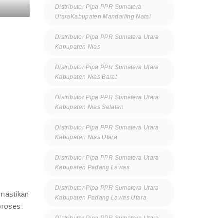
Distributor Pipa PPR Sumatera
UtaraKabupaten Mandailing Natal
Distributor Pipa PPR Sumatera Utara
Kabupaten Nias
Distributor Pipa PPR Sumatera Utara
Kabupaten Nias Barat
Distributor Pipa PPR Sumatera Utara
Kabupaten Nias Selatan
Distributor Pipa PPR Sumatera Utara
Kabupaten Nias Utara
Distributor Pipa PPR Sumatera Utara
Kabupaten Padang Lawas
Distributor Pipa PPR Sumatera Utara
mastikan
Kabupaten Padang Lawas Utara
proses:
Distributor Pipa PPR Sumatera Utara