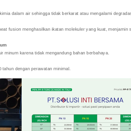
imia dalam air sehingga tidak berkarat atau mengalami degradas
 fusion menghasilkan ikatan molekuler yang kuat, menjamin 
num
 air minum karena tidak mengandung bahan berbahaya.
 tahun dengan perawatan minimal.