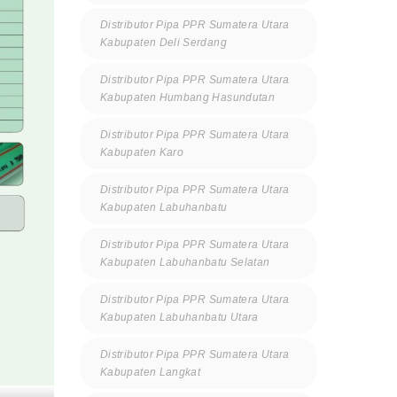
Distributor Pipa PPR Sumatera Utara
Kabupaten Deli Serdang
Distributor Pipa PPR Sumatera Utara
Kabupaten Humbang Hasundutan
Distributor Pipa PPR Sumatera Utara
Kabupaten Karo
Distributor Pipa PPR Sumatera Utara
Kabupaten Labuhanbatu
Distributor Pipa PPR Sumatera Utara
Kabupaten Labuhanbatu Selatan
Distributor Pipa PPR Sumatera Utara
Kabupaten Labuhanbatu Utara
Distributor Pipa PPR Sumatera Utara
Kabupaten Langkat