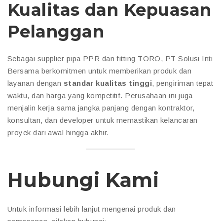
Kualitas dan Kepuasan
Pelanggan
Sebagai supplier pipa PPR dan fitting TORO, PT Solusi Inti
Bersama berkomitmen untuk memberikan produk dan
layanan dengan
standar kualitas tinggi
, pengiriman tepat
waktu, dan harga yang kompetitif. Perusahaan ini juga
menjalin kerja sama jangka panjang dengan kontraktor,
konsultan, dan developer untuk memastikan kelancaran
proyek dari awal hingga akhir.
Hubungi Kami
Untuk informasi lebih lanjut mengenai produk dan