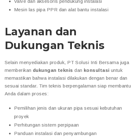
Valve dan aksesoris pendukung instalasi
Mesin las pipa PPR dan alat bantu instalasi
Layanan dan
Dukungan Teknis
Selain menyediakan produk, PT Solusi Inti Bersama juga
memberikan
dukungan teknis
dan
konsultasi
untuk
memastikan bahwa instalasi dilakukan dengan benar dan
sesuai standar. Tim teknis berpengalaman siap membantu
Anda dalam proses:
Pemilihan jenis dan ukuran pipa sesuai kebutuhan
proyek
Perhitungan sistem perpipaan
Panduan instalasi dan penyambungan