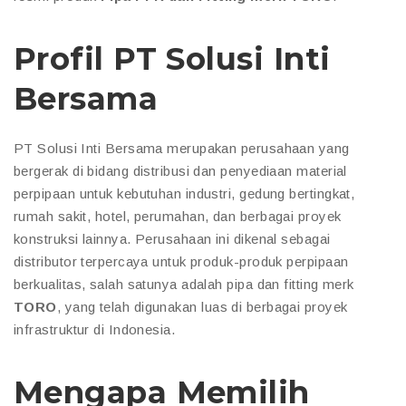
Profil PT Solusi Inti
Bersama
PT Solusi Inti Bersama merupakan perusahaan yang
bergerak di bidang distribusi dan penyediaan material
perpipaan untuk kebutuhan industri, gedung bertingkat,
rumah sakit, hotel, perumahan, dan berbagai proyek
konstruksi lainnya. Perusahaan ini dikenal sebagai
distributor terpercaya untuk produk-produk perpipaan
berkualitas, salah satunya adalah pipa dan fitting merk
TORO
, yang telah digunakan luas di berbagai proyek
infrastruktur di Indonesia.
Mengapa Memilih