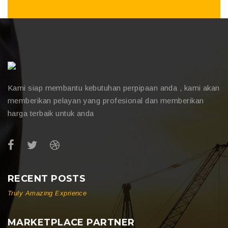
Kami siap membantu kebutuhan perpipaan anda , kami akan
memberikan pelayan yang profesional dan memberikan
harga terbaik untuk anda
RECENT POSTS
Truly Amazing Exprience
MARKETPLACE PARTNER