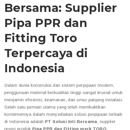
Bersama: Supplier
Pipa PPR dan
Fitting Toro
Terpercaya di
Indonesia
Dalam dunia konstruksi dan sistem perpipaan modern,
penggunaan material berkualitas tinggi sangat krusial untuk
menjamin efisiensi, keamanan, dan umur panjang instalasi.
Salah satu pemain utama yang telah membuktikan
komitmennya dalam menyediakan solusi perpipaan terbaik
di Indonesia adalah
PT Solusi Inti Bersama
, supplier
resmi produk
Pipa PPR dan Fitting merk TORO
.