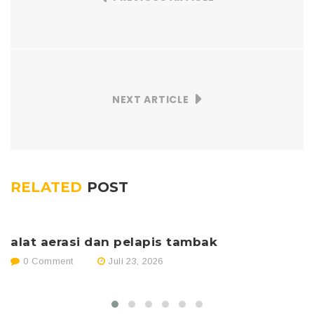
NEXT ARTICLE
RELATED
POST
alat aerasi dan pelapis tambak
p
0 Comment
Juli 23, 2026