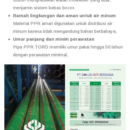
menjamin sistem bebas bocor.
Ramah lingkungan dan aman untuk air minum
Material PPR aman digunakan untuk distribusi air
minum karena tidak mengandung bahan berbahaya.
Umur panjang dan minim perawatan
Pipa PPR TORO memiliki umur pakai hingga 50 tahun
dengan perawatan minimal.