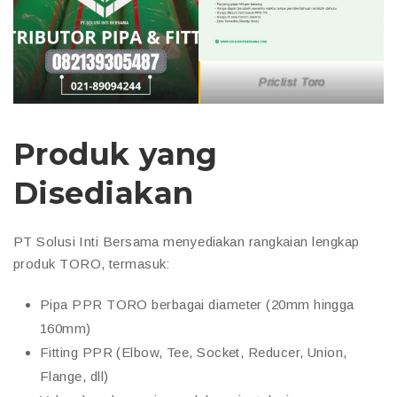
Priclist Toro
Produk yang
Disediakan
PT Solusi Inti Bersama menyediakan rangkaian lengkap
produk TORO, termasuk:
Pipa PPR TORO berbagai diameter (20mm hingga
160mm)
Fitting PPR (Elbow, Tee, Socket, Reducer, Union,
Flange, dll)