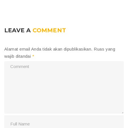
LEAVE A
COMMENT
Alamat email Anda tidak akan dipublikasikan.
Ruas yang
wajib ditandai
*