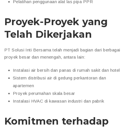
Pelatihan penggunaan alat las pipa PPR
Proyek-Proyek yang
Telah Dikerjakan
PT Solusi Inti Bersama telah menjadi bagian dari berbagai
proyek besar dan menengah, antara lain:
Instalasi air bersih dan panas di rumah sakit dan hotel
Sistem distribusi air di gedung perkantoran dan
apartemen
Proyek perumahan skala besar
Instalasi HVAC di kawasan industri dan pabrik
Komitmen terhadap