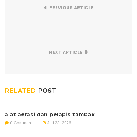
PREVIOUS ARTICLE
NEXT ARTICLE
RELATED
POST
alat aerasi dan pelapis tambak
p
0 Comment
Juli 23, 2026