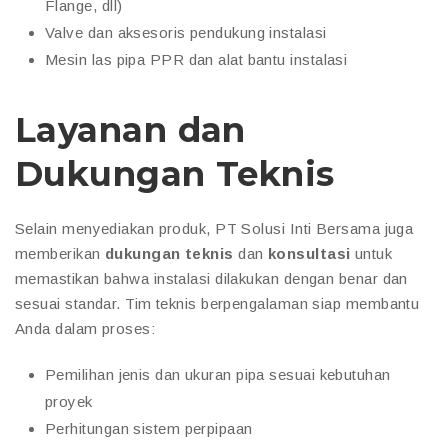
Flange, dll)
Valve dan aksesoris pendukung instalasi
Mesin las pipa PPR dan alat bantu instalasi
Layanan dan
Dukungan Teknis
Selain menyediakan produk, PT Solusi Inti Bersama juga
memberikan
dukungan teknis
dan
konsultasi
untuk
memastikan bahwa instalasi dilakukan dengan benar dan
sesuai standar. Tim teknis berpengalaman siap membantu
Anda dalam proses:
Pemilihan jenis dan ukuran pipa sesuai kebutuhan
proyek
Perhitungan sistem perpipaan