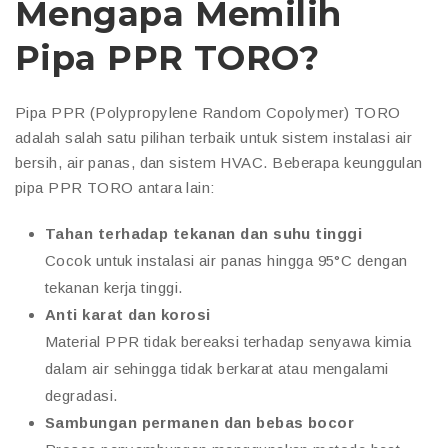
Mengapa Memilih
Pipa PPR TORO?
Pipa PPR (Polypropylene Random Copolymer) TORO
adalah salah satu pilihan terbaik untuk sistem instalasi air
bersih, air panas, dan sistem HVAC. Beberapa keunggulan
pipa PPR TORO antara lain:
Tahan terhadap tekanan dan suhu tinggi
Cocok untuk instalasi air panas hingga 95°C dengan
tekanan kerja tinggi.
Anti karat dan korosi
Material PPR tidak bereaksi terhadap senyawa kimia
dalam air sehingga tidak berkarat atau mengalami
degradasi.
Sambungan permanen dan bebas bocor