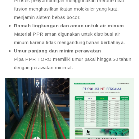
Proses penyambungan menggunakan metode heat
fusion menghasilkan ikatan molekuler yang kuat,
menjamin sistem bebas bocor.
Ramah lingkungan dan aman untuk air minum
Material PPR aman digunakan untuk distribusi air
minum karena tidak mengandung bahan berbahaya.
Umur panjang dan minim perawatan
Pipa PPR TORO memiliki umur pakai hingga 50 tahun
dengan perawatan minimal.