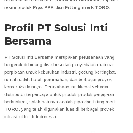
resmi produk
Pipa PPR dan Fitting merk TORO
.
Profil PT Solusi Inti
Bersama
PT Solusi Inti Bersama merupakan perusahaan yang
bergerak di bidang distribusi dan penyediaan material
perpipaan untuk kebutuhan industri, gedung bertingkat,
rumah sakit, hotel, perumahan, dan berbagai proyek
konstruksi lainnya. Perusahaan ini dikenal sebagai
distributor terpercaya untuk produk-produk perpipaan
berkualitas, salah satunya adalah pipa dan fitting merk
TORO
, yang telah digunakan luas di berbagai proyek
infrastruktur di Indonesia.