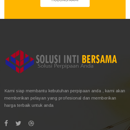
Kami siap membantu kebutuhan perpipaan anda , kami akan
memberikan pelayan yang profesional dan memberikan
harga terbaik untuk anda