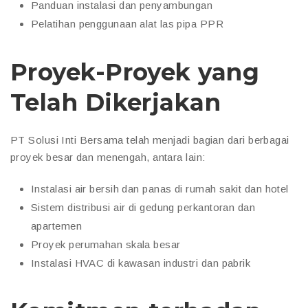
Panduan instalasi dan penyambungan
Pelatihan penggunaan alat las pipa PPR
Proyek-Proyek yang
Telah Dikerjakan
PT Solusi Inti Bersama telah menjadi bagian dari berbagai
proyek besar dan menengah, antara lain:
Instalasi air bersih dan panas di rumah sakit dan hotel
Sistem distribusi air di gedung perkantoran dan
apartemen
Proyek perumahan skala besar
Instalasi HVAC di kawasan industri dan pabrik