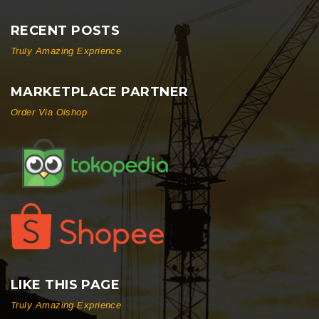
RECENT POSTS
Truly Amazing Exprience
MARKETPLACE PARTNER
Order Via Olshop
LIKE THIS PAGE
Truly Amazing Exprience