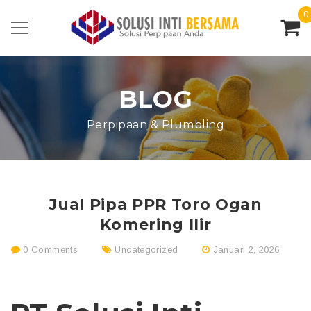
0
BLOG
Perpipaan & Plumbling
Jual Pipa PPR Toro Ogan
Komering Ilir
0 Comments
Uncategorized
Januari 2, 2026