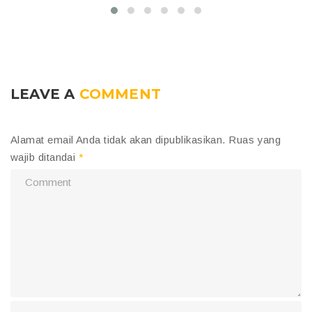
LEAVE A
COMMENT
Alamat email Anda tidak akan dipublikasikan.
Ruas yang
wajib ditandai
*