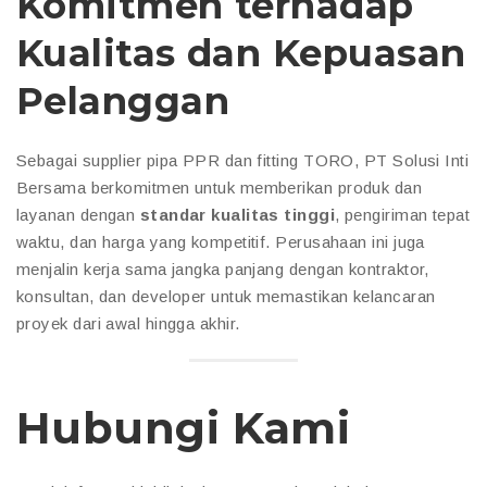
Komitmen terhadap
Kualitas dan Kepuasan
Pelanggan
Sebagai supplier pipa PPR dan fitting TORO, PT Solusi Inti
Bersama berkomitmen untuk memberikan produk dan
layanan dengan
standar kualitas tinggi
, pengiriman tepat
waktu, dan harga yang kompetitif. Perusahaan ini juga
menjalin kerja sama jangka panjang dengan kontraktor,
konsultan, dan developer untuk memastikan kelancaran
proyek dari awal hingga akhir.
Hubungi Kami