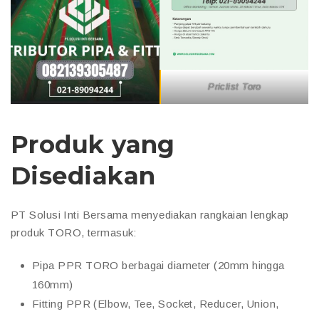
Priclist Toro
Produk yang
Disediakan
PT Solusi Inti Bersama menyediakan rangkaian lengkap
produk TORO, termasuk:
Pipa PPR TORO berbagai diameter (20mm hingga
160mm)
Fitting PPR (Elbow, Tee, Socket, Reducer, Union,