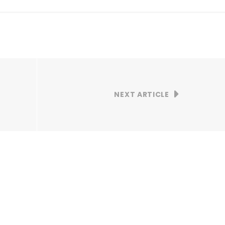
NEXT ARTICLE