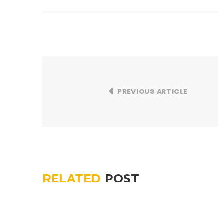
PREVIOUS ARTICLE
RELATED
POST