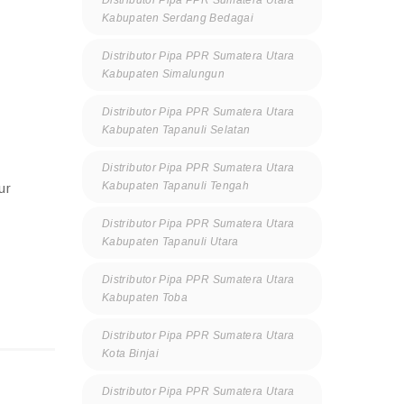
Distributor Pipa PPR Sumatera Utara
Kabupaten Serdang Bedagai
Distributor Pipa PPR Sumatera Utara
Kabupaten Simalungun
Distributor Pipa PPR Sumatera Utara
Kabupaten Tapanuli Selatan
Distributor Pipa PPR Sumatera Utara
Kabupaten Tapanuli Tengah
ur
Distributor Pipa PPR Sumatera Utara
Kabupaten Tapanuli Utara
Distributor Pipa PPR Sumatera Utara
Kabupaten Toba
Distributor Pipa PPR Sumatera Utara
Kota Binjai
Distributor Pipa PPR Sumatera Utara