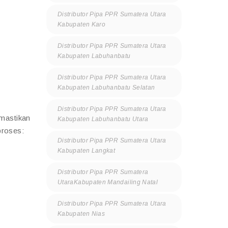
Distributor Pipa PPR Sumatera Utara
Kabupaten Karo
Distributor Pipa PPR Sumatera Utara
Kabupaten Labuhanbatu
Distributor Pipa PPR Sumatera Utara
Kabupaten Labuhanbatu Selatan
Distributor Pipa PPR Sumatera Utara
mastikan
Kabupaten Labuhanbatu Utara
proses:
Distributor Pipa PPR Sumatera Utara
Kabupaten Langkat
Distributor Pipa PPR Sumatera
UtaraKabupaten Mandailing Natal
Distributor Pipa PPR Sumatera Utara
Kabupaten Nias