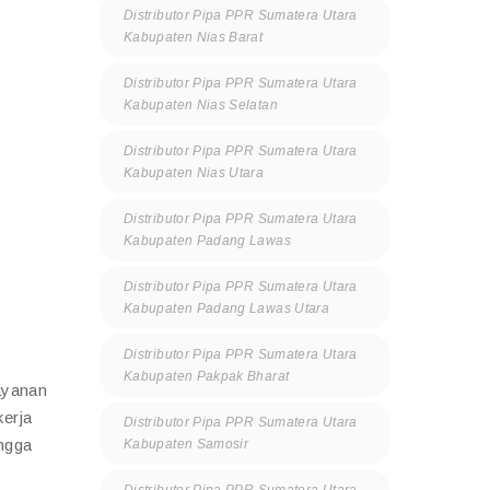
Distributor Pipa PPR Sumatera Utara
Kabupaten Nias Barat
Distributor Pipa PPR Sumatera Utara
Kabupaten Nias Selatan
Distributor Pipa PPR Sumatera Utara
Kabupaten Nias Utara
Distributor Pipa PPR Sumatera Utara
Kabupaten Padang Lawas
Distributor Pipa PPR Sumatera Utara
Kabupaten Padang Lawas Utara
Distributor Pipa PPR Sumatera Utara
Kabupaten Pakpak Bharat
ayanan
kerja
Distributor Pipa PPR Sumatera Utara
ingga
Kabupaten Samosir