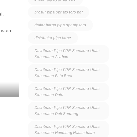
brosur pipa ppr atp toro pdf
i.
daftar harga pipa ppr atp toro
sistem
distributor pipa hdpe
Distributor Pipa PPR Sumatera Utara
Kabupaten Asahan
Distributor Pipa PPR Sumatera Utara
Kabupaten Batu Bara
Distributor Pipa PPR Sumatera Utara
Kabupaten Dairi
Distributor Pipa PPR Sumatera Utara
Kabupaten Deli Serdang
Distributor Pipa PPR Sumatera Utara
Kabupaten Humbang Hasundutan