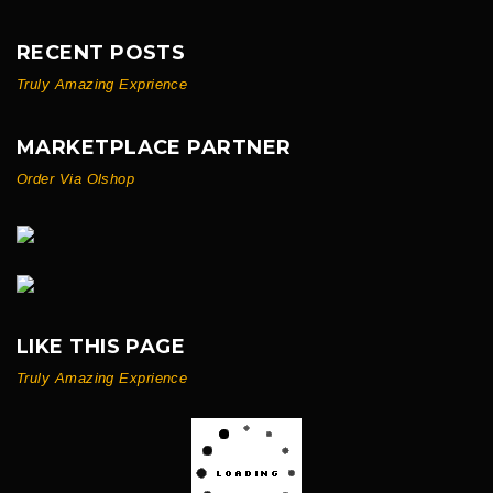
RECENT POSTS
Truly Amazing Exprience
MARKETPLACE PARTNER
Order Via Olshop
LIKE THIS PAGE
Truly Amazing Exprience