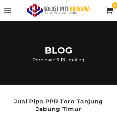
0
BLOG
Perpipaan & Plumbling
Jual Pipa PPR Toro Tanjung
Jabung Timur