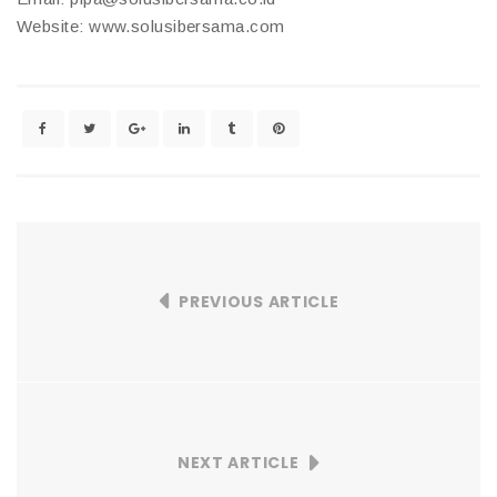
Website: www.solusibersama.com
PREVIOUS ARTICLE
NEXT ARTICLE