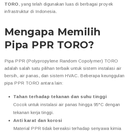
TORO
, yang telah digunakan luas di berbagai proyek
infrastruktur di Indonesia.
Mengapa Memilih
Pipa PPR TORO?
Pipa PPR (Polypropylene Random Copolymer) TORO
adalah salah satu pilihan terbaik untuk sistem instalasi air
bersih, air panas, dan sistem HVAC. Beberapa keunggulan
pipa PPR TORO antara lain:
Tahan terhadap tekanan dan suhu tinggi
Cocok untuk instalasi air panas hingga 95°C dengan
tekanan kerja tinggi.
Anti karat dan korosi
Material PPR tidak bereaksi terhadap senyawa kimia