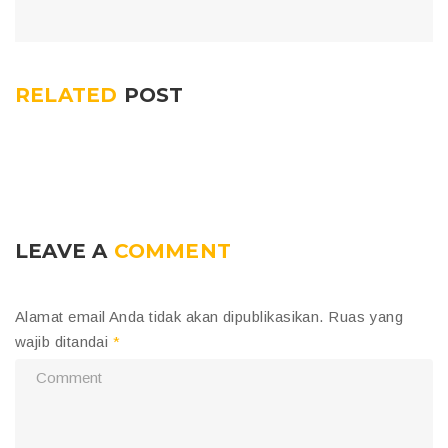
RELATED
POST
LEAVE A
COMMENT
Alamat email Anda tidak akan dipublikasikan.
Ruas yang
wajib ditandai
*