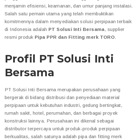
menjamin efisiensi, keamanan, dan umur panjang instalasi.
Salah satu pemain utama yang telah membuktikan
komitmennya dalam menyediakan solusi perpipaan terbaik
di Indonesia adalah
PT Solusi Inti Bersama
, supplier
resmi produk
Pipa PPR dan Fitting merk TORO
.
Profil PT Solusi Inti
Bersama
PT Solusi Inti Bersama merupakan perusahaan yang
bergerak di bidang distribusi dan penyediaan material
perpipaan untuk kebutuhan industri, gedung bertingkat,
rumah sakit, hotel, perumahan, dan berbagai proyek
konstruksi lainnya. Perusahaan ini dikenal sebagai
distributor terpercaya untuk produk-produk perpipaan
berkualitas, salah satunya adalah pipa dan fitting merk