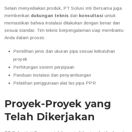
Selain menyediakan produk, PT Solusi Inti Bersama juga
memberikan
dukungan teknis
dan
konsultasi
untuk
memastikan bahwa instalasi dilakukan dengan benar dan
sesuai standar. Tim teknis berpengalaman siap membantu
Anda dalam proses:
Pemilihan jenis dan ukuran pipa sesuai kebutuhan
proyek
Perhitungan sistem perpipaan
Panduan instalasi dan penyambungan
Pelatihan penggunaan alat las pipa PPR
Proyek-Proyek yang
Telah Dikerjakan