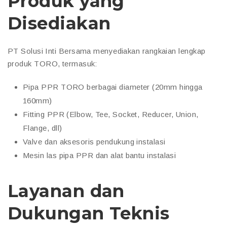
Produk yang
Disediakan
PT Solusi Inti Bersama menyediakan rangkaian lengkap
produk TORO, termasuk:
Pipa PPR TORO berbagai diameter (20mm hingga
160mm)
Fitting PPR (Elbow, Tee, Socket, Reducer, Union,
Flange, dll)
Valve dan aksesoris pendukung instalasi
Mesin las pipa PPR dan alat bantu instalasi
Layanan dan
Dukungan Teknis