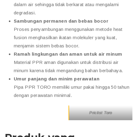
dalam air sehingga tidak berkarat atau mengalami
degradasi.
Sambungan permanen dan bebas bocor
Proses penyambungan menggunakan metode heat
fusion menghasilkan ikatan molekuler yang kuat,
menjamin sistem bebas bocor.
Ramah lingkungan dan aman untuk air minum
Material PPR aman digunakan untuk distribusi air
minum karena tidak mengandung bahan berbahaya.
Umur panjang dan minim perawatan
Pipa PPR TORO memiliki umur pakai hingga 50 tahun
dengan perawatan minimal.
Priclist Toro