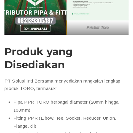
Priclist Toro
Produk yang
Disediakan
PT Solusi Inti Bersama menyediakan rangkaian lengkap
produk TORO, termasuk:
Pipa PPR TORO berbagai diameter (20mm hingga
160mm)
Fitting PPR (Elbow, Tee, Socket, Reducer, Union,
Flange, dll)