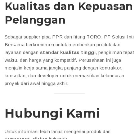
Kualitas dan Kepuasan
Pelanggan
Sebagai supplier pipa PPR dan fitting TORO, PT Solusi Inti
Bersama berkomitmen untuk memberikan produk dan
layanan dengan
standar kualitas tinggi
, pengiriman tepat
waktu, dan harga yang kompetitif. Perusahaan ini juga
menjalin kerja sama jangka panjang dengan kontraktor,
konsultan, dan developer untuk memastikan kelancaran
proyek dari awal hingga akhir.
Hubungi Kami
Untuk informasi lebih lanjut mengenai produk dan