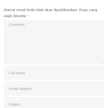
Alamat email Anda tidak akan dipublikasikan.
Ruas yang
wajib ditandai
*