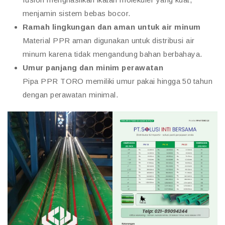
menjamin sistem bebas bocor.
Ramah lingkungan dan aman untuk air minum
Material PPR aman digunakan untuk distribusi air
minum karena tidak mengandung bahan berbahaya.
Umur panjang dan minim perawatan
Pipa PPR TORO memiliki umur pakai hingga 50 tahun
dengan perawatan minimal.