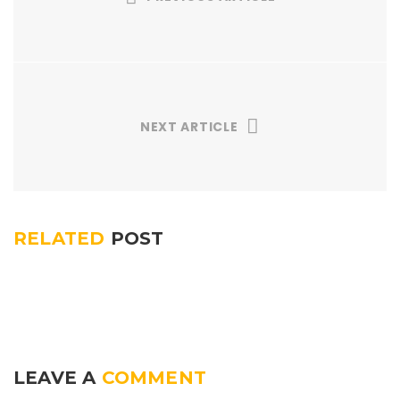
NEXT ARTICLE
RELATED
POST
LEAVE A
COMMENT