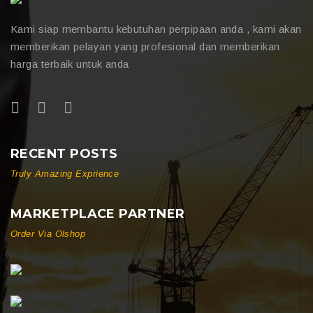
Kami siap membantu kebutuhan perpipaan anda , kami akan
memberikan pelayan yang profesional dan memberikan
harga terbaik untuk anda
RECENT POSTS
Truly Amazing Exprience
MARKETPLACE PARTNER
Order Via Olshop