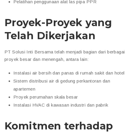
Pelatihan penggunaan alat las pipa PPR
Proyek-Proyek yang
Telah Dikerjakan
PT Solusi Inti Bersama telah menjadi bagian dari berbagai
proyek besar dan menengah, antara lain:
Instalasi air bersih dan panas di rumah sakit dan hotel
Sistem distribusi air di gedung perkantoran dan
apartemen
Proyek perumahan skala besar
Instalasi HVAC di kawasan industri dan pabrik
Komitmen terhadap