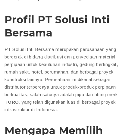
Profil PT Solusi Inti
Bersama
PT Solusi Inti Bersama merupakan perusahaan yang
bergerak di bidang distribusi dan penyediaan material
perpipaan untuk kebutuhan industri, gedung bertingkat,
rumah sakit, hotel, perumahan, dan berbagai proyek
konstruksi lainnya. Perusahaan ini dikenal sebagai
distributor terpercaya untuk produk-produk perpipaan
berkualitas, salah satunya adalah pipa dan fitting merk
TORO
, yang telah digunakan luas di berbagai proyek
infrastruktur di Indonesia.
Mengapa Memilih