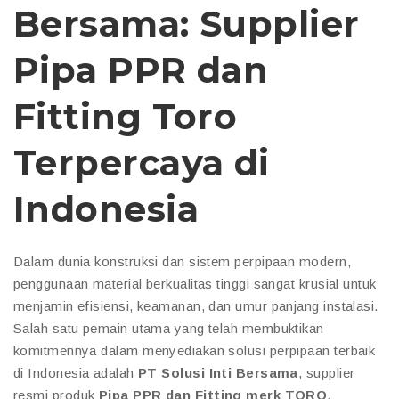
Bersama: Supplier
Pipa PPR dan
Fitting Toro
Terpercaya di
Indonesia
Dalam dunia konstruksi dan sistem perpipaan modern,
penggunaan material berkualitas tinggi sangat krusial untuk
menjamin efisiensi, keamanan, dan umur panjang instalasi.
Salah satu pemain utama yang telah membuktikan
komitmennya dalam menyediakan solusi perpipaan terbaik
di Indonesia adalah
PT Solusi Inti Bersama
, supplier
resmi produk
Pipa PPR dan Fitting merk TORO
.