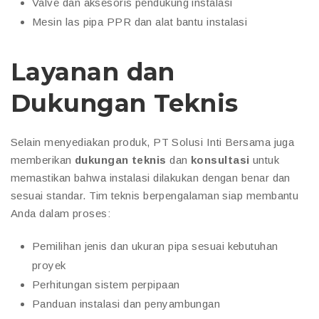
Valve dan aksesoris pendukung instalasi
Mesin las pipa PPR dan alat bantu instalasi
Layanan dan
Dukungan Teknis
Selain menyediakan produk, PT Solusi Inti Bersama juga
memberikan
dukungan teknis
dan
konsultasi
untuk
memastikan bahwa instalasi dilakukan dengan benar dan
sesuai standar. Tim teknis berpengalaman siap membantu
Anda dalam proses:
Pemilihan jenis dan ukuran pipa sesuai kebutuhan
proyek
Perhitungan sistem perpipaan
Panduan instalasi dan penyambungan