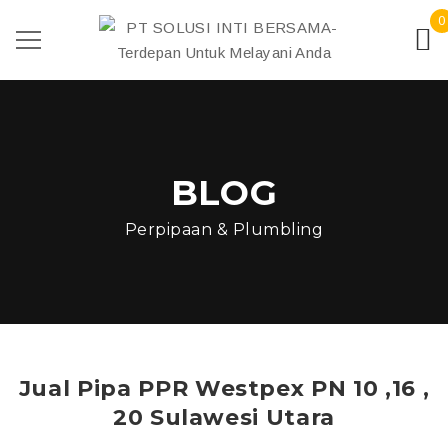
0
BLOG
Perpipaan & Plumbling
Jual Pipa PPR Westpex PN 10 ,16 ,
20 Sulawesi Utara