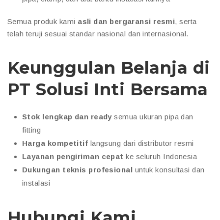
Semua produk kami
asli dan bergaransi resmi
, serta
telah teruji sesuai standar nasional dan internasional.
Keunggulan Belanja di
PT Solusi Inti Bersama
Stok lengkap dan ready
semua ukuran pipa dan
fitting
Harga kompetitif
langsung dari distributor resmi
Layanan pengiriman cepat
ke seluruh Indonesia
Dukungan teknis profesional
untuk konsultasi dan
instalasi
Hubungi Kami