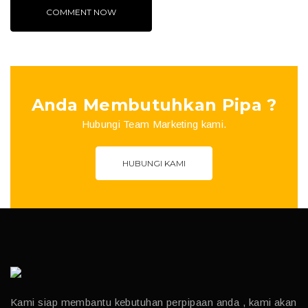
Anda Membutuhkan Pipa ?
Hubungi Team Marketing kami.
HUBUNGI KAMI
Kami siap membantu kebutuhan perpipaan anda , kami akan