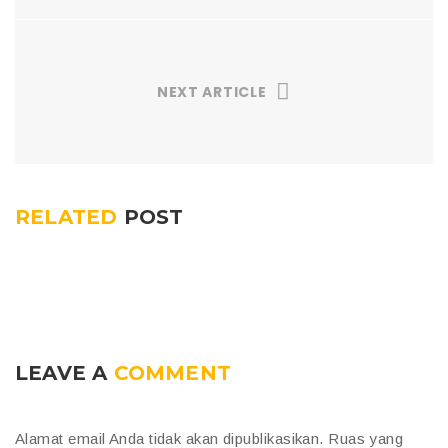
NEXT ARTICLE
RELATED
POST
LEAVE A
COMMENT
Alamat email Anda tidak akan dipublikasikan.
Ruas yang