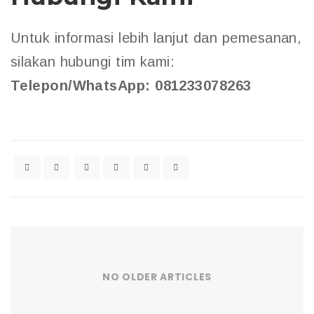
Untuk informasi lebih lanjut dan pemesanan,
silakan hubungi tim kami:
Telepon/WhatsApp: 081233078263
NO OLDER ARTICLES