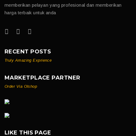
memberikan pelayan yang profesional dan memberikan
harga terbaik untuk anda
RECENT POSTS
Truly Amazing Exprience
MARKETPLACE PARTNER
Order Via Olshop
LIKE THIS PAGE