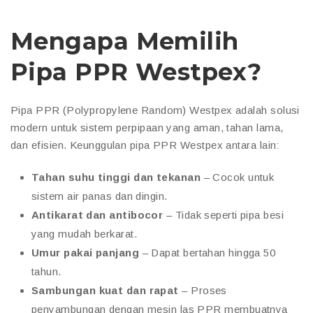
Mengapa Memilih
Pipa PPR Westpex?
Pipa PPR (Polypropylene Random) Westpex adalah solusi
modern untuk sistem perpipaan yang aman, tahan lama,
dan efisien. Keunggulan pipa PPR Westpex antara lain:
Tahan suhu tinggi dan tekanan
– Cocok untuk
sistem air panas dan dingin.
Antikarat dan antibocor
– Tidak seperti pipa besi
yang mudah berkarat.
Umur pakai panjang
– Dapat bertahan hingga 50
tahun.
Sambungan kuat dan rapat
– Proses
penyambungan dengan mesin las PPR membuatnya