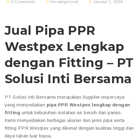
0 Comments
Uncategorized
Januari 1, 2026
Jual Pipa PPR
Westpex Lengkap
dengan Fitting – PT
Solusi Inti Bersama
PT Solusi Inti Bersama merupakan Supplier terpercaya
yang menyediakan
pipa PPR Westpex lengkap dengan
fitting
untuk kebutuhan instalasi air bersih dan panas.
Kami menyediakan berbagai ukuran dan jenis pipa serta
fitting PPR Westpex yang dikenal dengan kualitas tinggi dan
daya tahan luar biasa.