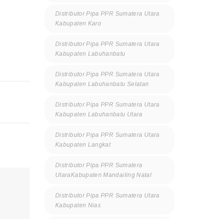
Distributor Pipa PPR Sumatera Utara
Kabupaten Karo
Distributor Pipa PPR Sumatera Utara
Kabupaten Labuhanbatu
Distributor Pipa PPR Sumatera Utara
Kabupaten Labuhanbatu Selatan
Distributor Pipa PPR Sumatera Utara
Kabupaten Labuhanbatu Utara
Distributor Pipa PPR Sumatera Utara
Kabupaten Langkat
Distributor Pipa PPR Sumatera
UtaraKabupaten Mandailing Natal
Distributor Pipa PPR Sumatera Utara
Kabupaten Nias