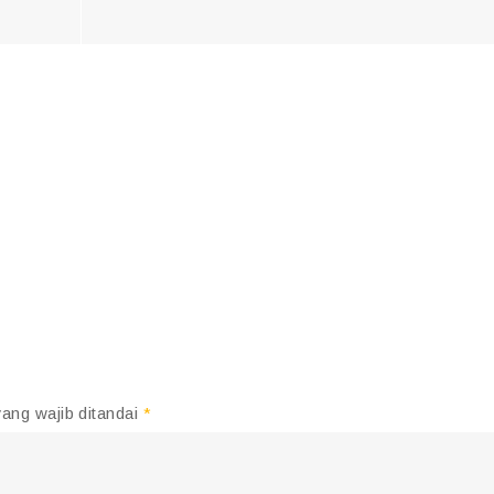
ang wajib ditandai
*