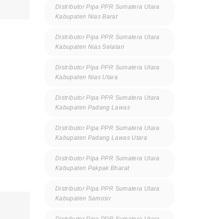
Distributor Pipa PPR Sumatera Utara
Kabupaten Nias Barat
Distributor Pipa PPR Sumatera Utara
Kabupaten Nias Selatan
Distributor Pipa PPR Sumatera Utara
Kabupaten Nias Utara
Distributor Pipa PPR Sumatera Utara
Kabupaten Padang Lawas
Distributor Pipa PPR Sumatera Utara
Kabupaten Padang Lawas Utara
Distributor Pipa PPR Sumatera Utara
Kabupaten Pakpak Bharat
Distributor Pipa PPR Sumatera Utara
Kabupaten Samosir