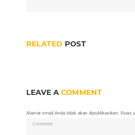
RELATED
POST
LEAVE A
COMMENT
Alamat email Anda tidak akan dipublikasikan.
Ruas y