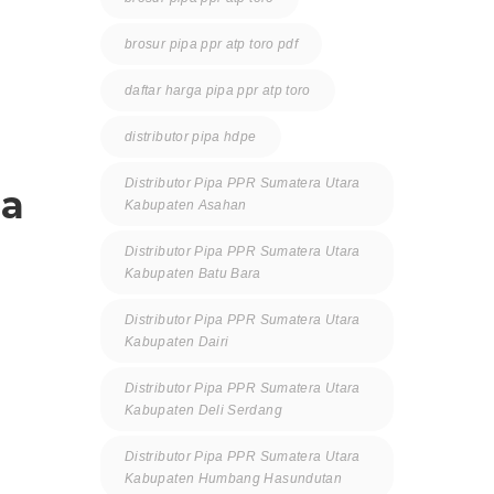
brosur pipa ppr atp toro pdf
daftar harga pipa ppr atp toro
distributor pipa hdpe
Distributor Pipa PPR Sumatera Utara
ma
Kabupaten Asahan
Distributor Pipa PPR Sumatera Utara
Kabupaten Batu Bara
Distributor Pipa PPR Sumatera Utara
Kabupaten Dairi
Distributor Pipa PPR Sumatera Utara
Kabupaten Deli Serdang
Distributor Pipa PPR Sumatera Utara
Kabupaten Humbang Hasundutan