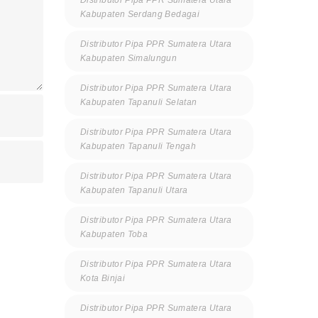
Distributor Pipa PPR Sumatera Utara
Kabupaten Serdang Bedagai
Distributor Pipa PPR Sumatera Utara
Kabupaten Simalungun
Distributor Pipa PPR Sumatera Utara
Kabupaten Tapanuli Selatan
Distributor Pipa PPR Sumatera Utara
Kabupaten Tapanuli Tengah
Distributor Pipa PPR Sumatera Utara
Kabupaten Tapanuli Utara
Distributor Pipa PPR Sumatera Utara
Kabupaten Toba
Distributor Pipa PPR Sumatera Utara
Kota Binjai
Distributor Pipa PPR Sumatera Utara