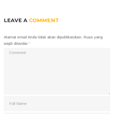
LEAVE A
COMMENT
Alamat email Anda tidak akan dipublikasikan.
Ruas yang
wajib ditandai
*