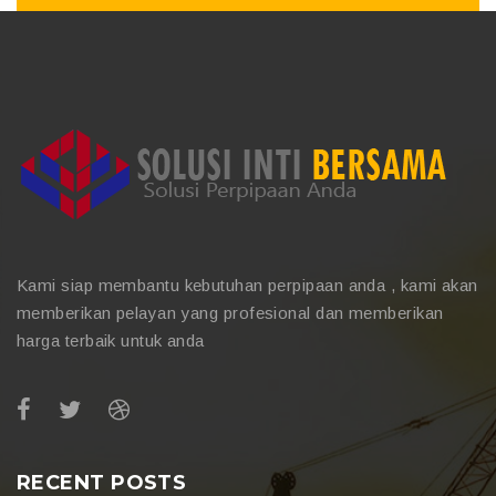
Kami siap membantu kebutuhan perpipaan anda , kami akan
memberikan pelayan yang profesional dan memberikan
harga terbaik untuk anda
RECENT POSTS