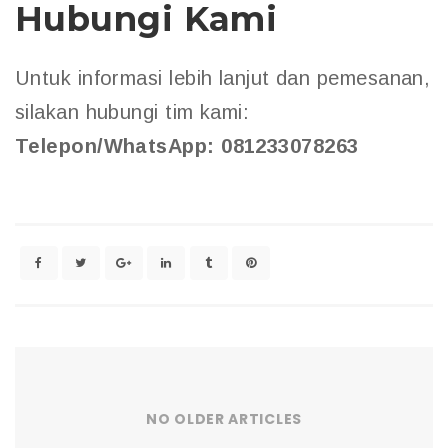
Hubungi Kami
Untuk informasi lebih lanjut dan pemesanan,
silakan hubungi tim kami:
Telepon/WhatsApp: 081233078263
NO OLDER ARTICLES