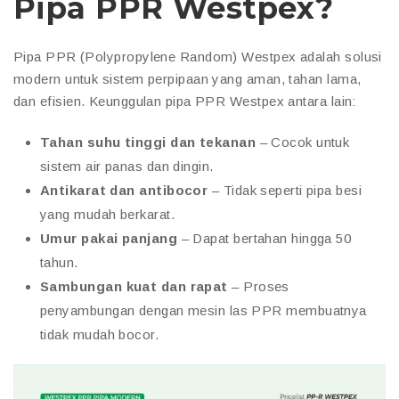
Pipa PPR Westpex?
Pipa PPR (Polypropylene Random) Westpex adalah solusi
modern untuk sistem perpipaan yang aman, tahan lama,
dan efisien. Keunggulan pipa PPR Westpex antara lain:
Tahan suhu tinggi dan tekanan
– Cocok untuk
sistem air panas dan dingin.
Antikarat dan antibocor
– Tidak seperti pipa besi
yang mudah berkarat.
Umur pakai panjang
– Dapat bertahan hingga 50
tahun.
Sambungan kuat dan rapat
– Proses
penyambungan dengan mesin las PPR membuatnya
tidak mudah bocor.