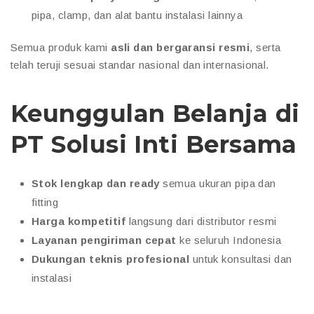
pipa, clamp, dan alat bantu instalasi lainnya
Semua produk kami
asli dan bergaransi resmi
, serta
telah teruji sesuai standar nasional dan internasional.
Keunggulan Belanja di
PT Solusi Inti Bersama
Stok lengkap dan ready
semua ukuran pipa dan
fitting
Harga kompetitif
langsung dari distributor resmi
Layanan pengiriman cepat
ke seluruh Indonesia
Dukungan teknis profesional
untuk konsultasi dan
instalasi