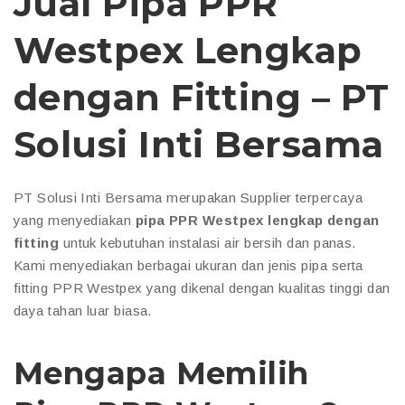
Jual Pipa PPR
Westpex Lengkap
dengan Fitting – PT
Solusi Inti Bersama
PT Solusi Inti Bersama merupakan Supplier terpercaya
yang menyediakan
pipa PPR Westpex lengkap dengan
fitting
untuk kebutuhan instalasi air bersih dan panas.
Kami menyediakan berbagai ukuran dan jenis pipa serta
fitting PPR Westpex yang dikenal dengan kualitas tinggi dan
daya tahan luar biasa.
Mengapa Memilih