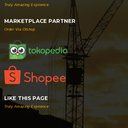
Truly Amazing Exprience
MARKETPLACE PARTNER
Order Via Olshop
LIKE THIS PAGE
Truly Amazing Exprience