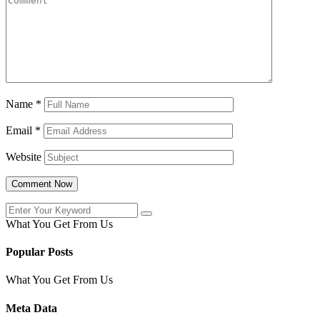
Name
*
Email
*
Website
What You Get From Us
Popular Posts
What You Get From Us
Meta Data