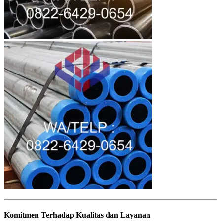
Komitmen Terhadap Kualitas dan Layanan