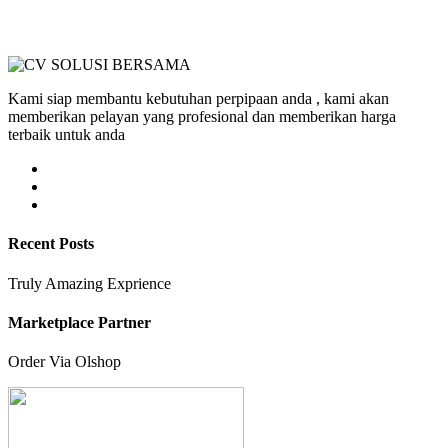
Kami siap membantu kebutuhan perpipaan anda , kami akan
memberikan pelayan yang profesional dan memberikan harga
terbaik untuk anda
Recent Posts
Truly Amazing Exprience
Marketplace Partner
Order Via Olshop