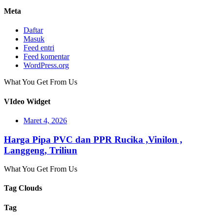
Meta
Daftar
Masuk
Feed entri
Feed komentar
WordPress.org
What You Get From Us
VIdeo Widget
Maret 4, 2026
Harga Pipa PVC dan PPR Rucika ,Vinilon ,
Langgeng, Triliun
What You Get From Us
Tag Clouds
Tag