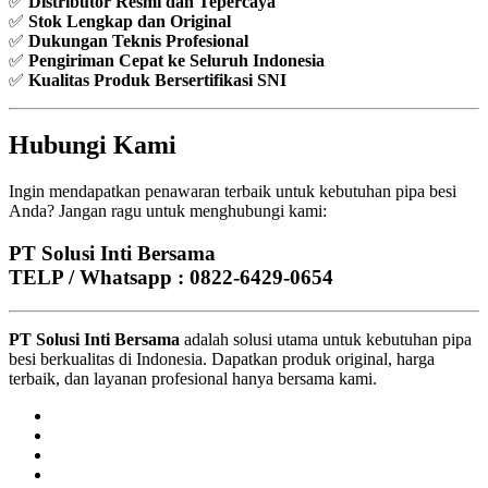
✅
Distributor Resmi dan Tepercaya
✅
Stok Lengkap dan Original
✅
Dukungan Teknis Profesional
✅
Pengiriman Cepat ke Seluruh Indonesia
✅
Kualitas Produk Bersertifikasi SNI
Hubungi Kami
Ingin mendapatkan penawaran terbaik untuk kebutuhan pipa besi
Anda? Jangan ragu untuk menghubungi kami:
PT Solusi Inti Bersama
TELP / Whatsapp : 0822-6429-0654
PT Solusi Inti Bersama
adalah solusi utama untuk kebutuhan pipa
besi berkualitas di Indonesia. Dapatkan produk original, harga
terbaik, dan layanan profesional hanya bersama kami.