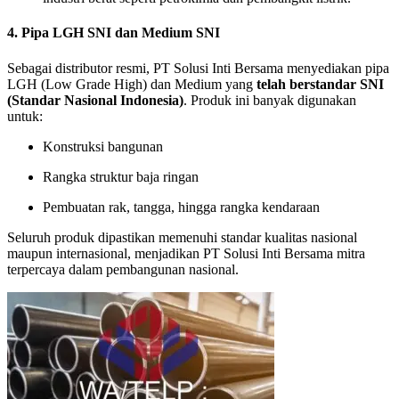
4.
Pipa LGH SNI dan Medium SNI
Sebagai distributor resmi, PT Solusi Inti Bersama menyediakan pipa
LGH (Low Grade High) dan Medium yang
telah berstandar SNI
(Standar Nasional Indonesia)
. Produk ini banyak digunakan
untuk:
Konstruksi bangunan
Rangka struktur baja ringan
Pembuatan rak, tangga, hingga rangka kendaraan
Seluruh produk dipastikan memenuhi standar kualitas nasional
maupun internasional, menjadikan PT Solusi Inti Bersama mitra
terpercaya dalam pembangunan nasional.