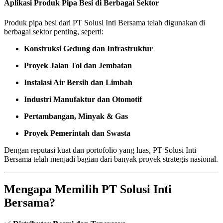
Aplikasi Produk Pipa Besi di Berbagai Sektor
Produk pipa besi dari PT Solusi Inti Bersama telah digunakan di
berbagai sektor penting, seperti:
Konstruksi Gedung dan Infrastruktur
Proyek Jalan Tol dan Jembatan
Instalasi Air Bersih dan Limbah
Industri Manufaktur dan Otomotif
Pertambangan, Minyak & Gas
Proyek Pemerintah dan Swasta
Dengan reputasi kuat dan portofolio yang luas, PT Solusi Inti
Bersama telah menjadi bagian dari banyak proyek strategis nasional.
Mengapa Memilih PT Solusi Inti
Bersama?