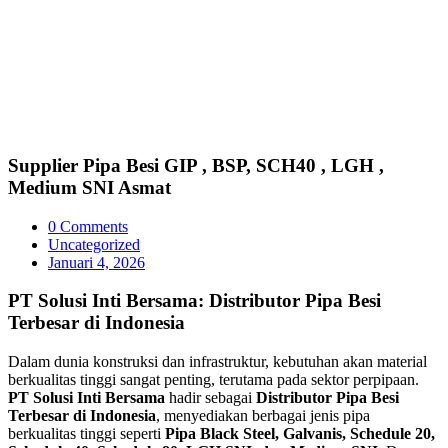
Supplier Pipa Besi GIP , BSP, SCH40 , LGH ,
Medium SNI Asmat
0 Comments
Uncategorized
Januari 4, 2026
PT Solusi Inti Bersama: Distributor Pipa Besi
Terbesar di Indonesia
Dalam dunia konstruksi dan infrastruktur, kebutuhan akan material
berkualitas tinggi sangat penting, terutama pada sektor perpipaan.
PT Solusi Inti Bersama
hadir sebagai
Distributor Pipa Besi
Terbesar di Indonesia
, menyediakan berbagai jenis pipa
berkualitas tinggi seperti
Pipa Black Steel, Galvanis, Schedule 20,