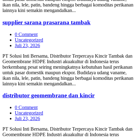
ikan nila, lele, patin, bandeng hingga berbagai komoditas perikanan
lainnya kini semakin mengandalkan...
supplier sarana prasarana tambak
0 Comment
Uncategorized
Juli 23, 2026
PT Solusi Inti Bersama, Distributor Terpercaya Kincir Tambak dan
Geomembrane HDPE Industri akuakultur di Indonesia terus
berkembang pesat seiring meningkatnya kebutuhan hasil perikanan
untuk pasar domestik maupun ekspor. Budidaya udang vaname,
ikan nila, lele, patin, bandeng hingga berbagai komoditas perikanan
lainnya kini semakin mengandalkan...
distributor geomembrane dan kincir
0 Comment
Uncategorized
Juli 23, 2026
PT Solusi Inti Bersama, Distributor Terpercaya Kincir Tambak dan
Geomembrane HDPE Industri akuakultur di Indonesia terus