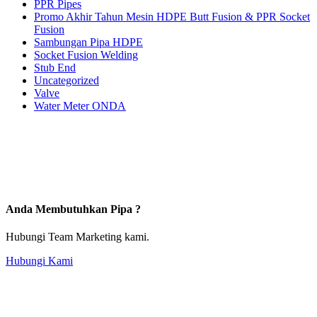
PPR Pipes
Promo Akhir Tahun Mesin HDPE Butt Fusion & PPR Socket
Fusion
Sambungan Pipa HDPE
Socket Fusion Welding
Stub End
Uncategorized
Valve
Water Meter ONDA
Anda Membutuhkan Pipa ?
Hubungi Team Marketing kami.
Hubungi Kami