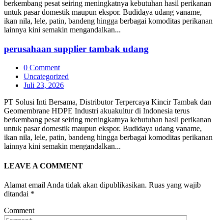
berkembang pesat seiring meningkatnya kebutuhan hasil perikanan
untuk pasar domestik maupun ekspor. Budidaya udang vaname,
ikan nila, lele, patin, bandeng hingga berbagai komoditas perikanan
lainnya kini semakin mengandalkan...
perusahaan supplier tambak udang
0 Comment
Uncategorized
Juli 23, 2026
PT Solusi Inti Bersama, Distributor Terpercaya Kincir Tambak dan
Geomembrane HDPE Industri akuakultur di Indonesia terus
berkembang pesat seiring meningkatnya kebutuhan hasil perikanan
untuk pasar domestik maupun ekspor. Budidaya udang vaname,
ikan nila, lele, patin, bandeng hingga berbagai komoditas perikanan
lainnya kini semakin mengandalkan...
LEAVE A
COMMENT
Alamat email Anda tidak akan dipublikasikan.
Ruas yang wajib
ditandai
*
Comment