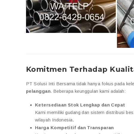
Komitmen Terhadap Kualit
PT Solusi Inti Bersama tidak hanya fokus pada kel
pelanggan
. Beberapa keunggulan kami adalah:
Ketersediaan Stok Lengkap dan Cepat
Kami memiliki gudang dan sistem distribusi be
wilayah Indonesia.
Harga Kompetitif dan Transparan