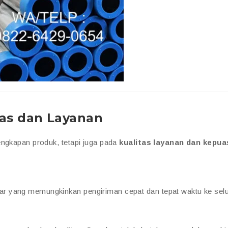
as dan Layanan
engkapan produk, tetapi juga pada
kualitas layanan dan kepu
sar yang memungkinkan pengiriman cepat dan tepat waktu ke sel