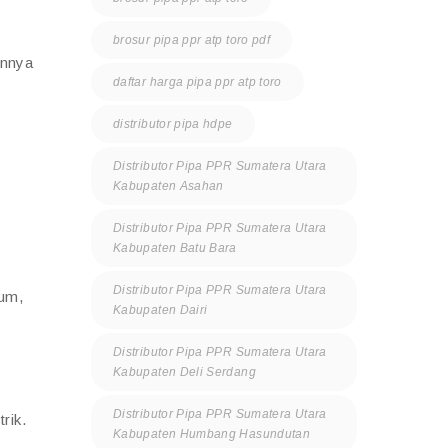
brosur pipa ppr atp toro pdf
annya
daftar harga pipa ppr atp toro
distributor pipa hdpe
Distributor Pipa PPR Sumatera Utara
Kabupaten Asahan
Distributor Pipa PPR Sumatera Utara
Kabupaten Batu Bara
Distributor Pipa PPR Sumatera Utara
mum,
Kabupaten Dairi
Distributor Pipa PPR Sumatera Utara
Kabupaten Deli Serdang
Distributor Pipa PPR Sumatera Utara
rik.
Kabupaten Humbang Hasundutan