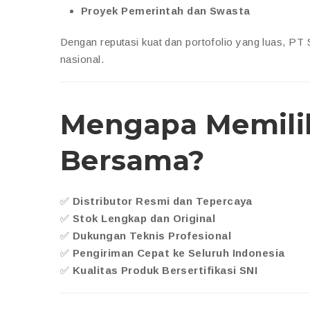
Proyek Pemerintah dan Swasta
Dengan reputasi kuat dan portofolio yang luas, PT 
nasional.
Mengapa Memilih 
Bersama?
✅
Distributor Resmi dan Tepercaya
✅
Stok Lengkap dan Original
✅
Dukungan Teknis Profesional
✅
Pengiriman Cepat ke Seluruh Indonesia
✅
Kualitas Produk Bersertifikasi SNI