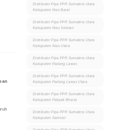
Distributor Pipa PPR Sumatera Utara
Kabupaten Nias Barat
Distributor Pipa PPR Sumatera Utara
Kabupaten Nias Selatan
Distributor Pipa PPR Sumatera Utara
Kabupaten Nias Utara
Distributor Pipa PPR Sumatera Utara
Kabupaten Padang Lawas
Distributor Pipa PPR Sumatera Utara
asan
Kabupaten Padang Lawas Utara
Distributor Pipa PPR Sumatera Utara
Kabupaten Pakpak Bharat
uruh
Distributor Pipa PPR Sumatera Utara
Kabupaten Samosir