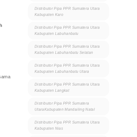
Distributor Pipa PPR Sumatera Utara
Kabupaten Karo
h
Distributor Pipa PPR Sumatera Utara
Kabupaten Labuhanbatu
Distributor Pipa PPR Sumatera Utara
Kabupaten Labuhanbatu Selatan
Distributor Pipa PPR Sumatera Utara
Kabupaten Labuhanbatu Utara
rsama
Distributor Pipa PPR Sumatera Utara
Kabupaten Langkat
Distributor Pipa PPR Sumatera
UtaraKabupaten Mandailing Natal
Distributor Pipa PPR Sumatera Utara
Kabupaten Nias