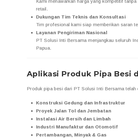
Kami menawarkan harga yang kompetitif tanpa 
retail.
Dukungan Tim Teknis dan Konsultasi
Tim profesional kami siap memberikan saran t
Layanan Pengiriman Nasional
PT Solusi Inti Bersama menjangkau seluruh Ind
Papua.
Aplikasi Produk Pipa Besi 
Produk pipa besi dari PT Solusi Inti Bersama telah d
Konstruksi Gedung dan Infrastruktur
Proyek Jalan Tol dan Jembatan
Instalasi Air Bersih dan Limbah
Industri Manufaktur dan Otomotif
Pertambangan, Minyak & Gas