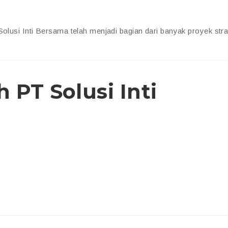
Solusi Inti Bersama telah menjadi bagian dari banyak proyek stra
PT Solusi Inti