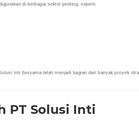
igunakan di berbagai sektor penting, seperti:
Solusi Inti Bersama telah menjadi bagian dari banyak proyek stra
PT Solusi Inti