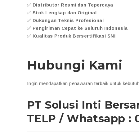
✅
Distributor Resmi dan Tepercaya
✅
Stok Lengkap dan Original
✅
Dukungan Teknis Profesional
✅
Pengiriman Cepat ke Seluruh Indonesia
✅
Kualitas Produk Bersertifikasi SNI
Hubungi Kami
Ingin mendapatkan penawaran terbaik untuk kebutu
PT Solusi Inti Bers
TELP / Whatsapp : 