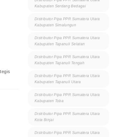
Distributor Pipa PPR Sumatera Utara
Kabupaten Serdang Bedagai
Distributor Pipa PPR Sumatera Utara
Kabupaten Simalungun
Distributor Pipa PPR Sumatera Utara
Kabupaten Tapanuli Selatan
Distributor Pipa PPR Sumatera Utara
Kabupaten Tapanuli Tengah
tegis
Distributor Pipa PPR Sumatera Utara
Kabupaten Tapanuli Utara
Distributor Pipa PPR Sumatera Utara
Kabupaten Toba
Distributor Pipa PPR Sumatera Utara
Kota Binjai
Distributor Pipa PPR Sumatera Utara