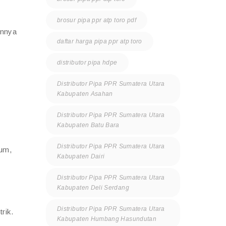
brosur pipa ppr atp toro pdf
annya
daftar harga pipa ppr atp toro
distributor pipa hdpe
Distributor Pipa PPR Sumatera Utara
Kabupaten Asahan
Distributor Pipa PPR Sumatera Utara
Kabupaten Batu Bara
Distributor Pipa PPR Sumatera Utara
mum,
Kabupaten Dairi
Distributor Pipa PPR Sumatera Utara
Kabupaten Deli Serdang
Distributor Pipa PPR Sumatera Utara
rik.
Kabupaten Humbang Hasundutan