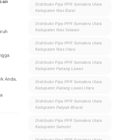
asan
Distributor Pipa PPR Sumatera Utara
Kabupaten Nias Barat
Distributor Pipa PPR Sumatera Utara
Kabupaten Nias Selatan
uruh
Distributor Pipa PPR Sumatera Utara
Kabupaten Nias Utara
ingga
Distributor Pipa PPR Sumatera Utara
Kabupaten Padang Lawas
ek Anda.
Distributor Pipa PPR Sumatera Utara
Kabupaten Padang Lawas Utara
ga
Distributor Pipa PPR Sumatera Utara
Kabupaten Pakpak Bharat
Distributor Pipa PPR Sumatera Utara
Kabupaten Samosir