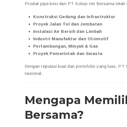
Produk pipa besi dari PT Solusi Inti Bersama telah d
Konstruksi Gedung dan Infrastruktur
Proyek Jalan Tol dan Jembatan
Instalasi Air Bersih dan Limbah
Industri Manufaktur dan Otomotif
Pertambangan, Minyak & Gas
Proyek Pemerintah dan Swasta
Dengan reputasi kuat dan portofolio yang luas, PT 
nasional.
Mengapa Memilih 
Bersama?