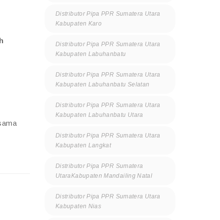
Distributor Pipa PPR Sumatera Utara
Kabupaten Karo
h
Distributor Pipa PPR Sumatera Utara
Kabupaten Labuhanbatu
Distributor Pipa PPR Sumatera Utara
Kabupaten Labuhanbatu Selatan
Distributor Pipa PPR Sumatera Utara
Kabupaten Labuhanbatu Utara
rsama
Distributor Pipa PPR Sumatera Utara
Kabupaten Langkat
Distributor Pipa PPR Sumatera
UtaraKabupaten Mandailing Natal
Distributor Pipa PPR Sumatera Utara
Kabupaten Nias