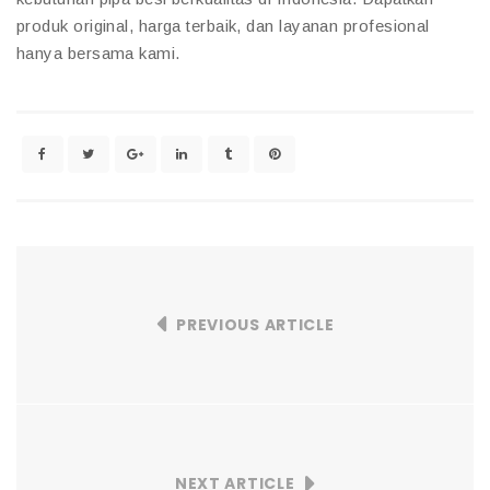
produk original, harga terbaik, dan layanan profesional
hanya bersama kami.
PREVIOUS ARTICLE
NEXT ARTICLE