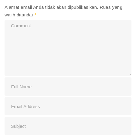
Alamat email Anda tidak akan dipublikasikan.
Ruas yang
wajib ditandai
*