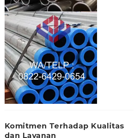
Komitmen Terhadap Kualitas
dan Layanan