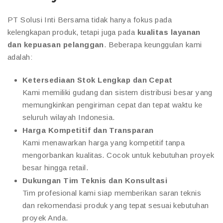
PT Solusi Inti Bersama tidak hanya fokus pada
kelengkapan produk, tetapi juga pada
kualitas layanan
dan kepuasan pelanggan
. Beberapa keunggulan kami
adalah:
Ketersediaan Stok Lengkap dan Cepat
Kami memiliki gudang dan sistem distribusi besar yang
memungkinkan pengiriman cepat dan tepat waktu ke
seluruh wilayah Indonesia.
Harga Kompetitif dan Transparan
Kami menawarkan harga yang kompetitif tanpa
mengorbankan kualitas. Cocok untuk kebutuhan proyek
besar hingga retail.
Dukungan Tim Teknis dan Konsultasi
Tim profesional kami siap memberikan saran teknis
dan rekomendasi produk yang tepat sesuai kebutuhan
proyek Anda.