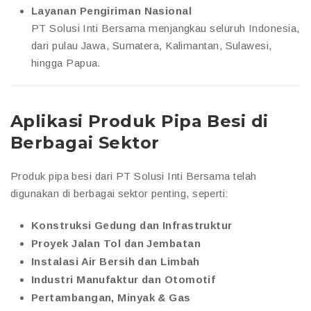
Layanan Pengiriman Nasional
PT Solusi Inti Bersama menjangkau seluruh Indonesia,
dari pulau Jawa, Sumatera, Kalimantan, Sulawesi,
hingga Papua.
Aplikasi Produk Pipa Besi di
Berbagai Sektor
Produk pipa besi dari PT Solusi Inti Bersama telah
digunakan di berbagai sektor penting, seperti:
Konstruksi Gedung dan Infrastruktur
Proyek Jalan Tol dan Jembatan
Instalasi Air Bersih dan Limbah
Industri Manufaktur dan Otomotif
Pertambangan, Minyak & Gas