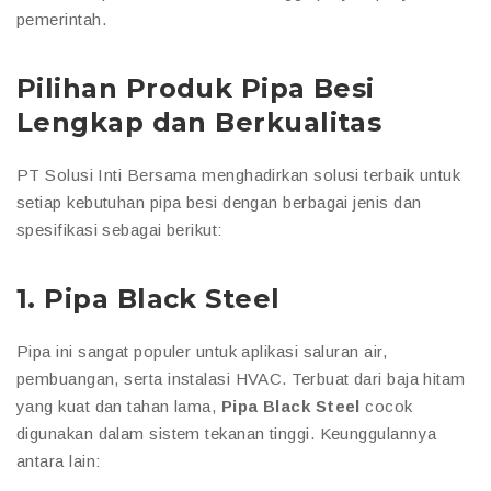
pemerintah.
Pilihan Produk Pipa Besi
Lengkap dan Berkualitas
PT Solusi Inti Bersama menghadirkan solusi terbaik untuk
setiap kebutuhan pipa besi dengan berbagai jenis dan
spesifikasi sebagai berikut:
1.
Pipa Black Steel
Pipa ini sangat populer untuk aplikasi saluran air,
pembuangan, serta instalasi HVAC. Terbuat dari baja hitam
yang kuat dan tahan lama,
Pipa Black Steel
cocok
digunakan dalam sistem tekanan tinggi. Keunggulannya
antara lain: