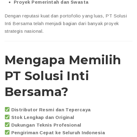
Proyek Pemerintah dan Swasta
Dengan reputasi kuat dan portofolio yang luas, PT Solusi
Inti Bersama telah menjadi bagian dari banyak proyek
strategis nasional.
Mengapa Memilih
PT Solusi Inti
Bersama?
Distributor Resmi dan Tepercaya
Stok Lengkap dan Original
Dukungan Teknis Profesional
Pengiriman Cepat ke Seluruh Indonesia