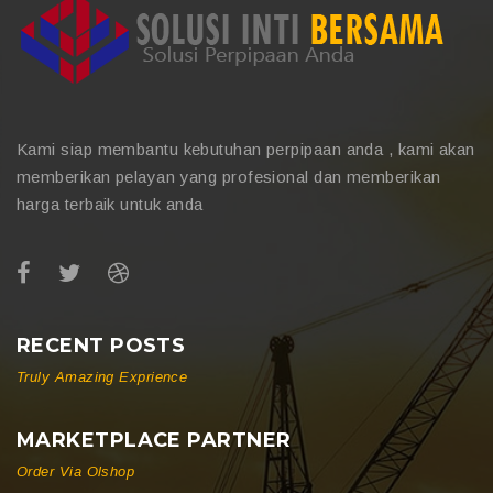
Kami siap membantu kebutuhan perpipaan anda , kami akan
memberikan pelayan yang profesional dan memberikan
harga terbaik untuk anda
RECENT POSTS
Truly Amazing Exprience
MARKETPLACE PARTNER
Order Via Olshop