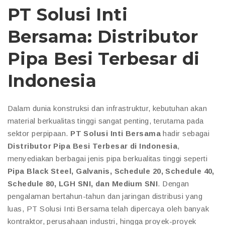
PT Solusi Inti
Bersama: Distributor
Pipa Besi Terbesar di
Indonesia
Dalam dunia konstruksi dan infrastruktur, kebutuhan akan
material berkualitas tinggi sangat penting, terutama pada
sektor perpipaan.
PT Solusi Inti Bersama
hadir sebagai
Distributor Pipa Besi Terbesar di Indonesia
,
menyediakan berbagai jenis pipa berkualitas tinggi seperti
Pipa Black Steel, Galvanis, Schedule 20, Schedule 40,
Schedule 80, LGH SNI, dan Medium SNI
. Dengan
pengalaman bertahun-tahun dan jaringan distribusi yang
luas, PT Solusi Inti Bersama telah dipercaya oleh banyak
kontraktor, perusahaan industri, hingga proyek-proyek