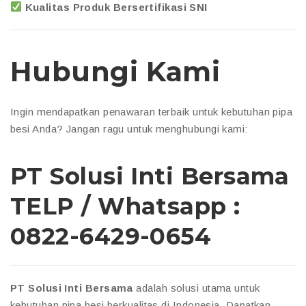
Kualitas Produk Bersertifikasi SNI
Hubungi Kami
Ingin mendapatkan penawaran terbaik untuk kebutuhan pipa
besi Anda? Jangan ragu untuk menghubungi kami:
PT Solusi Inti Bersama
TELP / Whatsapp :
0822-6429-0654
PT Solusi Inti Bersama
adalah solusi utama untuk
kebutuhan pipa besi berkualitas di Indonesia. Dapatkan