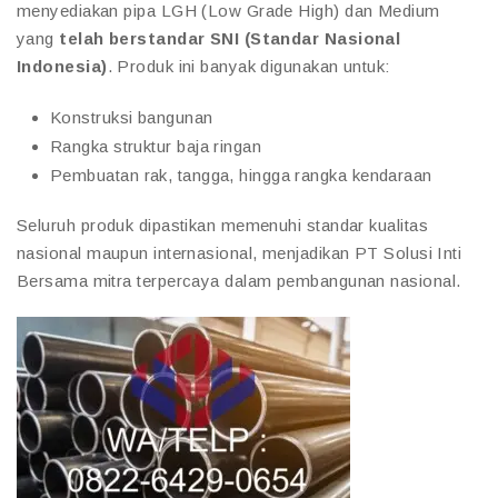
menyediakan pipa LGH (Low Grade High) dan Medium
yang
telah berstandar SNI (Standar Nasional
Indonesia)
. Produk ini banyak digunakan untuk:
Konstruksi bangunan
Rangka struktur baja ringan
Pembuatan rak, tangga, hingga rangka kendaraan
Seluruh produk dipastikan memenuhi standar kualitas
nasional maupun internasional, menjadikan PT Solusi Inti
Bersama mitra terpercaya dalam pembangunan nasional.