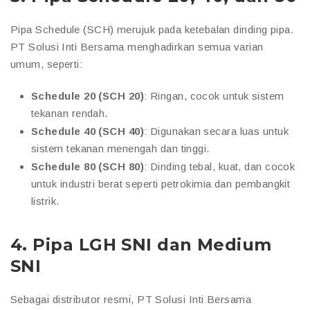
Pipa Schedule (SCH) merujuk pada ketebalan dinding pipa.
PT Solusi Inti Bersama menghadirkan semua varian
umum, seperti:
Schedule 20 (SCH 20)
: Ringan, cocok untuk sistem
tekanan rendah.
Schedule 40 (SCH 40)
: Digunakan secara luas untuk
sistem tekanan menengah dan tinggi.
Schedule 80 (SCH 80)
: Dinding tebal, kuat, dan cocok
untuk industri berat seperti petrokimia dan pembangkit
listrik.
4.
Pipa LGH SNI dan Medium
SNI
Sebagai distributor resmi, PT Solusi Inti Bersama