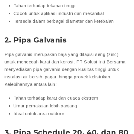
Tahan terhadap tekanan tinggi
Cocok untuk aplikasi industri dan mekanikal
Tersedia dalam berbagai diameter dan ketebalan
2.
Pipa Galvanis
Pipa galvanis merupakan baja yang dilapisi seng (zinc)
untuk mencegah karat dan korosi. PT Solusi Inti Bersama
menyediakan pipa galvanis dengan kualitas tinggi untuk
instalasi air bersih, pagar, hingga proyek kelistrikan.
Kelebihannya antara lain:
Tahan terhadap karat dan cuaca ekstrem
Umur pemakaian lebih panjang
Ideal untuk area outdoor
3.
Pipa Schedule 20, 40, dan 80