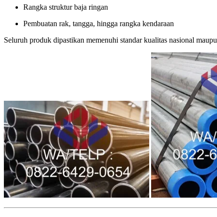
Rangka struktur baja ringan
Pembuatan rak, tangga, hingga rangka kendaraan
Seluruh produk dipastikan memenuhi standar kualitas nasional maupu