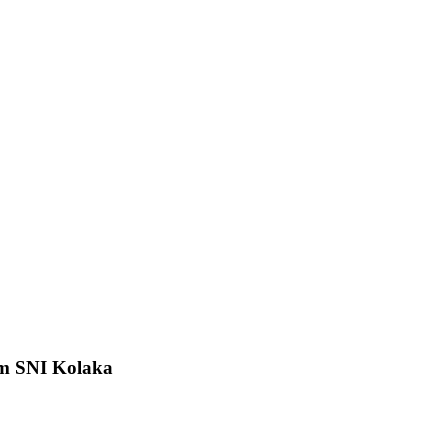
um SNI Kolaka