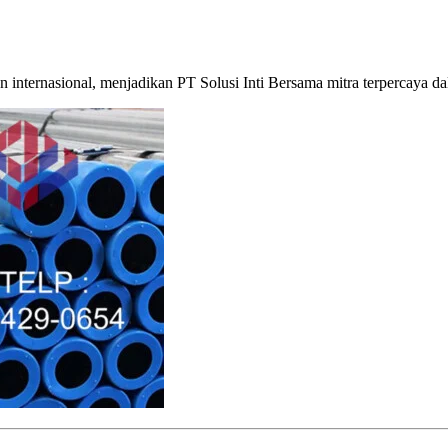
n internasional, menjadikan PT Solusi Inti Bersama mitra terpercaya 