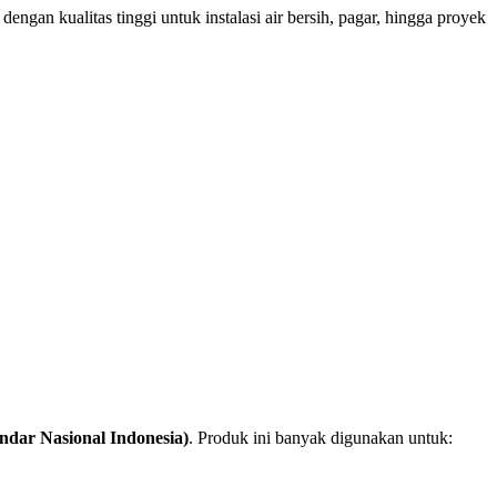
ngan kualitas tinggi untuk instalasi air bersih, pagar, hingga proyek
andar Nasional Indonesia)
. Produk ini banyak digunakan untuk: