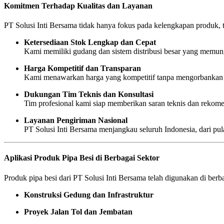
Komitmen Terhadap Kualitas dan Layanan
PT Solusi Inti Bersama tidak hanya fokus pada kelengkapan produk, 
Ketersediaan Stok Lengkap dan Cepat
Kami memiliki gudang dan sistem distribusi besar yang memung
Harga Kompetitif dan Transparan
Kami menawarkan harga yang kompetitif tanpa mengorbankan ku
Dukungan Tim Teknis dan Konsultasi
Tim profesional kami siap memberikan saran teknis dan rekom
Layanan Pengiriman Nasional
PT Solusi Inti Bersama menjangkau seluruh Indonesia, dari pu
Aplikasi Produk Pipa Besi di Berbagai Sektor
Produk pipa besi dari PT Solusi Inti Bersama telah digunakan di berbag
Konstruksi Gedung dan Infrastruktur
Proyek Jalan Tol dan Jembatan