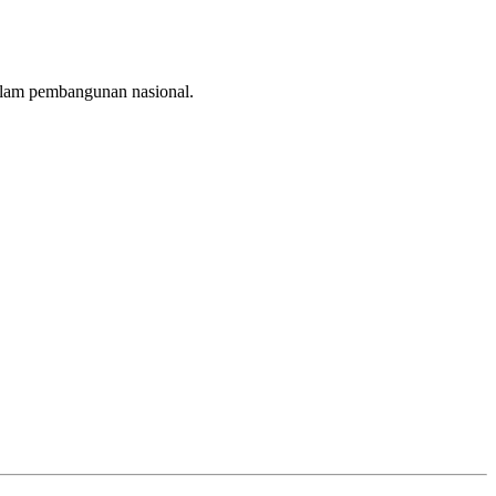
dalam pembangunan nasional.