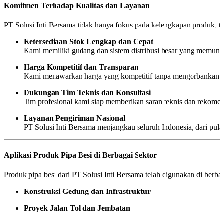
Komitmen Terhadap Kualitas dan Layanan
PT Solusi Inti Bersama tidak hanya fokus pada kelengkapan produk, 
Ketersediaan Stok Lengkap dan Cepat
Kami memiliki gudang dan sistem distribusi besar yang memung
Harga Kompetitif dan Transparan
Kami menawarkan harga yang kompetitif tanpa mengorbankan ku
Dukungan Tim Teknis dan Konsultasi
Tim profesional kami siap memberikan saran teknis dan rekom
Layanan Pengiriman Nasional
PT Solusi Inti Bersama menjangkau seluruh Indonesia, dari pu
Aplikasi Produk Pipa Besi di Berbagai Sektor
Produk pipa besi dari PT Solusi Inti Bersama telah digunakan di berbag
Konstruksi Gedung dan Infrastruktur
Proyek Jalan Tol dan Jembatan