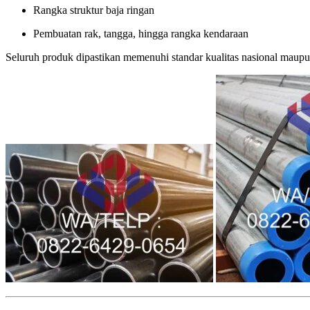
Rangka struktur baja ringan
Pembuatan rak, tangga, hingga rangka kendaraan
Seluruh produk dipastikan memenuhi standar kualitas nasional maupu