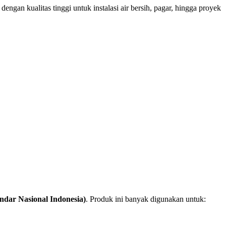
ngan kualitas tinggi untuk instalasi air bersih, pagar, hingga proyek
andar Nasional Indonesia)
. Produk ini banyak digunakan untuk: