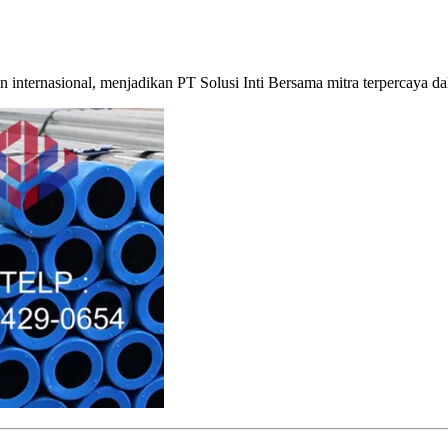
n internasional, menjadikan PT Solusi Inti Bersama mitra terpercaya 