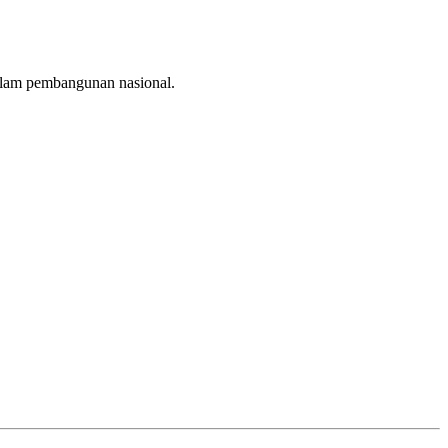
dalam pembangunan nasional.