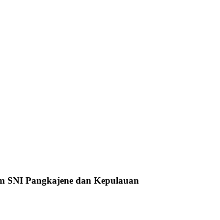
um SNI Pangkajene dan Kepulauan