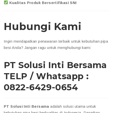
Kualitas Produk Bersertifikasi SNI
Hubungi Kami
Ingin mendapatkan penawaran terbaik untuk kebutuhan pipa
besi Anda? Jangan ragu untuk menghubungi kami:
PT Solusi Inti Bersama
TELP / Whatsapp :
0822-6429-0654
PT Solusi Inti Bersama
adalah solusi utama untuk
kebutuhan pipa besi berkualitas di Indonesia. Dapatkan