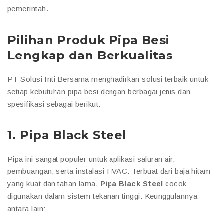
pemerintah.
Pilihan Produk Pipa Besi
Lengkap dan Berkualitas
PT Solusi Inti Bersama menghadirkan solusi terbaik untuk
setiap kebutuhan pipa besi dengan berbagai jenis dan
spesifikasi sebagai berikut:
1.
Pipa Black Steel
Pipa ini sangat populer untuk aplikasi saluran air,
pembuangan, serta instalasi HVAC. Terbuat dari baja hitam
yang kuat dan tahan lama,
Pipa Black Steel
cocok
digunakan dalam sistem tekanan tinggi. Keunggulannya
antara lain: