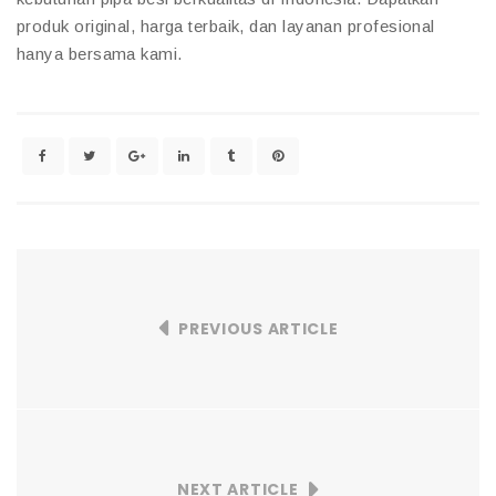
produk original, harga terbaik, dan layanan profesional
hanya bersama kami.
PREVIOUS ARTICLE
NEXT ARTICLE