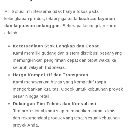
PT Solusi Inti Bersama tidak hanya fokus pada
kelengkapan produk, tetapi juga pada
kualitas layanan
dan kepuasan pelanggan
. Beberapa keunggulan kami
adalah:
Ketersediaan Stok Lengkap dan Cepat
Kami memiliki gudang dan sistem distribusi besar yang
memungkinkan pengiriman cepat dan tepat waktu ke
seluruh wilayah Indonesia.
Harga Kompetitif dan Transparan
Kami menawarkan harga yang kompetitif tanpa
mengorbankan kualitas. Cocok untuk kebutuhan proyek
besar hingga retail.
Dukungan Tim Teknis dan Konsultasi
Tim profesional kami siap memberikan saran teknis
dan rekomendasi produk yang tepat sesuai kebutuhan
proyek Anda.