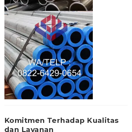
Komitmen Terhadap Kualitas
dan Layanan