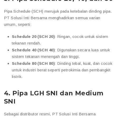
Pipa Schedule (SCH) merujuk pada ketebalan dinding pipa.
PT Solusi Inti Bersama menghadirkan semua varian
umum, seperti:
Schedule 20 (SCH 20)
: Ringan, cocok untuk sistem
tekanan rendah.
Schedule 40 (SCH 40)
: Digunakan secara luas untuk
sistem tekanan menengah dan tinggi.
Schedule 80 (SCH 80)
: Dinding tebal, kuat, dan cocok
untuk industri berat seperti petrokimia dan pembangkit
listrik.
4.
Pipa LGH SNI dan Medium
SNI
Sebagai distributor resmi, PT Solusi Inti Bersama