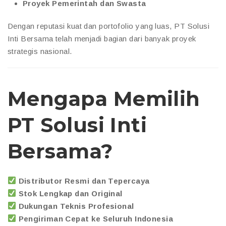
Proyek Pemerintah dan Swasta
Dengan reputasi kuat dan portofolio yang luas, PT Solusi
Inti Bersama telah menjadi bagian dari banyak proyek
strategis nasional.
Mengapa Memilih
PT Solusi Inti
Bersama?
Distributor Resmi dan Tepercaya
Stok Lengkap dan Original
Dukungan Teknis Profesional
Pengiriman Cepat ke Seluruh Indonesia