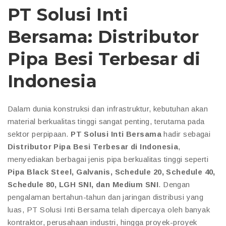
PT Solusi Inti
Bersama: Distributor
Pipa Besi Terbesar di
Indonesia
Dalam dunia konstruksi dan infrastruktur, kebutuhan akan
material berkualitas tinggi sangat penting, terutama pada
sektor perpipaan.
PT Solusi Inti Bersama
hadir sebagai
Distributor Pipa Besi Terbesar di Indonesia
,
menyediakan berbagai jenis pipa berkualitas tinggi seperti
Pipa Black Steel, Galvanis, Schedule 20, Schedule 40,
Schedule 80, LGH SNI, dan Medium SNI
. Dengan
pengalaman bertahun-tahun dan jaringan distribusi yang
luas, PT Solusi Inti Bersama telah dipercaya oleh banyak
kontraktor, perusahaan industri, hingga proyek-proyek