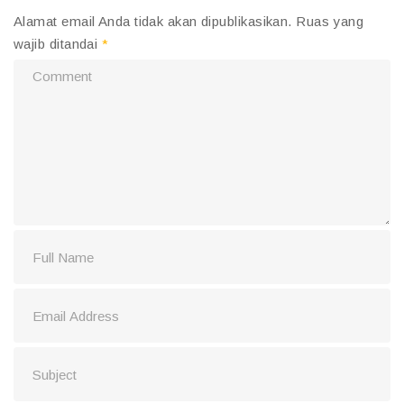
Alamat email Anda tidak akan dipublikasikan.
Ruas yang
wajib ditandai
*