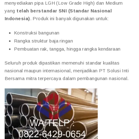
menyediakan pipa LGH (Low Grade High) dan Medium
yang
telah berstandar SNI (Standar Nasional
Indonesia)
. Produk ini banyak digunakan untuk:
Konstruksi bangunan
Rangka struktur baja ringan
Pembuatan rak, tangga, hingga rangka kendaraan
Seluruh produk dipastikan memenuhi standar kualitas
nasional maupun internasional, menjadikan PT Solusi Inti
Bersama mitra terpercaya dalam pembangunan nasional.