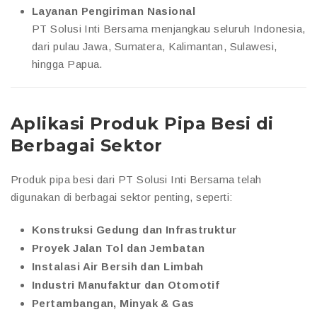
Layanan Pengiriman Nasional
PT Solusi Inti Bersama menjangkau seluruh Indonesia,
dari pulau Jawa, Sumatera, Kalimantan, Sulawesi,
hingga Papua.
Aplikasi Produk Pipa Besi di
Berbagai Sektor
Produk pipa besi dari PT Solusi Inti Bersama telah
digunakan di berbagai sektor penting, seperti:
Konstruksi Gedung dan Infrastruktur
Proyek Jalan Tol dan Jembatan
Instalasi Air Bersih dan Limbah
Industri Manufaktur dan Otomotif
Pertambangan, Minyak & Gas