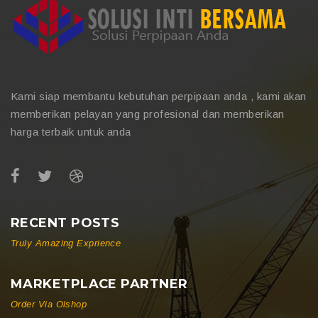
Kami siap membantu kebutuhan perpipaan anda , kami akan
memberikan pelayan yang profesional dan memberikan
harga terbaik untuk anda
RECENT POSTS
Truly Amazing Exprience
MARKETPLACE PARTNER
Order Via Olshop