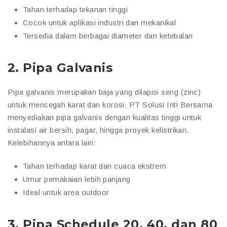
Tahan terhadap tekanan tinggi
Cocok untuk aplikasi industri dan mekanikal
Tersedia dalam berbagai diameter dan ketebalan
2.
Pipa Galvanis
Pipa galvanis merupakan baja yang dilapisi seng (zinc)
untuk mencegah karat dan korosi. PT Solusi Inti Bersama
menyediakan pipa galvanis dengan kualitas tinggi untuk
instalasi air bersih, pagar, hingga proyek kelistrikan.
Kelebihannya antara lain:
Tahan terhadap karat dan cuaca ekstrem
Umur pemakaian lebih panjang
Ideal untuk area outdoor
3.
Pipa Schedule 20, 40, dan 80