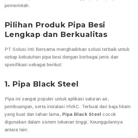
pemerintah.
Pilihan Produk Pipa Besi
Lengkap dan Berkualitas
PT Solusi Inti Bersama menghadirkan solusi terbaik untuk
setiap kebutuhan pipa besi dengan berbagai jenis dan
spesifikasi sebagai berikut:
1.
Pipa Black Steel
Pipa ini sangat populer untuk aplikasi saluran air,
pembuangan, serta instalasi HVAC. Terbuat dari baja hitam
yang kuat dan tahan lama,
Pipa Black Steel
cocok
digunakan dalam sistem tekanan tinggi. Keunggulannya
antara lain: