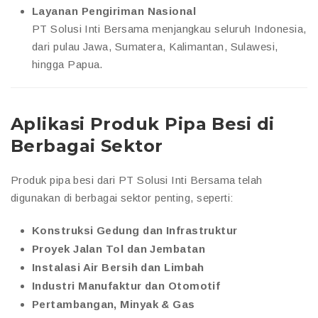
Layanan Pengiriman Nasional
PT Solusi Inti Bersama menjangkau seluruh Indonesia,
dari pulau Jawa, Sumatera, Kalimantan, Sulawesi,
hingga Papua.
Aplikasi Produk Pipa Besi di
Berbagai Sektor
Produk pipa besi dari PT Solusi Inti Bersama telah
digunakan di berbagai sektor penting, seperti:
Konstruksi Gedung dan Infrastruktur
Proyek Jalan Tol dan Jembatan
Instalasi Air Bersih dan Limbah
Industri Manufaktur dan Otomotif
Pertambangan, Minyak & Gas