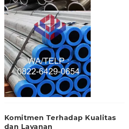
Komitmen Terhadap Kualitas
dan Layanan