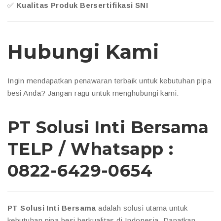
✅
Kualitas Produk Bersertifikasi SNI
Hubungi Kami
Ingin mendapatkan penawaran terbaik untuk kebutuhan pipa
besi Anda? Jangan ragu untuk menghubungi kami:
PT Solusi Inti Bersama
TELP / Whatsapp :
0822-6429-0654
PT Solusi Inti Bersama
adalah solusi utama untuk
kebutuhan pipa besi berkualitas di Indonesia. Dapatkan