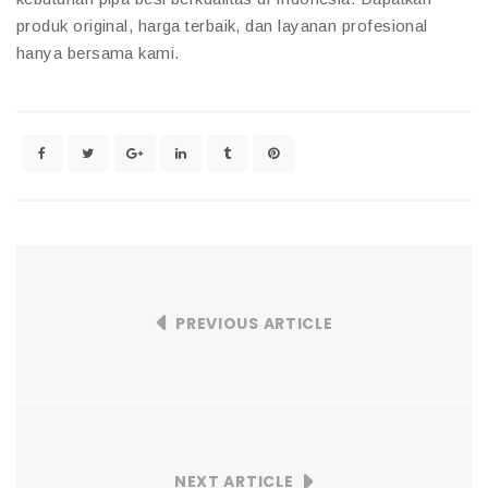
produk original, harga terbaik, dan layanan profesional
hanya bersama kami.
PREVIOUS ARTICLE
NEXT ARTICLE