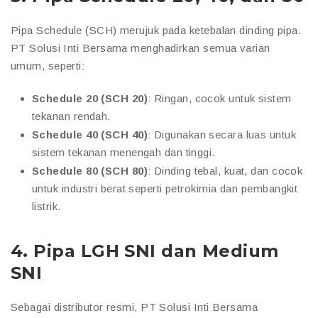
Pipa Schedule (SCH) merujuk pada ketebalan dinding pipa.
PT Solusi Inti Bersama menghadirkan semua varian
umum, seperti:
Schedule 20 (SCH 20)
: Ringan, cocok untuk sistem
tekanan rendah.
Schedule 40 (SCH 40)
: Digunakan secara luas untuk
sistem tekanan menengah dan tinggi.
Schedule 80 (SCH 80)
: Dinding tebal, kuat, dan cocok
untuk industri berat seperti petrokimia dan pembangkit
listrik.
4.
Pipa LGH SNI dan Medium
SNI
Sebagai distributor resmi, PT Solusi Inti Bersama