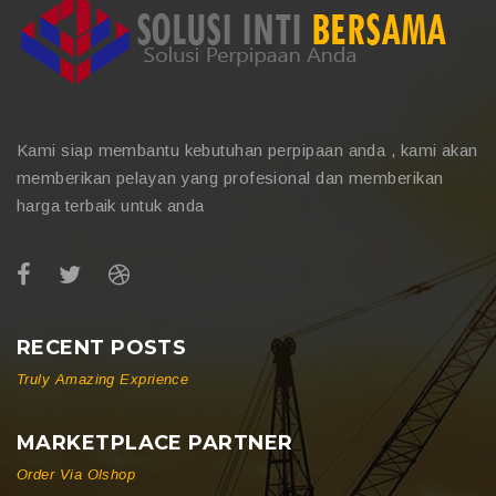
Kami siap membantu kebutuhan perpipaan anda , kami akan
memberikan pelayan yang profesional dan memberikan
harga terbaik untuk anda
RECENT POSTS
Truly Amazing Exprience
MARKETPLACE PARTNER
Order Via Olshop