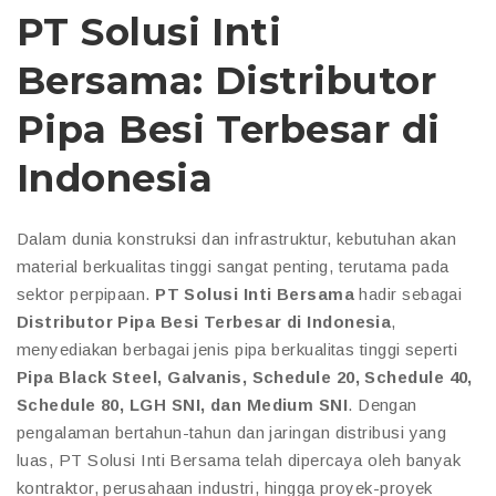
PT Solusi Inti
Bersama: Distributor
Pipa Besi Terbesar di
Indonesia
Dalam dunia konstruksi dan infrastruktur, kebutuhan akan
material berkualitas tinggi sangat penting, terutama pada
sektor perpipaan.
PT Solusi Inti Bersama
hadir sebagai
Distributor Pipa Besi Terbesar di Indonesia
,
menyediakan berbagai jenis pipa berkualitas tinggi seperti
Pipa Black Steel, Galvanis, Schedule 20, Schedule 40,
Schedule 80, LGH SNI, dan Medium SNI
. Dengan
pengalaman bertahun-tahun dan jaringan distribusi yang
luas, PT Solusi Inti Bersama telah dipercaya oleh banyak
kontraktor, perusahaan industri, hingga proyek-proyek