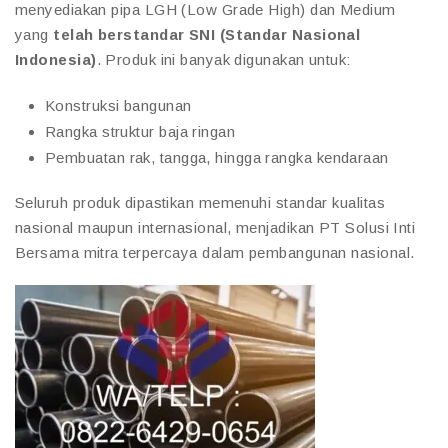
menyediakan pipa LGH (Low Grade High) dan Medium
yang
telah berstandar SNI (Standar Nasional
Indonesia)
. Produk ini banyak digunakan untuk:
Konstruksi bangunan
Rangka struktur baja ringan
Pembuatan rak, tangga, hingga rangka kendaraan
Seluruh produk dipastikan memenuhi standar kualitas
nasional maupun internasional, menjadikan PT Solusi Inti
Bersama mitra terpercaya dalam pembangunan nasional.