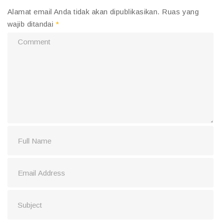
Alamat email Anda tidak akan dipublikasikan.
Ruas yang
wajib ditandai
*