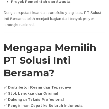
Proyek Pemerintah dan Swasta
Dengan reputasi kuat dan portofolio yang luas, PT Solusi
Inti Bersama telah menjadi bagian dari banyak proyek
strategis nasional.
Mengapa Memilih
PT Solusi Inti
Bersama?
✅
Distributor Resmi dan Tepercaya
✅
Stok Lengkap dan Original
✅
Dukungan Teknis Profesional
✅
Pengiriman Cepat ke Seluruh Indonesia