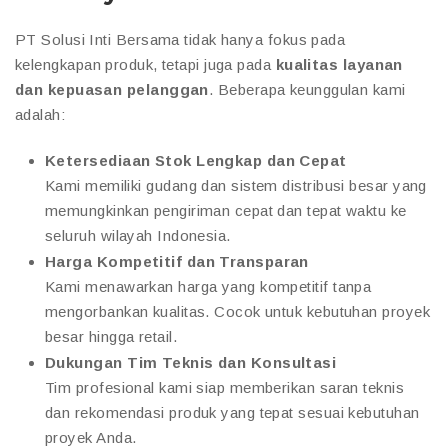
PT Solusi Inti Bersama tidak hanya fokus pada
kelengkapan produk, tetapi juga pada
kualitas layanan
dan kepuasan pelanggan
. Beberapa keunggulan kami
adalah:
Ketersediaan Stok Lengkap dan Cepat
Kami memiliki gudang dan sistem distribusi besar yang
memungkinkan pengiriman cepat dan tepat waktu ke
seluruh wilayah Indonesia.
Harga Kompetitif dan Transparan
Kami menawarkan harga yang kompetitif tanpa
mengorbankan kualitas. Cocok untuk kebutuhan proyek
besar hingga retail.
Dukungan Tim Teknis dan Konsultasi
Tim profesional kami siap memberikan saran teknis
dan rekomendasi produk yang tepat sesuai kebutuhan
proyek Anda.