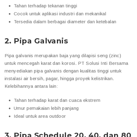
Tahan terhadap tekanan tinggi
Cocok untuk aplikasi industri dan mekanikal
Tersedia dalam berbagai diameter dan ketebalan
2.
Pipa Galvanis
Pipa galvanis merupakan baja yang dilapisi seng (zinc)
untuk mencegah karat dan korosi. PT Solusi Inti Bersama
menyediakan pipa galvanis dengan kualitas tinggi untuk
instalasi air bersih, pagar, hingga proyek kelistrikan.
Kelebihannya antara lain:
Tahan terhadap karat dan cuaca ekstrem
Umur pemakaian lebih panjang
Ideal untuk area outdoor
3.
Pipa Schedule 20, 40, dan 80