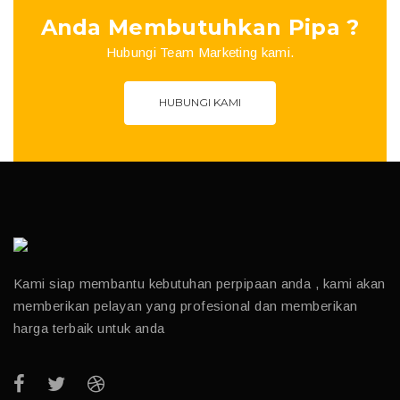
Anda Membutuhkan Pipa ?
Hubungi Team Marketing kami.
HUBUNGI KAMI
Kami siap membantu kebutuhan perpipaan anda , kami akan
memberikan pelayan yang profesional dan memberikan
harga terbaik untuk anda