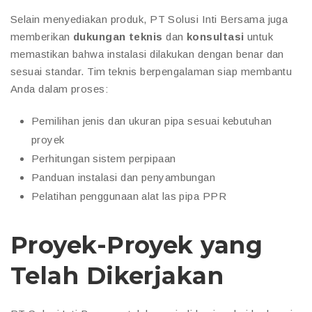
Selain menyediakan produk, PT Solusi Inti Bersama juga
memberikan
dukungan teknis
dan
konsultasi
untuk
memastikan bahwa instalasi dilakukan dengan benar dan
sesuai standar. Tim teknis berpengalaman siap membantu
Anda dalam proses:
Pemilihan jenis dan ukuran pipa sesuai kebutuhan
proyek
Perhitungan sistem perpipaan
Panduan instalasi dan penyambungan
Pelatihan penggunaan alat las pipa PPR
Proyek-Proyek yang
Telah Dikerjakan