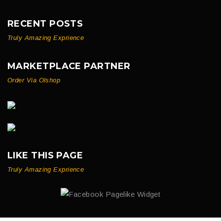
RECENT POSTS
Truly Amazing Exprience
MARKETPLACE PARTNER
Order Via Olshop
LIKE THIS PAGE
Truly Amazing Exprience