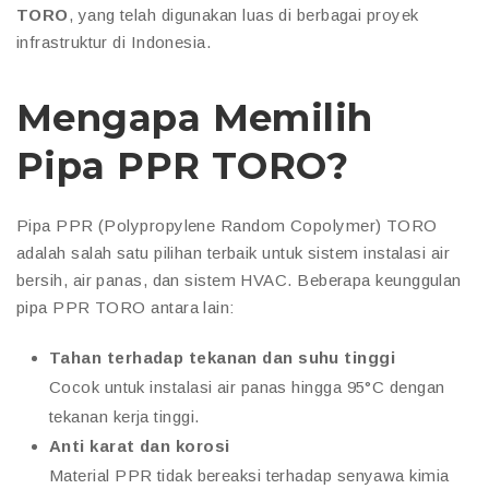
TORO
, yang telah digunakan luas di berbagai proyek
infrastruktur di Indonesia.
Mengapa Memilih
Pipa PPR TORO?
Pipa PPR (Polypropylene Random Copolymer) TORO
adalah salah satu pilihan terbaik untuk sistem instalasi air
bersih, air panas, dan sistem HVAC. Beberapa keunggulan
pipa PPR TORO antara lain:
Tahan terhadap tekanan dan suhu tinggi
Cocok untuk instalasi air panas hingga 95°C dengan
tekanan kerja tinggi.
Anti karat dan korosi
Material PPR tidak bereaksi terhadap senyawa kimia