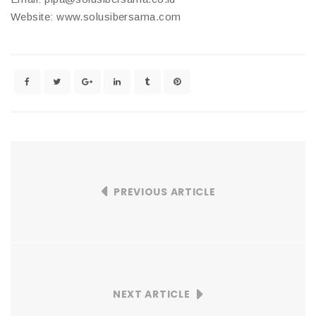
Website: www.solusibersama.com
PREVIOUS ARTICLE
NEXT ARTICLE