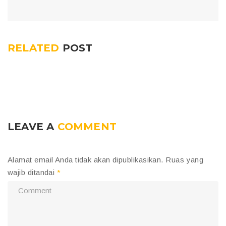
RELATED
POST
LEAVE A
COMMENT
Alamat email Anda tidak akan dipublikasikan.
Ruas yang
wajib ditandai
*