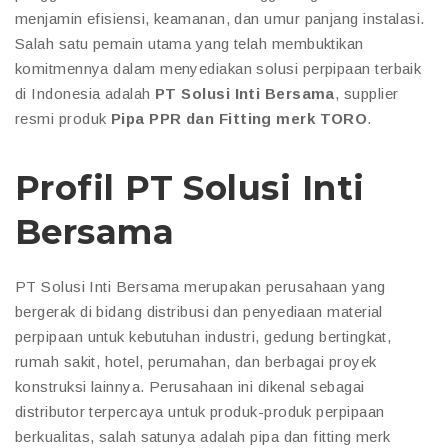
menjamin efisiensi, keamanan, dan umur panjang instalasi.
Salah satu pemain utama yang telah membuktikan
komitmennya dalam menyediakan solusi perpipaan terbaik
di Indonesia adalah
PT Solusi Inti Bersama
, supplier
resmi produk
Pipa PPR dan Fitting merk TORO
.
Profil PT Solusi Inti
Bersama
PT Solusi Inti Bersama merupakan perusahaan yang
bergerak di bidang distribusi dan penyediaan material
perpipaan untuk kebutuhan industri, gedung bertingkat,
rumah sakit, hotel, perumahan, dan berbagai proyek
konstruksi lainnya. Perusahaan ini dikenal sebagai
distributor terpercaya untuk produk-produk perpipaan
berkualitas, salah satunya adalah pipa dan fitting merk