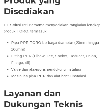
Produk yang
Disediakan
PT Solusi Inti Bersama menyediakan rangkaian lengkap
produk TORO, termasuk:
Pipa PPR TORO berbagai diameter (20mm hingga
160mm)
Fitting PPR (Elbow, Tee, Socket, Reducer, Union,
Flange, dll)
Valve dan aksesoris pendukung instalasi
Mesin las pipa PPR dan alat bantu instalasi
Layanan dan
Dukungan Teknis