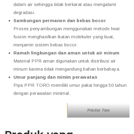
dalam air sehingga tidak berkarat atau mengalami
degradasi.
Sambungan permanen dan bebas bocor
Proses penyambungan menggunakan metode heat
fusion menghasilkan ikatan molekuler yang kuat,
menjamin sistem bebas bocor.
Ramah lingkungan dan aman untuk air minum
Material PPR aman digunakan untuk distribusi air
minum karena tidak mengandung bahan berbahaya.
Umur panjang dan minim perawatan
Pipa PPR TORO memiliki umur pakai hingga 50 tahun
dengan perawatan minimal.
Priclist Toro