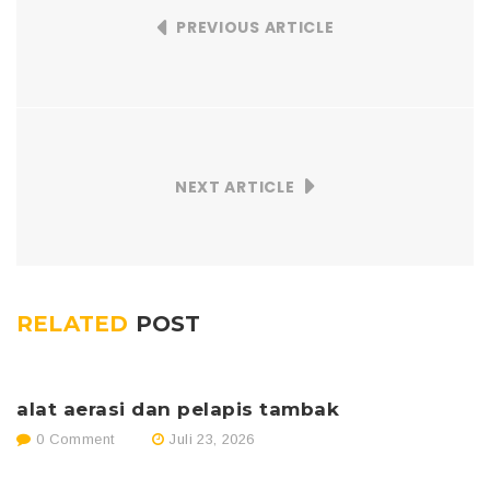
PREVIOUS ARTICLE
NEXT ARTICLE
RELATED
POST
alat aerasi dan pelapis tambak
p
0 Comment
Juli 23, 2026