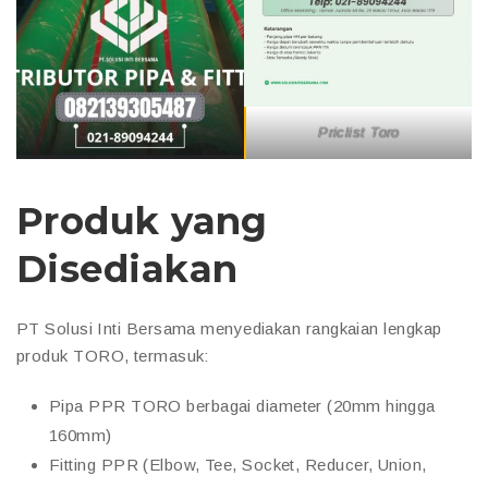
Priclist Toro
Produk yang
Disediakan
PT Solusi Inti Bersama menyediakan rangkaian lengkap
produk TORO, termasuk:
Pipa PPR TORO berbagai diameter (20mm hingga
160mm)
Fitting PPR (Elbow, Tee, Socket, Reducer, Union,