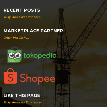
RECENT POSTS
Truly Amazing Exprience
MARKETPLACE PARTNER
Order Via Olshop
LIKE THIS PAGE
Truly Amazing Exprience