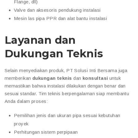
Flange, dll)
Valve dan aksesoris pendukung instalasi
Mesin las pipa PPR dan alat bantu instalasi
Layanan dan
Dukungan Teknis
Selain menyediakan produk, PT Solusi Inti Bersama juga
memberikan
dukungan teknis
dan
konsultasi
untuk
memastikan bahwa instalasi dilakukan dengan benar dan
sesuai standar. Tim teknis berpengalaman siap membantu
Anda dalam proses:
Pemilihan jenis dan ukuran pipa sesuai kebutuhan
proyek
Perhitungan sistem perpipaan