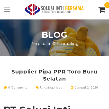
0
BLOG
Perpipaan & Plumbling
Supplier Pipa PPR Toro Buru
Selatan
0 Comments
Uncategorized
Januari 2, 2026