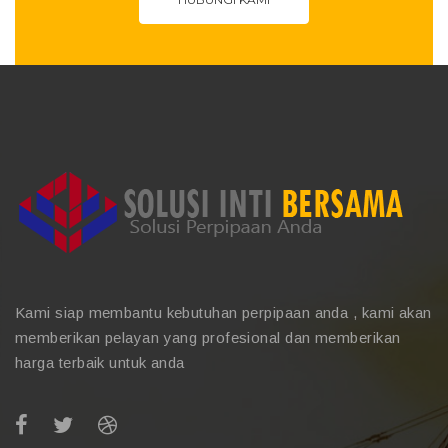
Kami siap membantu kebutuhan perpipaan anda , kami akan
memberikan pelayan yang profesional dan memberikan
harga terbaik untuk anda