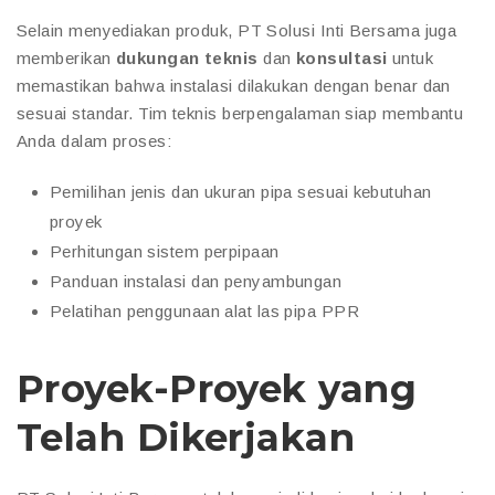
Selain menyediakan produk, PT Solusi Inti Bersama juga
memberikan
dukungan teknis
dan
konsultasi
untuk
memastikan bahwa instalasi dilakukan dengan benar dan
sesuai standar. Tim teknis berpengalaman siap membantu
Anda dalam proses:
Pemilihan jenis dan ukuran pipa sesuai kebutuhan
proyek
Perhitungan sistem perpipaan
Panduan instalasi dan penyambungan
Pelatihan penggunaan alat las pipa PPR
Proyek-Proyek yang
Telah Dikerjakan