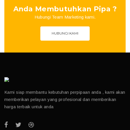
Anda Membutuhkan Pipa ?
Hubungi Team Marketing kami.
HUBUNGI KAMI
Kami siap membantu kebutuhan perpipaan anda , kami akan
memberikan pelayan yang profesional dan memberikan
harga terbaik untuk anda