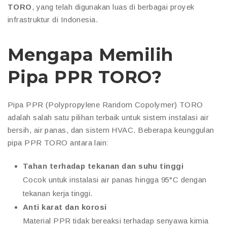
TORO
, yang telah digunakan luas di berbagai proyek
infrastruktur di Indonesia.
Mengapa Memilih
Pipa PPR TORO?
Pipa PPR (Polypropylene Random Copolymer) TORO
adalah salah satu pilihan terbaik untuk sistem instalasi air
bersih, air panas, dan sistem HVAC. Beberapa keunggulan
pipa PPR TORO antara lain:
Tahan terhadap tekanan dan suhu tinggi
Cocok untuk instalasi air panas hingga 95°C dengan
tekanan kerja tinggi.
Anti karat dan korosi
Material PPR tidak bereaksi terhadap senyawa kimia