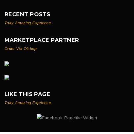
RECENT POSTS
Truly Amazing Exprience
MARKETPLACE PARTNER
Order Via Olshop
LIKE THIS PAGE
Truly Amazing Exprience