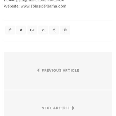
Website: www.solusibersama.com
PREVIOUS ARTICLE
NEXT ARTICLE