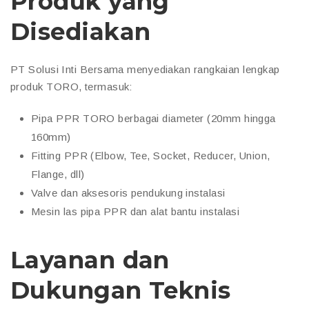
Produk yang
Disediakan
PT Solusi Inti Bersama menyediakan rangkaian lengkap
produk TORO, termasuk:
Pipa PPR TORO berbagai diameter (20mm hingga
160mm)
Fitting PPR (Elbow, Tee, Socket, Reducer, Union,
Flange, dll)
Valve dan aksesoris pendukung instalasi
Mesin las pipa PPR dan alat bantu instalasi
Layanan dan
Dukungan Teknis