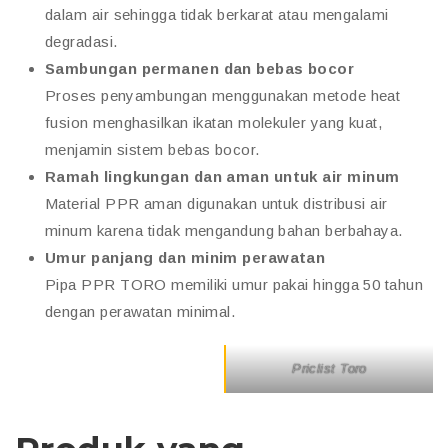
dalam air sehingga tidak berkarat atau mengalami
degradasi.
Sambungan permanen dan bebas bocor
Proses penyambungan menggunakan metode heat
fusion menghasilkan ikatan molekuler yang kuat,
menjamin sistem bebas bocor.
Ramah lingkungan dan aman untuk air minum
Material PPR aman digunakan untuk distribusi air
minum karena tidak mengandung bahan berbahaya.
Umur panjang dan minim perawatan
Pipa PPR TORO memiliki umur pakai hingga 50 tahun
dengan perawatan minimal.
Priclist Toro