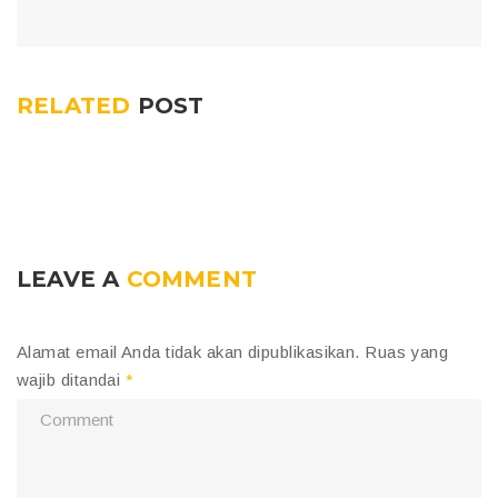
RELATED
POST
LEAVE A
COMMENT
Alamat email Anda tidak akan dipublikasikan.
Ruas yang
wajib ditandai
*