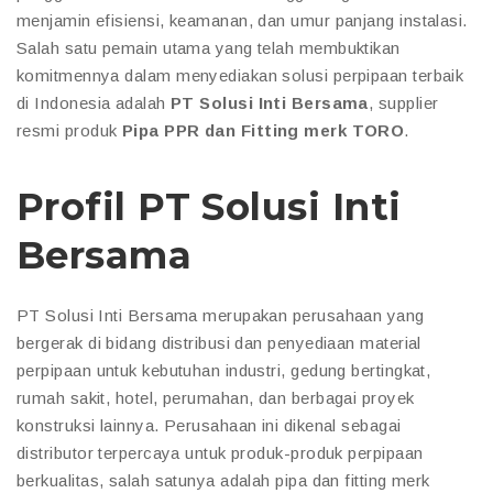
menjamin efisiensi, keamanan, dan umur panjang instalasi.
Salah satu pemain utama yang telah membuktikan
komitmennya dalam menyediakan solusi perpipaan terbaik
di Indonesia adalah
PT Solusi Inti Bersama
, supplier
resmi produk
Pipa PPR dan Fitting merk TORO
.
Profil PT Solusi Inti
Bersama
PT Solusi Inti Bersama merupakan perusahaan yang
bergerak di bidang distribusi dan penyediaan material
perpipaan untuk kebutuhan industri, gedung bertingkat,
rumah sakit, hotel, perumahan, dan berbagai proyek
konstruksi lainnya. Perusahaan ini dikenal sebagai
distributor terpercaya untuk produk-produk perpipaan
berkualitas, salah satunya adalah pipa dan fitting merk