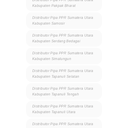
Kabupaten Pakpak Bharat
Distributor Pipa PPR Sumatera Utara
Kabupaten Samosir
Distributor Pipa PPR Sumatera Utara
Kabupaten Serdang Bedagai
Distributor Pipa PPR Sumatera Utara
Kabupaten Simalungun
Distributor Pipa PPR Sumatera Utara
Kabupaten Tapanuli Selatan
Distributor Pipa PPR Sumatera Utara
Kabupaten Tapanuli Tengah
Distributor Pipa PPR Sumatera Utara
Kabupaten Tapanuli Utara
Distributor Pipa PPR Sumatera Utara