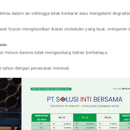
imia dalam air sehingga tidak berkarat atau mengalami degradas
 fusion menghasilkan ikatan molekuler yang kuat, menjamin 
num
 air minum karena tidak mengandung bahan berbahaya.
 tahun dengan perawatan minimal.