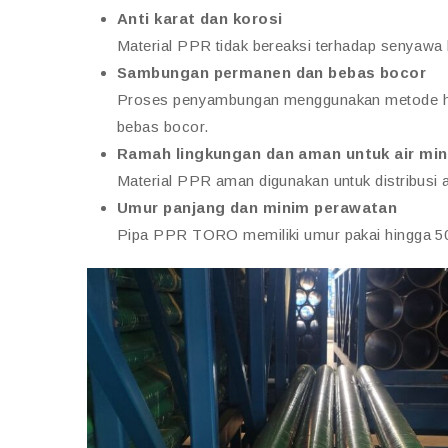
Anti karat dan korosi
Material PPR tidak bereaksi terhadap senyawa k
Sambungan permanen dan bebas bocor
Proses penyambungan menggunakan metode heat
bebas bocor.
Ramah lingkungan dan aman untuk air mi
Material PPR aman digunakan untuk distribusi
Umur panjang dan minim perawatan
Pipa PPR TORO memiliki umur pakai hingga 50