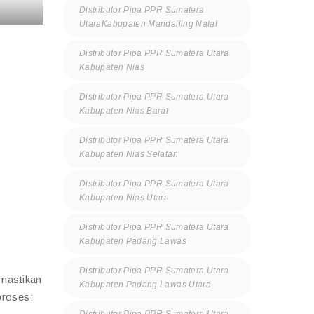
Distributor Pipa PPR Sumatera
UtaraKabupaten Mandailing Natal
Distributor Pipa PPR Sumatera Utara
Kabupaten Nias
Distributor Pipa PPR Sumatera Utara
Kabupaten Nias Barat
Distributor Pipa PPR Sumatera Utara
Kabupaten Nias Selatan
Distributor Pipa PPR Sumatera Utara
Kabupaten Nias Utara
Distributor Pipa PPR Sumatera Utara
Kabupaten Padang Lawas
Distributor Pipa PPR Sumatera Utara
mastikan
Kabupaten Padang Lawas Utara
proses:
Distributor Pipa PPR Sumatera Utara