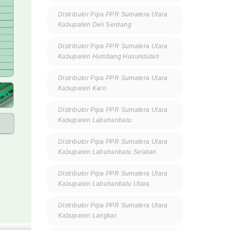
Distributor Pipa PPR Sumatera Utara
Kabupaten Deli Serdang
Distributor Pipa PPR Sumatera Utara
Kabupaten Humbang Hasundutan
Distributor Pipa PPR Sumatera Utara
Kabupaten Karo
Distributor Pipa PPR Sumatera Utara
Kabupaten Labuhanbatu
Distributor Pipa PPR Sumatera Utara
Kabupaten Labuhanbatu Selatan
Distributor Pipa PPR Sumatera Utara
Kabupaten Labuhanbatu Utara
Distributor Pipa PPR Sumatera Utara
Kabupaten Langkat