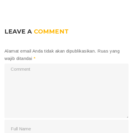
LEAVE A
COMMENT
Alamat email Anda tidak akan dipublikasikan.
Ruas yang
wajib ditandai
*