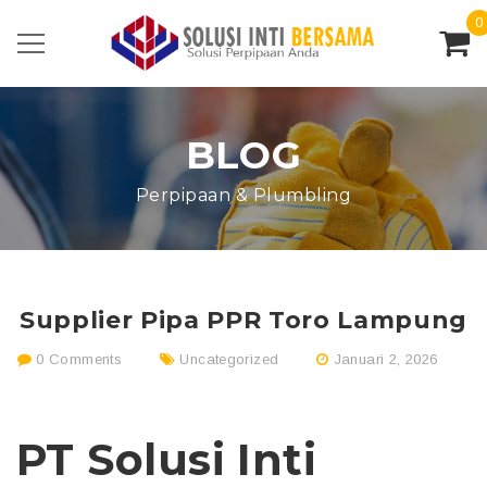
0
BLOG
Perpipaan & Plumbling
Supplier Pipa PPR Toro Lampung
0 Comments
Uncategorized
Januari 2, 2026
PT Solusi Inti