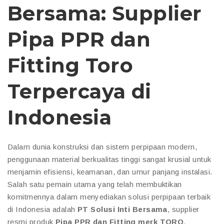
Bersama: Supplier
Pipa PPR dan
Fitting Toro
Terpercaya di
Indonesia
Dalam dunia konstruksi dan sistem perpipaan modern,
penggunaan material berkualitas tinggi sangat krusial untuk
menjamin efisiensi, keamanan, dan umur panjang instalasi.
Salah satu pemain utama yang telah membuktikan
komitmennya dalam menyediakan solusi perpipaan terbaik
di Indonesia adalah
PT Solusi Inti Bersama
, supplier
resmi produk
Pipa PPR dan Fitting merk TORO
.