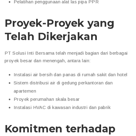
Pelatihan penggunaan alat las pipa PPR
Proyek-Proyek yang
Telah Dikerjakan
PT Solusi Inti Bersama telah menjadi bagian dari berbagai
proyek besar dan menengah, antara lain:
Instalasi air bersih dan panas di rumah sakit dan hotel
Sistem distribusi air di gedung perkantoran dan
apartemen
Proyek perumahan skala besar
Instalasi HVAC di kawasan industri dan pabrik
Komitmen terhadap