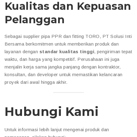
Kualitas dan Kepuasan
Pelanggan
Sebagai supplier pipa PPR dan fitting TORO, PT Solusi Inti
Bersama berkomitmen untuk memberikan produk dan
layanan dengan
standar kualitas tinggi
, pengiriman tepat
waktu, dan harga yang kompetitif. Perusahaan ini juga
menjalin kerja sama jangka panjang dengan kontraktor,
konsultan, dan developer untuk memastikan kelancaran
proyek dari awal hingga akhir.
Hubungi Kami
Untuk informasi lebih lanjut mengenai produk dan