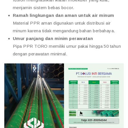
menjamin sistem bebas bocor.
Ramah lingkungan dan aman untuk air minum
Material PPR aman digunakan untuk distribusi air
minum karena tidak mengandung bahan berbahaya.
Umur panjang dan minim perawatan
Pipa PPR TORO memiliki umur pakai hingga 50 tahun
dengan perawatan minimal.