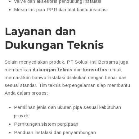
Valve dan aksesoris pendukung instalasi
Mesin las pipa PPR dan alat bantu instalasi
Layanan dan
Dukungan Teknis
Selain menyediakan produk, PT Solusi Inti Bersama juga
memberikan
dukungan teknis
dan
konsultasi
untuk
memastikan bahwa instalasi dilakukan dengan benar dan
sesuai standar. Tim teknis berpengalaman siap membantu
Anda dalam proses:
Pemilihan jenis dan ukuran pipa sesuai kebutuhan
proyek
Perhitungan sistem perpipaan
Panduan instalasi dan penyambungan