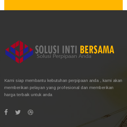
Kami siap membantu kebutuhan perpipaan anda , kami akan
memberikan pelayan yang profesional dan memberikan
harga terbaik untuk anda