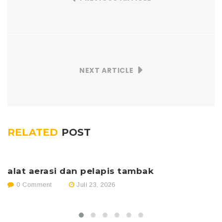
NEXT ARTICLE
RELATED
POST
alat aerasi dan pelapis tambak
p
0 Comment
Juli 23, 2026