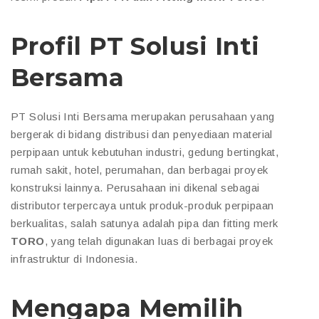
Profil PT Solusi Inti
Bersama
PT Solusi Inti Bersama merupakan perusahaan yang
bergerak di bidang distribusi dan penyediaan material
perpipaan untuk kebutuhan industri, gedung bertingkat,
rumah sakit, hotel, perumahan, dan berbagai proyek
konstruksi lainnya. Perusahaan ini dikenal sebagai
distributor terpercaya untuk produk-produk perpipaan
berkualitas, salah satunya adalah pipa dan fitting merk
TORO
, yang telah digunakan luas di berbagai proyek
infrastruktur di Indonesia.
Mengapa Memilih