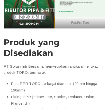
Priclist Toro
Produk yang
Disediakan
PT Solusi Inti Bersama menyediakan rangkaian lengkap
produk TORO, termasuk:
Pipa PPR TORO berbagai diameter (20mm hingga
160mm)
Fitting PPR (Elbow, Tee, Socket, Reducer, Union,
Flange, dll)