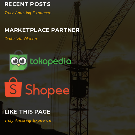
RECENT POSTS
Truly Amazing Exprience
MARKETPLACE PARTNER
Order Via Olshop
LIKE THIS PAGE
Truly Amazing Exprience