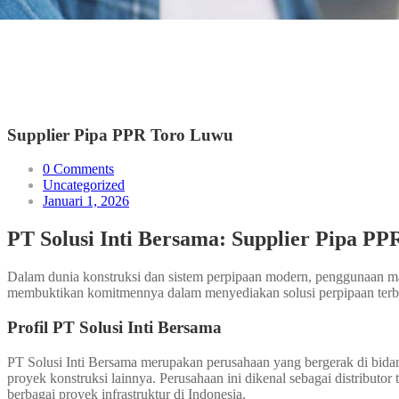
Supplier Pipa PPR Toro Luwu
0 Comments
Uncategorized
Januari 1, 2026
PT Solusi Inti Bersama: Supplier Pipa PPR
Dalam dunia konstruksi dan sistem perpipaan modern, penggunaan mate
membuktikan komitmennya dalam menyediakan solusi perpipaan terba
Profil PT Solusi Inti Bersama
PT Solusi Inti Bersama merupakan perusahaan yang bergerak di bidang
proyek konstruksi lainnya. Perusahaan ini dikenal sebagai distributor
berbagai proyek infrastruktur di Indonesia.