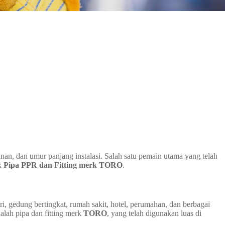
nan, dan umur panjang instalasi. Salah satu pemain utama yang telah
uk
Pipa PPR dan Fitting merk TORO
.
i, gedung bertingkat, rumah sakit, hotel, perumahan, dan berbagai
dalah pipa dan fitting merk
TORO
, yang telah digunakan luas di