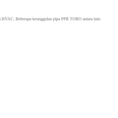
istem HVAC. Beberapa keunggulan pipa PPR TORO antara lain: