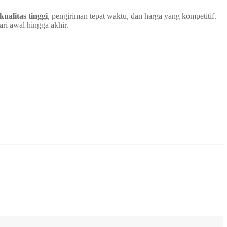
kualitas tinggi
, pengiriman tepat waktu, dan harga yang kompetitif.
ri awal hingga akhir.