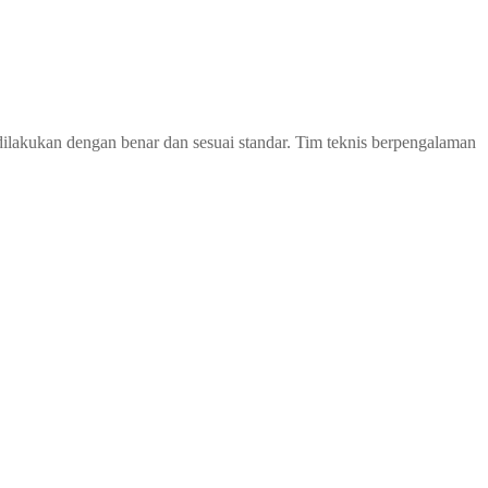
ilakukan dengan benar dan sesuai standar. Tim teknis berpengalaman