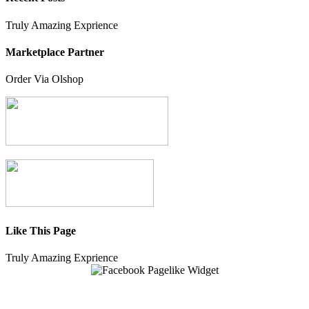
Truly Amazing Exprience
Marketplace Partner
Order Via Olshop
Like This Page
Truly Amazing Exprience