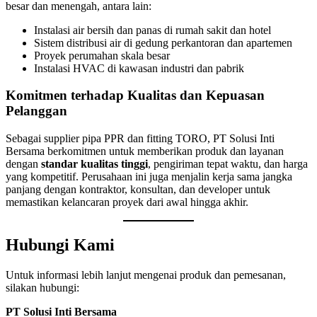
besar dan menengah, antara lain:
Instalasi air bersih dan panas di rumah sakit dan hotel
Sistem distribusi air di gedung perkantoran dan apartemen
Proyek perumahan skala besar
Instalasi HVAC di kawasan industri dan pabrik
Komitmen terhadap Kualitas dan Kepuasan
Pelanggan
Sebagai supplier pipa PPR dan fitting TORO, PT Solusi Inti
Bersama berkomitmen untuk memberikan produk dan layanan
dengan
standar kualitas tinggi
, pengiriman tepat waktu, dan harga
yang kompetitif. Perusahaan ini juga menjalin kerja sama jangka
panjang dengan kontraktor, konsultan, dan developer untuk
memastikan kelancaran proyek dari awal hingga akhir.
Hubungi Kami
Untuk informasi lebih lanjut mengenai produk dan pemesanan,
silakan hubungi:
PT Solusi Inti Bersama