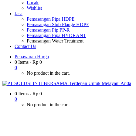
Lacak
Wishlist
Jasa
Pemasangan Pipa HDPE
Pemasangan Stub Flange HDPE
Pemasangan Pip PP-R
Pemasangan Pipa HYDRANT
Pemasangan Water Treatment
Contact Us
Penawaran Harga
0 Items
-
Rp
0
0
No product in the cart.
0 Items
-
Rp
0
0
No product in the cart.