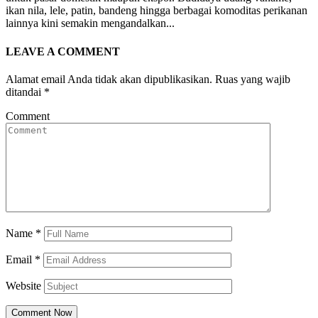
ikan nila, lele, patin, bandeng hingga berbagai komoditas perikanan
lainnya kini semakin mengandalkan...
LEAVE A
COMMENT
Alamat email Anda tidak akan dipublikasikan.
Ruas yang wajib
ditandai
*
Comment
Name
*
Email
*
Website