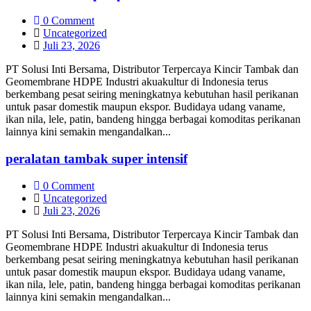
0 Comment
Uncategorized
Juli 23, 2026
PT Solusi Inti Bersama, Distributor Terpercaya Kincir Tambak dan
Geomembrane HDPE Industri akuakultur di Indonesia terus
berkembang pesat seiring meningkatnya kebutuhan hasil perikanan
untuk pasar domestik maupun ekspor. Budidaya udang vaname,
ikan nila, lele, patin, bandeng hingga berbagai komoditas perikanan
lainnya kini semakin mengandalkan...
peralatan tambak super intensif
0 Comment
Uncategorized
Juli 23, 2026
PT Solusi Inti Bersama, Distributor Terpercaya Kincir Tambak dan
Geomembrane HDPE Industri akuakultur di Indonesia terus
berkembang pesat seiring meningkatnya kebutuhan hasil perikanan
untuk pasar domestik maupun ekspor. Budidaya udang vaname,
ikan nila, lele, patin, bandeng hingga berbagai komoditas perikanan
lainnya kini semakin mengandalkan...