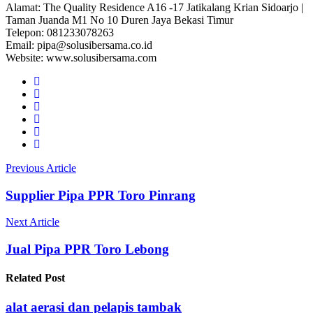
Alamat: The Quality Residence A16 -17 Jatikalang Krian Sidoarjo |
Taman Juanda M1 No 10 Duren Jaya Bekasi Timur
Telepon: 081233078263
Email: pipa@solusibersama.co.id
Website: www.solusibersama.com
Previous Article
Supplier Pipa PPR Toro Pinrang
Next Article
Jual Pipa PPR Toro Lebong
Related
Post
alat aerasi dan pelapis tambak