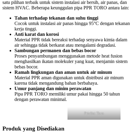
satu pilihan terbaik untuk sistem instalasi air bersih, air panas, dan
sistem HVAC. Beberapa keunggulan pipa PPR TORO antara lain:
Tahan terhadap tekanan dan suhu tinggi
Cocok untuk instalasi air panas hingga 95°C dengan tekanan
kerja tinggi.
Anti karat dan korosi
Material PPR tidak bereaksi terhadap senyawa kimia dalam
air sehingga tidak berkarat atau mengalami degradasi.
Sambungan permanen dan bebas bocor
Proses penyambungan menggunakan metode heat fusion
menghasilkan ikatan molekuler yang kuat, menjamin sistem
bebas bocor.
Ramah lingkungan dan aman untuk air minum
Material PPR aman digunakan untuk distribusi air minum
karena tidak mengandung bahan berbahaya.
Umur panjang dan minim perawatan
Pipa PPR TORO memiliki umur pakai hingga 50 tahun
dengan perawatan minimal.
Priclist Toro
Produk yang Disediakan