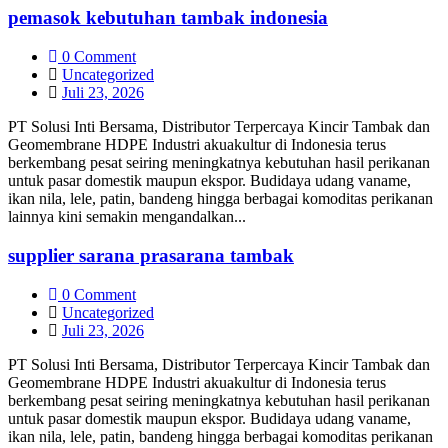
pemasok kebutuhan tambak indonesia
0 Comment
Uncategorized
Juli 23, 2026
PT Solusi Inti Bersama, Distributor Terpercaya Kincir Tambak dan
Geomembrane HDPE Industri akuakultur di Indonesia terus
berkembang pesat seiring meningkatnya kebutuhan hasil perikanan
untuk pasar domestik maupun ekspor. Budidaya udang vaname,
ikan nila, lele, patin, bandeng hingga berbagai komoditas perikanan
lainnya kini semakin mengandalkan...
supplier sarana prasarana tambak
0 Comment
Uncategorized
Juli 23, 2026
PT Solusi Inti Bersama, Distributor Terpercaya Kincir Tambak dan
Geomembrane HDPE Industri akuakultur di Indonesia terus
berkembang pesat seiring meningkatnya kebutuhan hasil perikanan
untuk pasar domestik maupun ekspor. Budidaya udang vaname,
ikan nila, lele, patin, bandeng hingga berbagai komoditas perikanan