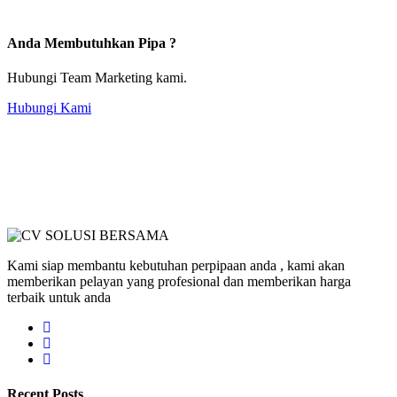
Anda Membutuhkan Pipa ?
Hubungi Team Marketing kami.
Hubungi Kami
Kami siap membantu kebutuhan perpipaan anda , kami akan
memberikan pelayan yang profesional dan memberikan harga
terbaik untuk anda
Recent Posts