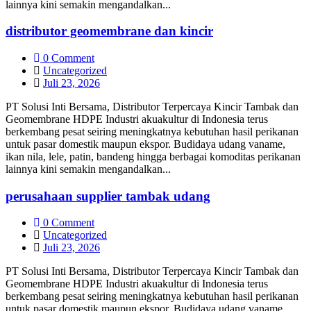
lainnya kini semakin mengandalkan...
distributor geomembrane dan kincir
0 Comment
Uncategorized
Juli 23, 2026
PT Solusi Inti Bersama, Distributor Terpercaya Kincir Tambak dan
Geomembrane HDPE Industri akuakultur di Indonesia terus
berkembang pesat seiring meningkatnya kebutuhan hasil perikanan
untuk pasar domestik maupun ekspor. Budidaya udang vaname,
ikan nila, lele, patin, bandeng hingga berbagai komoditas perikanan
lainnya kini semakin mengandalkan...
perusahaan supplier tambak udang
0 Comment
Uncategorized
Juli 23, 2026
PT Solusi Inti Bersama, Distributor Terpercaya Kincir Tambak dan
Geomembrane HDPE Industri akuakultur di Indonesia terus
berkembang pesat seiring meningkatnya kebutuhan hasil perikanan
untuk pasar domestik maupun ekspor. Budidaya udang vaname,