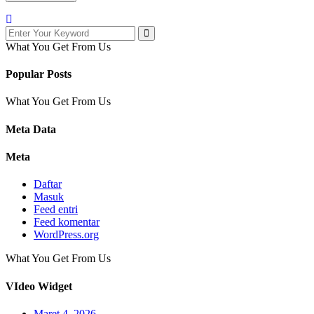
What You Get From Us
Popular Posts
What You Get From Us
Meta Data
Meta
Daftar
Masuk
Feed entri
Feed komentar
WordPress.org
What You Get From Us
VIdeo Widget
Maret 4, 2026