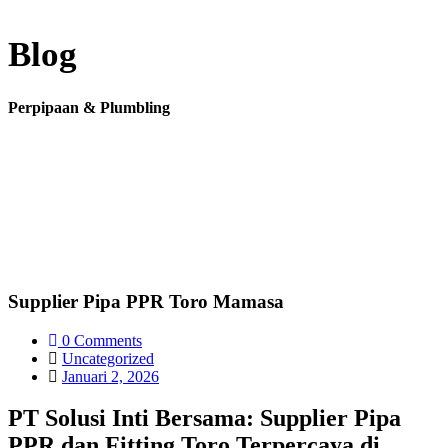
Blog
Perpipaan & Plumbling
Supplier Pipa PPR Toro Mamasa
0 Comments
Uncategorized
Januari 2, 2026
PT Solusi Inti Bersama: Supplier Pipa
PPR dan Fitting Toro Terpercaya di