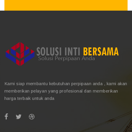
Kami siap membantu kebutuhan perpipaan anda , kami akan
memberikan pelayan yang profesional dan memberikan
harga terbaik untuk anda