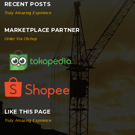
RECENT POSTS
Truly Amazing Exprience
MARKETPLACE PARTNER
Order Via Olshop
LIKE THIS PAGE
Truly Amazing Exprience