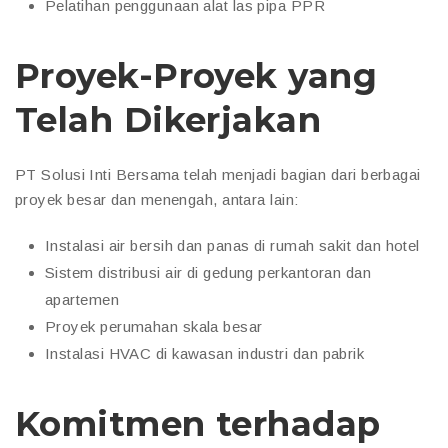
Pelatihan penggunaan alat las pipa PPR
Proyek-Proyek yang
Telah Dikerjakan
PT Solusi Inti Bersama telah menjadi bagian dari berbagai
proyek besar dan menengah, antara lain:
Instalasi air bersih dan panas di rumah sakit dan hotel
Sistem distribusi air di gedung perkantoran dan
apartemen
Proyek perumahan skala besar
Instalasi HVAC di kawasan industri dan pabrik
Komitmen terhadap