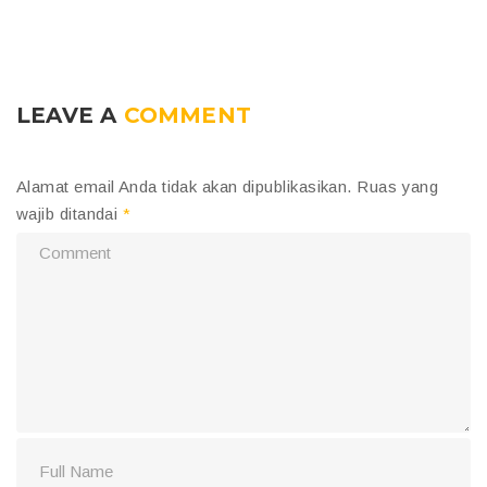
LEAVE A
COMMENT
Alamat email Anda tidak akan dipublikasikan.
Ruas yang
wajib ditandai
*