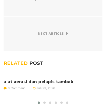
NEXT ARTICLE
RELATED
POST
alat aerasi dan pelapis tambak
p
0 Comment
Juli 23, 2026