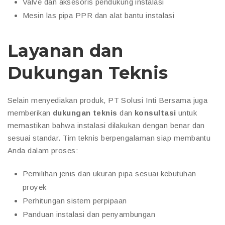
Valve dan aksesoris pendukung instalasi
Mesin las pipa PPR dan alat bantu instalasi
Layanan dan
Dukungan Teknis
Selain menyediakan produk, PT Solusi Inti Bersama juga
memberikan
dukungan teknis
dan
konsultasi
untuk
memastikan bahwa instalasi dilakukan dengan benar dan
sesuai standar. Tim teknis berpengalaman siap membantu
Anda dalam proses:
Pemilihan jenis dan ukuran pipa sesuai kebutuhan
proyek
Perhitungan sistem perpipaan
Panduan instalasi dan penyambungan