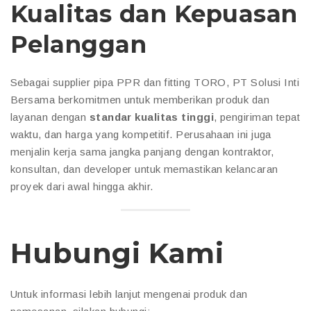
Kualitas dan Kepuasan
Pelanggan
Sebagai supplier pipa PPR dan fitting TORO, PT Solusi Inti
Bersama berkomitmen untuk memberikan produk dan
layanan dengan
standar kualitas tinggi
, pengiriman tepat
waktu, dan harga yang kompetitif. Perusahaan ini juga
menjalin kerja sama jangka panjang dengan kontraktor,
konsultan, dan developer untuk memastikan kelancaran
proyek dari awal hingga akhir.
Hubungi Kami
Untuk informasi lebih lanjut mengenai produk dan