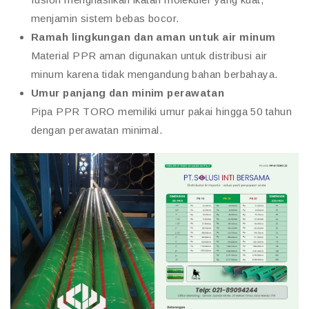
menjamin sistem bebas bocor.
Ramah lingkungan dan aman untuk air minum
Material PPR aman digunakan untuk distribusi air
minum karena tidak mengandung bahan berbahaya.
Umur panjang dan minim perawatan
Pipa PPR TORO memiliki umur pakai hingga 50 tahun
dengan perawatan minimal.