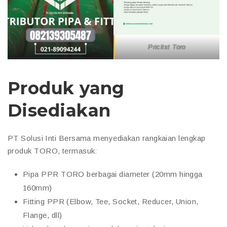
Priclist Toro
Produk yang
Disediakan
PT Solusi Inti Bersama menyediakan rangkaian lengkap
produk TORO, termasuk:
Pipa PPR TORO berbagai diameter (20mm hingga
160mm)
Fitting PPR (Elbow, Tee, Socket, Reducer, Union,
Flange, dll)