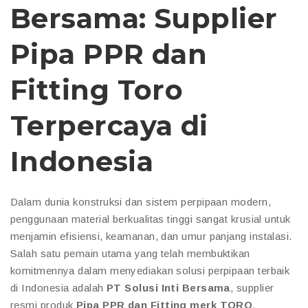
Bersama: Supplier
Pipa PPR dan
Fitting Toro
Terpercaya di
Indonesia
Dalam dunia konstruksi dan sistem perpipaan modern,
penggunaan material berkualitas tinggi sangat krusial untuk
menjamin efisiensi, keamanan, dan umur panjang instalasi.
Salah satu pemain utama yang telah membuktikan
komitmennya dalam menyediakan solusi perpipaan terbaik
di Indonesia adalah
PT Solusi Inti Bersama
, supplier
resmi produk
Pipa PPR dan Fitting merk TORO
.