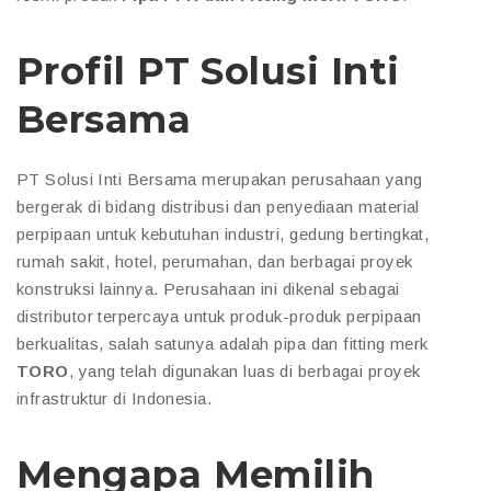
Profil PT Solusi Inti
Bersama
PT Solusi Inti Bersama merupakan perusahaan yang
bergerak di bidang distribusi dan penyediaan material
perpipaan untuk kebutuhan industri, gedung bertingkat,
rumah sakit, hotel, perumahan, dan berbagai proyek
konstruksi lainnya. Perusahaan ini dikenal sebagai
distributor terpercaya untuk produk-produk perpipaan
berkualitas, salah satunya adalah pipa dan fitting merk
TORO
, yang telah digunakan luas di berbagai proyek
infrastruktur di Indonesia.
Mengapa Memilih