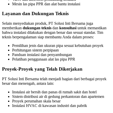
Mesin las pipa PPR dan alat bantu instalasi
Layanan dan Dukungan Teknis
Selain menyediakan produk, PT Solusi Inti Bersama juga
memberikan
dukungan teknis
dan
konsultasi
untuk memastikan
bahwa instalasi dilakukan dengan benar dan sesuai standar. Tim
teknis berpengalaman siap membantu Anda dalam proses:
Pemilihan jenis dan ukuran pipa sesuai kebutuhan proyek
Perhitungan sistem perpipaan
Panduan instalasi dan penyambungan
Pelatihan penggunaan alat las pipa PPR
Proyek-Proyek yang Telah Dikerjakan
PT Solusi Inti Bersama telah menjadi bagian dari berbagai proyek
besar dan menengah, antara lain:
Instalasi air bersih dan panas di rumah sakit dan hotel
Sistem distribusi air di gedung perkantoran dan apartemen
Proyek perumahan skala besar
Instalasi HVAC di kawasan industri dan pabrik