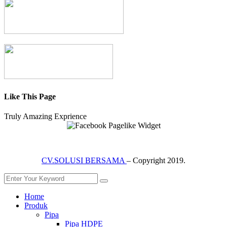
Like This Page
Truly Amazing Exprience
CV.SOLUSI BERSAMA
– Copyright 2019.
Home
Produk
Pipa
Pipa HDPE