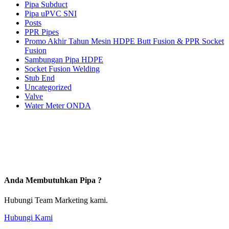
Pipa Subduct
Pipa uPVC SNI
Posts
PPR Pipes
Promo Akhir Tahun Mesin HDPE Butt Fusion & PPR Socket
Fusion
Sambungan Pipa HDPE
Socket Fusion Welding
Stub End
Uncategorized
Valve
Water Meter ONDA
Anda Membutuhkan Pipa ?
Hubungi Team Marketing kami.
Hubungi Kami