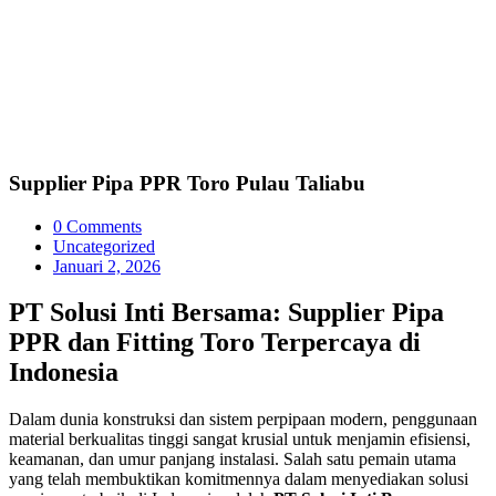
Supplier Pipa PPR Toro Pulau Taliabu
0 Comments
Uncategorized
Januari 2, 2026
PT Solusi Inti Bersama: Supplier Pipa
PPR dan Fitting Toro Terpercaya di
Indonesia
Dalam dunia konstruksi dan sistem perpipaan modern, penggunaan
material berkualitas tinggi sangat krusial untuk menjamin efisiensi,
keamanan, dan umur panjang instalasi. Salah satu pemain utama
yang telah membuktikan komitmennya dalam menyediakan solusi