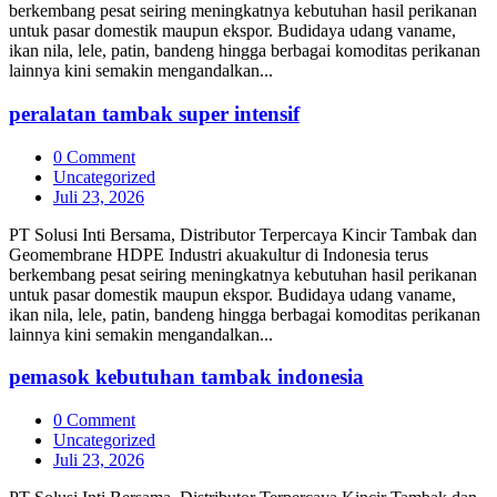
berkembang pesat seiring meningkatnya kebutuhan hasil perikanan
untuk pasar domestik maupun ekspor. Budidaya udang vaname,
ikan nila, lele, patin, bandeng hingga berbagai komoditas perikanan
lainnya kini semakin mengandalkan...
peralatan tambak super intensif
0 Comment
Uncategorized
Juli 23, 2026
PT Solusi Inti Bersama, Distributor Terpercaya Kincir Tambak dan
Geomembrane HDPE Industri akuakultur di Indonesia terus
berkembang pesat seiring meningkatnya kebutuhan hasil perikanan
untuk pasar domestik maupun ekspor. Budidaya udang vaname,
ikan nila, lele, patin, bandeng hingga berbagai komoditas perikanan
lainnya kini semakin mengandalkan...
pemasok kebutuhan tambak indonesia
0 Comment
Uncategorized
Juli 23, 2026