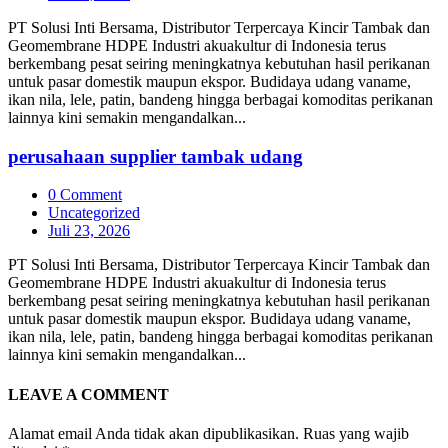
PT Solusi Inti Bersama, Distributor Terpercaya Kincir Tambak dan
Geomembrane HDPE Industri akuakultur di Indonesia terus
berkembang pesat seiring meningkatnya kebutuhan hasil perikanan
untuk pasar domestik maupun ekspor. Budidaya udang vaname,
ikan nila, lele, patin, bandeng hingga berbagai komoditas perikanan
lainnya kini semakin mengandalkan...
perusahaan supplier tambak udang
0 Comment
Uncategorized
Juli 23, 2026
PT Solusi Inti Bersama, Distributor Terpercaya Kincir Tambak dan
Geomembrane HDPE Industri akuakultur di Indonesia terus
berkembang pesat seiring meningkatnya kebutuhan hasil perikanan
untuk pasar domestik maupun ekspor. Budidaya udang vaname,
ikan nila, lele, patin, bandeng hingga berbagai komoditas perikanan
lainnya kini semakin mengandalkan...
LEAVE A
COMMENT
Alamat email Anda tidak akan dipublikasikan.
Ruas yang wajib