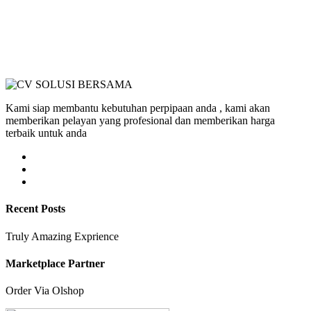
Kami siap membantu kebutuhan perpipaan anda , kami akan
memberikan pelayan yang profesional dan memberikan harga
terbaik untuk anda
Recent Posts
Truly Amazing Exprience
Marketplace Partner
Order Via Olshop