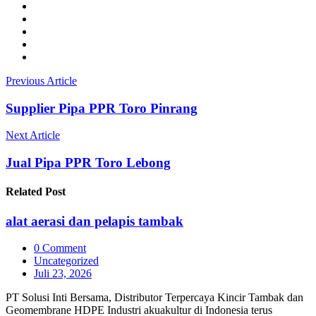
Previous Article
Supplier Pipa PPR Toro Pinrang
Next Article
Jual Pipa PPR Toro Lebong
Related
Post
alat aerasi dan pelapis tambak
0 Comment
Uncategorized
Juli 23, 2026
PT Solusi Inti Bersama, Distributor Terpercaya Kincir Tambak dan
Geomembrane HDPE Industri akuakultur di Indonesia terus